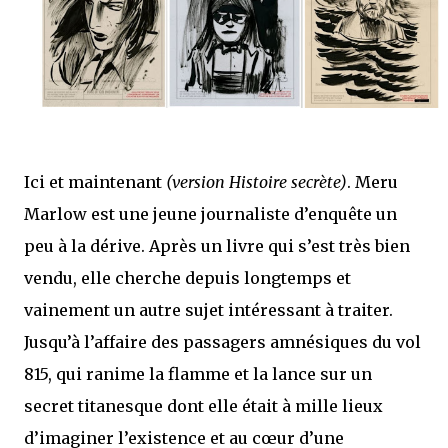
mettre sous tous les yeux. C'est cela...
Ici et maintenant
(version Histoire secrète)
. Meru
Marlow est une jeune journaliste d’enquête un
peu à la dérive. Après un livre qui s’est très bien
vendu, elle cherche depuis longtemps et
vainement un autre sujet intéressant à traiter.
Jusqu’à l’affaire des passagers amnésiques du vol
815, qui ranime la flamme et la lance sur un
secret titanesque dont elle était à mille lieux
d’imaginer l’existence et au cœur d’une