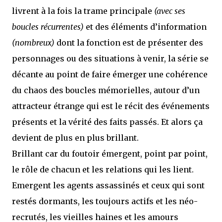
livrent à la fois la trame principale
(avec ses
boucles récurrentes)
et des éléments d’information
(nombreux)
dont la fonction est de présenter des
personnages ou des situations à venir, la série se
décante au point de faire émerger une cohérence
du chaos des boucles mémorielles, autour d’un
attracteur étrange qui est le récit des événements
présents et la vérité des faits passés. Et alors ça
devient de plus en plus brillant.
Brillant car du foutoir émergent, point par point,
le rôle de chacun et les relations qui les lient.
Emergent les agents assassinés et ceux qui sont
restés dormants, les toujours actifs et les néo-
recrutés, les vieilles haines et les amours