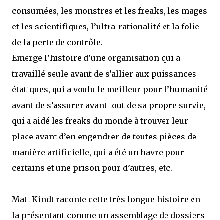
consumées, les monstres et les freaks, les mages
et les scientifiques, l’ultra-rationalité et la folie
de la perte de contrôle.
Emerge l’histoire d’une organisation qui a
travaillé seule avant de s’allier aux puissances
étatiques, qui a voulu le meilleur pour l’humanité
avant de s’assurer avant tout de sa propre survie,
qui a aidé les freaks du monde à trouver leur
place avant d’en engendrer de toutes pièces de
manière artificielle, qui a été un havre pour
certains et une prison pour d’autres, etc.
Matt Kindt raconte cette très longue histoire en
la présentant comme un assemblage de dossiers