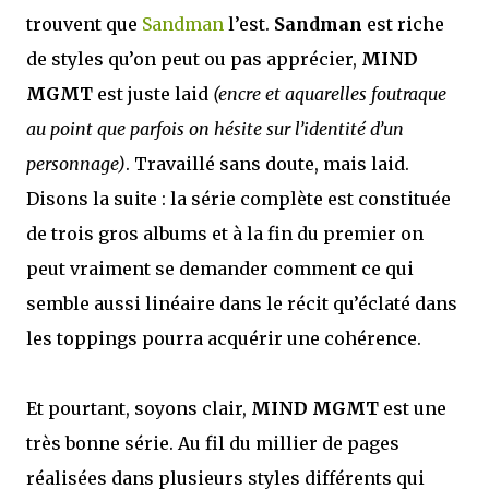
trouvent que
Sandman
l’est.
Sandman
est riche
de styles qu’on peut ou pas apprécier,
MIND
MGMT
est juste laid
(encre et aquarelles foutraque
au point que parfois on hésite sur l’identité d’un
personnage)
. Travaillé sans doute, mais laid.
Disons la suite : la série complète est constituée
de trois gros albums et à la fin du premier on
peut vraiment se demander comment ce qui
semble aussi linéaire dans le récit qu’éclaté dans
les toppings pourra acquérir une cohérence.
Et pourtant, soyons clair,
MIND MGMT
est une
très bonne série. Au fil du millier de pages
réalisées dans plusieurs styles différents qui