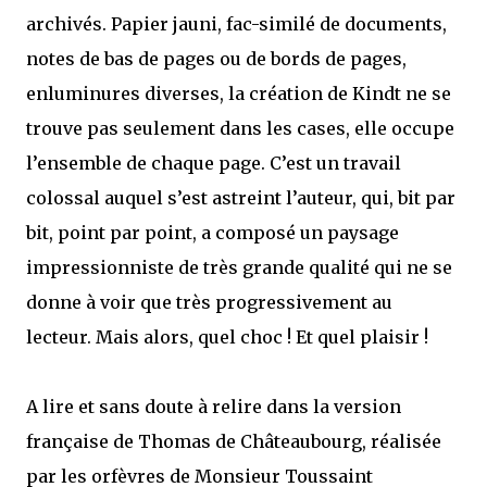
archivés. Papier jauni, fac-similé de documents,
notes de bas de pages ou de bords de pages,
enluminures diverses, la création de Kindt ne se
trouve pas seulement dans les cases, elle occupe
l’ensemble de chaque page. C’est un travail
colossal auquel s’est astreint l’auteur, qui, bit par
bit, point par point, a composé un paysage
impressionniste de très grande qualité qui ne se
donne à voir que très progressivement au
lecteur. Mais alors, quel choc ! Et quel plaisir !
A lire et sans doute à relire dans la version
française de Thomas de Châteaubourg, réalisée
par les orfèvres de Monsieur Toussaint