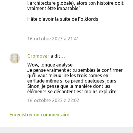
l'architecture globale), alors ton histoire doit
vraiment être imparable".
Hâte d'avoir la suite de Folklords !
16 octobre 2023 à 21:41
Gromovar
a dit…
Wow, longue analyse.
Je pense vraiment et tu sembles le confirmer
qu'il vaut mieux lire les trois tomes en
enfilade même si ça prend quelques jours.
Sinon, je pense que la manière dont les
éléments se décantent est moins explicite.
16 octobre 2023 à 22:02
Enregistrer un commentaire