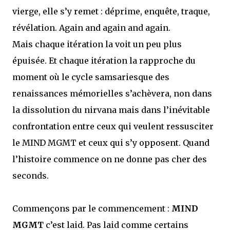
vierge, elle s’y remet : déprime, enquête, traque,
révélation. Again and again and again.
Mais chaque itération la voit un peu plus
épuisée. Et chaque itération la rapproche du
moment où le cycle samsariesque des
renaissances mémorielles s’achèvera, non dans
la dissolution du nirvana mais dans l’inévitable
confrontation entre ceux qui veulent ressusciter
le MIND MGMT et ceux qui s’y opposent. Quand
l’histoire commence on ne donne pas cher des
seconds.
Commençons par le commencement :
MIND
MGMT
c’est laid. Pas laid comme certains