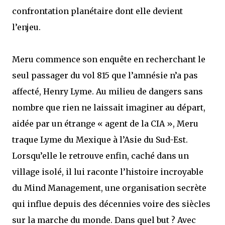
confrontation planétaire dont elle devient
l’enjeu.
Meru commence son enquête en recherchant le
seul passager du vol 815 que l’amnésie n’a pas
affecté, Henry Lyme. Au milieu de dangers sans
nombre que rien ne laissait imaginer au départ,
aidée par un étrange « agent de la CIA », Meru
traque Lyme du Mexique à l’Asie du Sud-Est.
Lorsqu’elle le retrouve enfin, caché dans un
village isolé, il lui raconte l’histoire incroyable
du Mind Management, une organisation secrète
qui influe depuis des décennies voire des siècles
sur la marche du monde. Dans quel but ? Avec