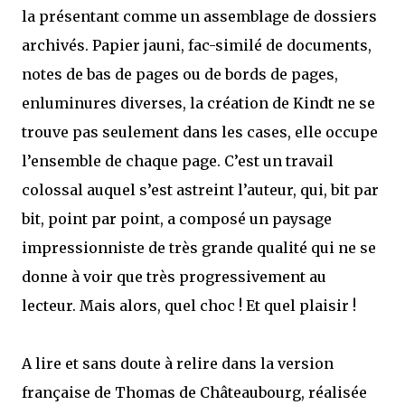
la présentant comme un assemblage de dossiers
archivés. Papier jauni, fac-similé de documents,
notes de bas de pages ou de bords de pages,
enluminures diverses, la création de Kindt ne se
trouve pas seulement dans les cases, elle occupe
l’ensemble de chaque page. C’est un travail
colossal auquel s’est astreint l’auteur, qui, bit par
bit, point par point, a composé un paysage
impressionniste de très grande qualité qui ne se
donne à voir que très progressivement au
lecteur. Mais alors, quel choc ! Et quel plaisir !
A lire et sans doute à relire dans la version
française de Thomas de Châteaubourg, réalisée