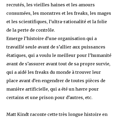
recrutés, les vieilles haines et les amours
consumées, les monstres et les freaks, les mages
et les scientifiques, l’ultra-rationalité et la folie
de la perte de contrôle.
Emerge l’histoire d’une organisation qui a
travaillé seule avant de s’allier aux puissances
étatiques, qui a voulu le meilleur pour l’humanité
avant de s’assurer avant tout de sa propre survie,
qui a aidé les freaks du monde à trouver leur
place avant d’en engendrer de toutes pièces de
manière artificielle, qui a été un havre pour
certains et une prison pour d’autres, etc.
Matt Kindt raconte cette très longue histoire en