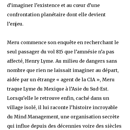
d’imaginer l’existence et au cœur d’une
confrontation planétaire dont elle devient
l’enjeu.
Meru commence son enquête en recherchant le
seul passager du vol 815 que l’amnésie n’a pas
affecté, Henry Lyme. Au milieu de dangers sans
nombre que rien ne laissait imaginer au départ,
aidée par un étrange « agent de la CIA », Meru
traque Lyme du Mexique à l’Asie du Sud-Est.
Lorsqu’elle le retrouve enfin, caché dans un
village isolé, il lui raconte l’histoire incroyable
du Mind Management, une organisation secrète
qui influe depuis des décennies voire des siècles