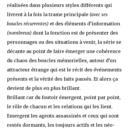
réalisées dans plusieurs styles différents qui
livrent à la fois la trame principale
(avec ses
boucles récurrentes)
et des éléments d’information
(nombreux)
dont la fonction est de présenter des
personnages ou des situations à venir, la série se
décante au point de faire émerger une cohérence
du chaos des boucles mémorielles, autour d’un
attracteur étrange qui est le récit des événements
présents et la vérité des faits passés. Et alors ça
devient de plus en plus brillant.
Brillant car du foutoir émergent, point par point,
le rôle de chacun et les relations qui les lient.
Emergent les agents assassinés et ceux qui sont
restés dormants, les toujours actifs et les néo-