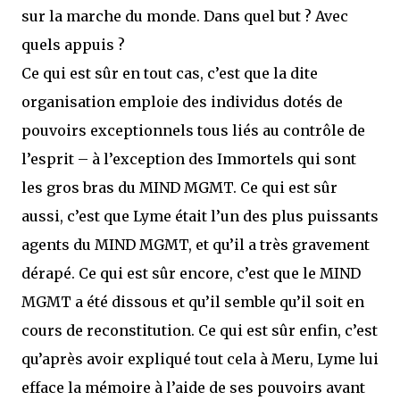
sur la marche du monde. Dans quel but ? Avec
quels appuis ?
Ce qui est sûr en tout cas, c’est que la dite
organisation emploie des individus dotés de
pouvoirs exceptionnels tous liés au contrôle de
l’esprit – à l’exception des Immortels qui sont
les gros bras du MIND MGMT. Ce qui est sûr
aussi, c’est que Lyme était l’un des plus puissants
agents du MIND MGMT, et qu’il a très gravement
dérapé. Ce qui est sûr encore, c’est que le MIND
MGMT a été dissous et qu’il semble qu’il soit en
cours de reconstitution. Ce qui est sûr enfin, c’est
qu’après avoir expliqué tout cela à Meru, Lyme lui
efface la mémoire à l’aide de ses pouvoirs avant