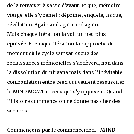
de la renvoyer à sa vie d’avant. Et que, mémoire
vierge, elle s’y remet : déprime, enquête, traque,
révélation. Again and again and again.
Mais chaque itération la voit un peu plus
épuisée. Et chaque itération la rapproche du
moment où le cycle samsariesque des
renaissances mémorielles s’achèvera, non dans
la dissolution du nirvana mais dans l’inévitable
confrontation entre ceux qui veulent ressusciter
le MIND MGMT et ceux qui s’y opposent. Quand
l’histoire commence on ne donne pas cher des
seconds.
Commençons par le commencement :
MIND