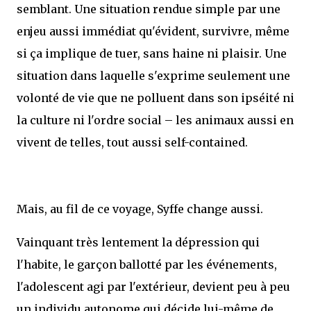
semblant. Une situation rendue simple par une
enjeu aussi immédiat qu'évident, survivre, même
si ça implique de tuer, sans haine ni plaisir. Une
situation dans laquelle s'exprime seulement une
volonté de vie que ne polluent dans son ipséité ni
la culture ni l'ordre social – les animaux aussi en
vivent de telles, tout aussi self-contained.
Mais, au fil de ce voyage, Syffe change aussi.
Vainquant très lentement la dépression qui
l'habite, le garçon ballotté par les événements,
l'adolescent agi par l'extérieur, devient peu à peu
un individu autonome qui décide lui-même de