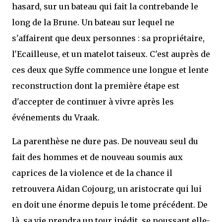
hasard, sur un bateau qui fait la contrebande le
long de la Brune. Un bateau sur lequel ne
s'affairent que deux personnes : sa propriétaire,
l'Ecailleuse, et un matelot taiseux. C'est auprès de
ces deux que Syffe commence une longue et lente
reconstruction dont la première étape est
d'accepter de continuer à vivre après les
événements du Vraak.
La parenthèse ne dure pas. De nouveau seul du
fait des hommes et de nouveau soumis aux
caprices de la violence et de la chance il
retrouvera Aidan Cojourg, un aristocrate qui lui
en doit une énorme depuis le tome précédent. De
là, sa vie prendra un tour inédit, se poussant elle-