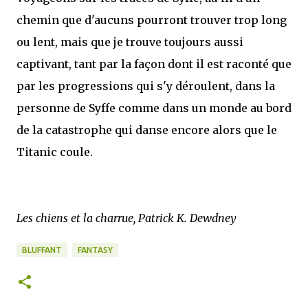
chemin que d'aucuns pourront trouver trop long
ou lent, mais que je trouve toujours aussi
captivant, tant par la façon dont il est raconté que
par les progressions qui s'y déroulent, dans la
personne de Syffe comme dans un monde au bord
de la catastrophe qui danse encore alors que le
Titanic coule.
Les chiens et la charrue, Patrick K. Dewdney
BLUFFANT
FANTASY