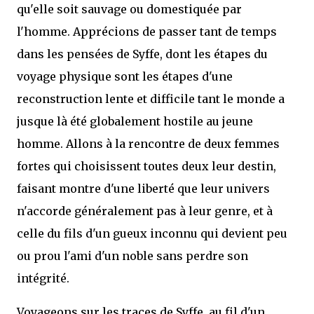
qu'elle soit sauvage ou domestiquée par
l'homme. Apprécions de passer tant de temps
dans les pensées de Syffe, dont les étapes du
voyage physique sont les étapes d'une
reconstruction lente et difficile tant le monde a
jusque là été globalement hostile au jeune
homme. Allons à la rencontre de deux femmes
fortes qui choisissent toutes deux leur destin,
faisant montre d'une liberté que leur univers
n'accorde généralement pas à leur genre, et à
celle du fils d'un gueux inconnu qui devient peu
ou prou l'ami d'un noble sans perdre son
intégrité.
Voyageons sur les traces de Syffe, au fil d'un