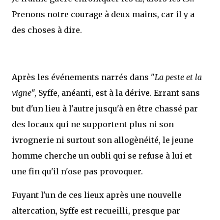
Prenons notre courage à deux mains, car il y a
des choses à dire.
Après les événements narrés dans "
La peste et la
vigne
", Syffe, anéanti, est à la dérive. Errant sans
but d'un lieu à l'autre jusqu'à en être chassé par
des locaux qui ne supportent plus ni son
ivrognerie ni surtout son allogènéité, le jeune
homme cherche un oubli qui se refuse à lui et
une fin qu'il n'ose pas provoquer.
Fuyant l'un de ces lieux après une nouvelle
altercation, Syffe est recueilli, presque par