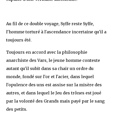
Au fil de ce double voyage, Syffe reste Syffe,
l'homme torturé à l'ascendance incertaine qu'il a
toujours été.
Toujours en accord avec la philosophie
anarchiste des Vars, le jeune homme conteste
autant qu'il subit dans sa chair un ordre du
monde, fondé sur l'or et l'acier, dans lequel
l'opulence des uns est assise sur la misère des
autres, et dans lequel le Jeu des trônes est joué
par la volonté des Grands mais payé par le sang
des petits.