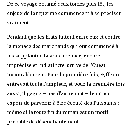
De ce voyage entamé deux tomes plus tôt, les
enjeux de long terme commencent à se préciser
vraiment.
Pendant que les Etats luttent entre eux et contre
la menace des marchands qui ont commencé à
les supplanter, la vraie menace, encore
imprécise et indistincte, arrive de l'Ouest,
inexorablement. Pour la première fois, Syffe en
entrevoit toute l'ampleur, et pour la première fois
aussi, il gagne – pas d'autre mot – le mince
espoir de parvenir à être écouté des Puissants ;
même si la toute fin du roman est un motif
probable de désenchantement.