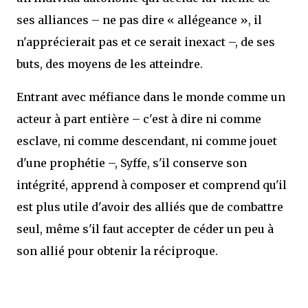
ses alliances – ne pas dire « allégeance », il
n'apprécierait pas et ce serait inexact –, de ses
buts, des moyens de les atteindre.
Entrant avec méfiance dans le monde comme un
acteur à part entière – c'est à dire ni comme
esclave, ni comme descendant, ni comme jouet
d'une prophétie –, Syffe, s'il conserve son
intégrité, apprend à composer et comprend qu'il
est plus utile d'avoir des alliés que de combattre
seul, même s'il faut accepter de céder un peu à
son allié pour obtenir la réciproque.