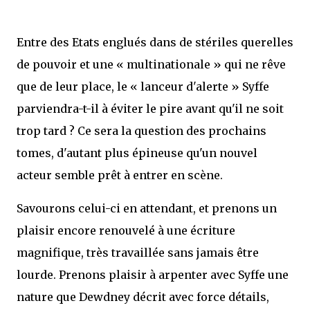
Entre des Etats englués dans de stériles querelles
de pouvoir et une « multinationale » qui ne rêve
que de leur place, le « lanceur d'alerte » Syffe
parviendra-t-il à éviter le pire avant qu'il ne soit
trop tard ? Ce sera la question des prochains
tomes, d'autant plus épineuse qu'un nouvel
acteur semble prêt à entrer en scène.
Savourons celui-ci en attendant, et prenons un
plaisir encore renouvelé à une écriture
magnifique, très travaillée sans jamais être
lourde. Prenons plaisir à arpenter avec Syffe une
nature que Dewdney décrit avec force détails,