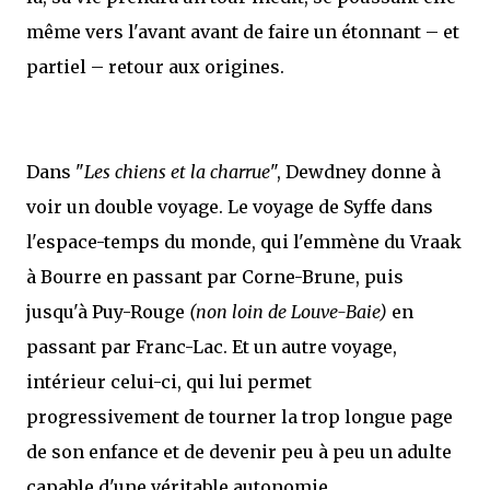
même vers l'avant avant de faire un étonnant – et
partiel – retour aux origines.
Dans "
Les chiens et la charrue
", Dewdney donne à
voir un double voyage. Le voyage de Syffe dans
l'espace-temps du monde, qui l'emmène du Vraak
à Bourre en passant par Corne-Brune, puis
jusqu'à Puy-Rouge
(non loin de Louve-Baie)
en
passant par Franc-Lac. Et un autre voyage,
intérieur celui-ci, qui lui permet
progressivement de tourner la trop longue page
de son enfance et de devenir peu à peu un adulte
capable d'une véritable autonomie.