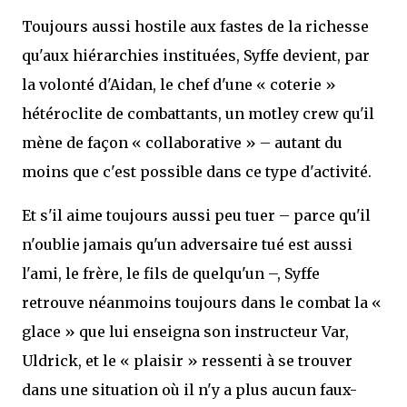
Toujours aussi hostile aux fastes de la richesse
qu'aux hiérarchies instituées, Syffe devient, par
la volonté d'Aidan, le chef d'une « coterie »
hétéroclite de combattants, un motley crew qu'il
mène de façon « collaborative » – autant du
moins que c'est possible dans ce type d'activité.
Et s'il aime toujours aussi peu tuer – parce qu'il
n'oublie jamais qu'un adversaire tué est aussi
l'ami, le frère, le fils de quelqu'un –, Syffe
retrouve néanmoins toujours dans le combat la «
glace » que lui enseigna son instructeur Var,
Uldrick, et le « plaisir » ressenti à se trouver
dans une situation où il n'y a plus aucun faux-