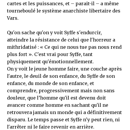
cartes et les puissances, et – parait-il – a même
tourneboulé le système anarchiste libertaire des
Vars.
Qu'on sache qu'on y voit Syffe s'endurcir,
atteindre la résistance de celui que l'horreur a
mithridatisé : « Ce qui ne nous tue pas nous rend
plus fort ». C'est vrai pour Syffe, tant
physiquement qu'émotionnellement.
On y voit le jeune homme faire, une couche après
l'autre, le deuil de son enfance, du Syffe de son
enfance, du monde de son enfance, et
comprendre, progressivement mais non sans
douleur, que l’homme qu'il est devenu doit
avancer comme homme en sachant qu'il ne
retrouvera jamais un monde qui a définitivement
disparu. Le temps passe et Syffe n'y peut rien, ni
l'arrêter ni le faire revenir en arrière.