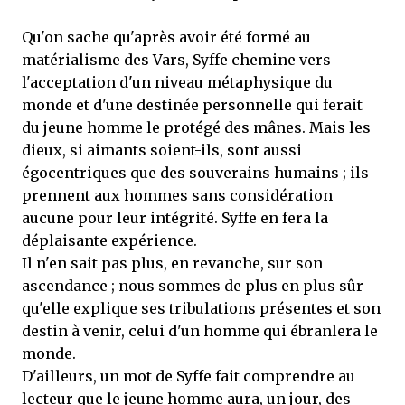
Qu'on sache qu'après avoir été formé au
matérialisme des Vars, Syffe chemine vers
l'acceptation d'un niveau métaphysique du
monde et d'une destinée personnelle qui ferait
du jeune homme le protégé des mânes. Mais les
dieux, si aimants soient-ils, sont aussi
égocentriques que des souverains humains ; ils
prennent aux hommes sans considération
aucune pour leur intégrité. Syffe en fera la
déplaisante expérience.
Il n'en sait pas plus, en revanche, sur son
ascendance ; nous sommes de plus en plus sûr
qu'elle explique ses tribulations présentes et son
destin à venir, celui d'un homme qui ébranlera le
monde.
D'ailleurs, un mot de Syffe fait comprendre au
lecteur que le jeune homme aura, un jour, des