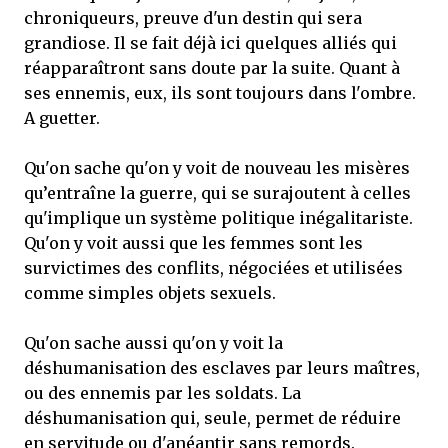
chroniqueurs, preuve d'un destin qui sera
grandiose. Il se fait déjà ici quelques alliés qui
réapparaîtront sans doute par la suite. Quant à
ses ennemis, eux, ils sont toujours dans l'ombre.
A guetter.
Qu'on sache qu'on y voit de nouveau les misères
qu’entraîne la guerre, qui se surajoutent à celles
qu'implique un système politique inégalitariste.
Qu'on y voit aussi que les femmes sont les
survictimes des conflits, négociées et utilisées
comme simples objets sexuels.
Qu'on sache aussi qu'on y voit la
déshumanisation des esclaves par leurs maîtres,
ou des ennemis par les soldats. La
déshumanisation qui, seule, permet de réduire
en servitude ou d'anéantir sans remords.