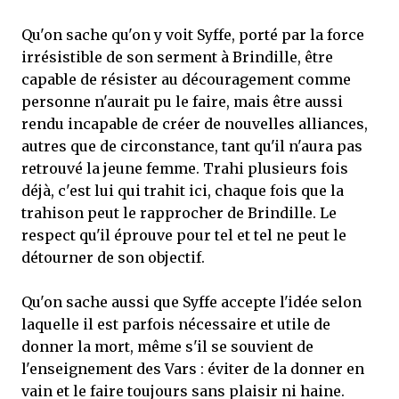
Qu'on sache qu'on y voit Syffe, porté par la force
irrésistible de son serment à Brindille, être
capable de résister au découragement comme
personne n'aurait pu le faire, mais être aussi
rendu incapable de créer de nouvelles alliances,
autres que de circonstance, tant qu'il n'aura pas
retrouvé la jeune femme. Trahi plusieurs fois
déjà, c'est lui qui trahit ici, chaque fois que la
trahison peut le rapprocher de Brindille. Le
respect qu'il éprouve pour tel et tel ne peut le
détourner de son objectif.
Qu'on sache aussi que Syffe accepte l'idée selon
laquelle il est parfois nécessaire et utile de
donner la mort, même s'il se souvient de
l'enseignement des Vars : éviter de la donner en
vain et le faire toujours sans plaisir ni haine.