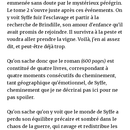
emmenée sans doute par le mystérieux pérégrin.
Le tome 2 s'ouvre juste après ces événements. On
y voit Syffe fuir l'esclavage et partir à la
recherche de Brindille, son amour d'enfance qu'il
avait promis de rejoindre. Il survivra à la peste et
voudra aller prendre la vigne. Voilà, j'en ai assez
dit, et peut-être déjà trop.
Qu'on sache donc que le roman
(600 pages)
est
constitué de quatre livres, correspondant à
quatre moments consécutifs du cheminement,
tant géographique qu'émotionnel, de Syffe,
cheminement que je ne décrirai pas ici pour ne
pas spoiler.
Qu'on sache qu'on y voit que le monde de Syffe a
perdu son équilibre précaire et sombré dans le
chaos de la guerre, qui ravage et redistribue les