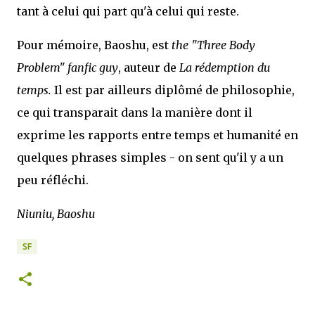
tant à celui qui part qu'à celui qui reste.
Pour mémoire, Baoshu, est
the "Three Body
Problem" fanfic guy
, auteur de
La rédemption du
temps.
Il est par ailleurs diplômé de philosophie,
ce qui transparait dans la manière dont il
exprime les rapports entre temps et humanité en
quelques phrases simples - on sent qu'il y a un
peu réfléchi.
Niuniu, Baoshu
SF