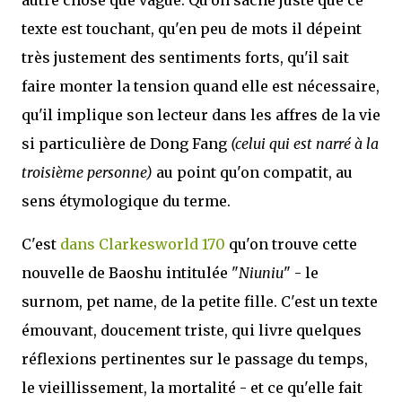
texte est touchant, qu'en peu de mots il dépeint
très justement des sentiments forts, qu'il sait
faire monter la tension quand elle est nécessaire,
qu'il implique son lecteur dans les affres de la vie
si particulière de Dong Fang
(celui qui est narré à la
troisième personne)
au point qu'on compatit, au
sens étymologique du terme.
C'est
dans Clarkesworld 170
qu'on trouve cette
nouvelle de Baoshu intitulée "
Niuniu
" - le
surnom, pet name, de la petite fille. C'est un texte
émouvant, doucement triste, qui livre quelques
réflexions pertinentes sur le passage du temps,
le vieillissement, la mortalité - et ce qu'elle fait