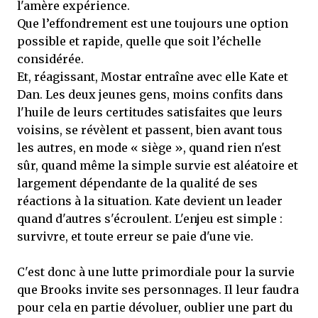
l'amère expérience.
Que l’effondrement est une toujours une option
possible et rapide, quelle que soit l’échelle
considérée.
Et, réagissant, Mostar entraîne avec elle Kate et
Dan. Les deux jeunes gens, moins confits dans
l'huile de leurs certitudes satisfaites que leurs
voisins, se révèlent et passent, bien avant tous
les autres, en mode « siège », quand rien n'est
sûr, quand même la simple survie est aléatoire et
largement dépendante de la qualité de ses
réactions à la situation. Kate devient un leader
quand d'autres s'écroulent. L'enjeu est simple :
survivre, et toute erreur se paie d'une vie.
C'est donc à une lutte primordiale pour la survie
que Brooks invite ses personnages. Il leur faudra
pour cela en partie dévoluer, oublier une part du