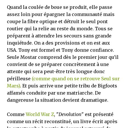
Quand la coulée de boue se produit, elle passe
assez loin pour épargner la communauté mais
coupe la fibre optique et détruit le seul pont
routier qui la relie au reste du monde. Tous se
préparent à attendre les secours sans grande
inquiétude. On a des provisions et on est aux
USA. Tony est formel et Tony donne confiance.
Seule Mostar comprend dès le premier jour qu'il
convient de se préparer concrètement à une
attente qui sera peut-être très longue donc
périlleuse
(comme quand on se retrouve Seul sur
Mars)
. Et puis arrive une petite tribu de Bigfoots
affamés conduite par une matriarche. De
dangereuse la situation devient dramatique.
Comme
World War Z
, "
Devolution
" est présenté
comme un récit reconstitué, un livre écrit après