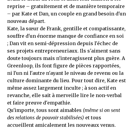
reprise – gratuitement et de manière temporaire
– par Kate et Dan, un couple en grand besoin d'un
nouveau départ.
Kate, la sœur de Frank, gentille et compatissante,
souffre d'un énorme manque de confiance en soi
; Dan vit en semi-dépression depuis l'échec de
ses projets entrepreneuriaux. Ils s'aiment sans
doute toujours mais n'interagissent plus guère. A
Greenloop, ils font figure de pièces rapportées,
ni l'un ni l'autre n'ayant le niveau de revenu ou la
culture dominante du lieu. Pour tout dire, Kate est
même assez largement inculte ; à son actif en
revanche, elle sait à merveille lire le non-verbal
et faire preuve d'empathie.
Qu'importe, tous sont aimables
(même si on sent
des relations de pouvoir stabilisées)
et tous
accueillent amicalement les nouveaux venus.