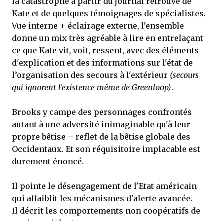
la catastrophe à partir du journal retrouvé de
Kate et de quelques témoignages de spécialistes.
Vue interne + éclairage externe, l'ensemble
donne un mix très agréable à lire en entrelaçant
ce que Kate vit, voit, ressent, avec des éléments
d'explication et des informations sur l'état de
l’organisation des secours à l'extérieur
(secours
qui ignorent l'existence même de Greenloop)
.
Brooks y campe des personnages confrontés
autant à une adversité inimaginable qu'à leur
propre bêtise – reflet de la bêtise globale des
Occidentaux. Et son réquisitoire implacable est
durement énoncé.
Il pointe le désengagement de l'Etat américain
qui affaiblit les mécanismes d'alerte avancée.
Il décrit les comportements non coopératifs de