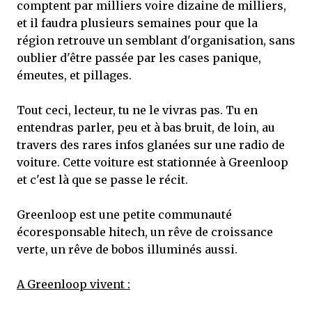
comptent par milliers voire dizaine de milliers,
et il faudra plusieurs semaines pour que la
région retrouve un semblant d'organisation, sans
oublier d'être passée par les cases panique,
émeutes, et pillages.
Tout ceci, lecteur, tu ne le vivras pas. Tu en
entendras parler, peu et à bas bruit, de loin, au
travers des rares infos glanées sur une radio de
voiture. Cette voiture est stationnée à Greenloop
et c'est là que se passe le récit.
Greenloop est une petite communauté
écoresponsable hitech, un rêve de croissance
verte, un rêve de bobos illuminés aussi.
A Greenloop vivent :