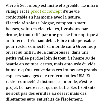
Vivre à Greenloop est facile et agréable. Le micro
village est le
proof of concept
d'une vie
confortable en harmonie avec la nature.
Electricité solaire, biogaz, compost, smart
houses, voitures électriques, livraisons par
drone, le tout relié par une grosse fibre optique à
un Internet très haut débit. Fibre indispensable
pour rester connecté au monde car à Greenloop
on est au milieu de la cambrousse, dans une
petite vallée perdue loin de tout, à 1 heure 30 de
Seattle en voiture, certes, mais entourée du vide
humain qu'on trouve dans ces immenses grands
espaces sauvages que renferment les USA. Et
rester connecté, à distance, au monde, c'est le
projet. Le havre n'est qu'une bulle. Ses habitants
ne sont pas des ermites au désert mais des
dilettantes auto-satisfaits de l'isolement.