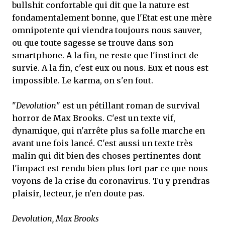
bullshit confortable qui dit que la nature est
fondamentalement bonne, que l'Etat est une mère
omnipotente qui viendra toujours nous sauver,
ou que toute sagesse se trouve dans son
smartphone. A la fin, ne reste que l'instinct de
survie. A la fin, c'est eux ou nous. Eux et nous est
impossible. Le karma, on s'en fout.
"
Devolution
" est un pétillant roman de survival
horror de Max Brooks. C'est un texte vif,
dynamique, qui n'arrête plus sa folle marche en
avant une fois lancé. C'est aussi un texte très
malin qui dit bien des choses pertinentes dont
l'impact est rendu bien plus fort par ce que nous
voyons de la crise du coronavirus. Tu y prendras
plaisir, lecteur, je n'en doute pas.
Devolution, Max Brooks