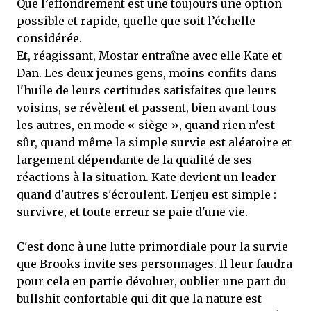
Que l’effondrement est une toujours une option
possible et rapide, quelle que soit l’échelle
considérée.
Et, réagissant, Mostar entraîne avec elle Kate et
Dan. Les deux jeunes gens, moins confits dans
l'huile de leurs certitudes satisfaites que leurs
voisins, se révèlent et passent, bien avant tous
les autres, en mode « siège », quand rien n'est
sûr, quand même la simple survie est aléatoire et
largement dépendante de la qualité de ses
réactions à la situation. Kate devient un leader
quand d'autres s'écroulent. L'enjeu est simple :
survivre, et toute erreur se paie d'une vie.
C'est donc à une lutte primordiale pour la survie
que Brooks invite ses personnages. Il leur faudra
pour cela en partie dévoluer, oublier une part du
bullshit confortable qui dit que la nature est