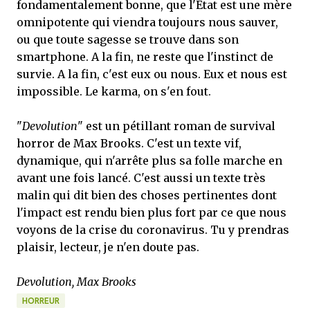
fondamentalement bonne, que l'Etat est une mère
omnipotente qui viendra toujours nous sauver,
ou que toute sagesse se trouve dans son
smartphone. A la fin, ne reste que l'instinct de
survie. A la fin, c'est eux ou nous. Eux et nous est
impossible. Le karma, on s'en fout.
"
Devolution
" est un pétillant roman de survival
horror de Max Brooks. C'est un texte vif,
dynamique, qui n'arrête plus sa folle marche en
avant une fois lancé. C'est aussi un texte très
malin qui dit bien des choses pertinentes dont
l'impact est rendu bien plus fort par ce que nous
voyons de la crise du coronavirus. Tu y prendras
plaisir, lecteur, je n'en doute pas.
Devolution, Max Brooks
HORREUR