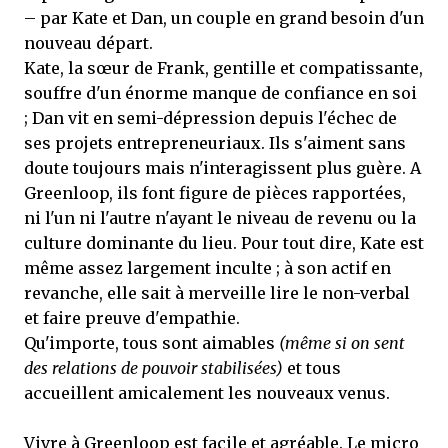
– par Kate et Dan, un couple en grand besoin d'un
nouveau départ.
Kate, la sœur de Frank, gentille et compatissante,
souffre d'un énorme manque de confiance en soi
; Dan vit en semi-dépression depuis l'échec de
ses projets entrepreneuriaux. Ils s'aiment sans
doute toujours mais n'interagissent plus guère. A
Greenloop, ils font figure de pièces rapportées,
ni l'un ni l'autre n'ayant le niveau de revenu ou la
culture dominante du lieu. Pour tout dire, Kate est
même assez largement inculte ; à son actif en
revanche, elle sait à merveille lire le non-verbal
et faire preuve d'empathie.
Qu'importe, tous sont aimables
(même si on sent
des relations de pouvoir stabilisées)
et tous
accueillent amicalement les nouveaux venus.
Vivre à Greenloop est facile et agréable. Le micro