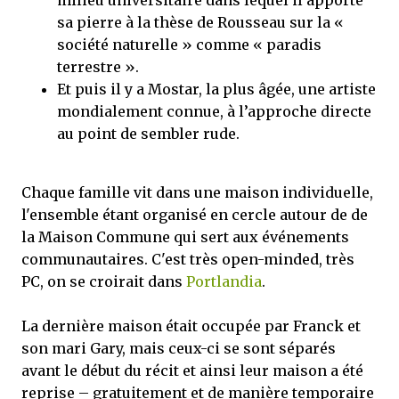
milieu universitaire dans lequel il apporte
sa pierre à la thèse de Rousseau sur la «
société naturelle » comme « paradis
terrestre ».
Et puis il y a Mostar, la plus âgée, une artiste
mondialement connue, à l’approche directe
au point de sembler rude.
Chaque famille vit dans une maison individuelle,
l'ensemble étant organisé en cercle autour de de
la Maison Commune qui sert aux événements
communautaires. C'est très open-minded, très
PC, on se croirait dans
Portlandia
.
La dernière maison était occupée par Franck et
son mari Gary, mais ceux-ci se sont séparés
avant le début du récit et ainsi leur maison a été
reprise – gratuitement et de manière temporaire