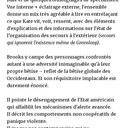
Vue interne + éclairage externe, l'ensemble
donne un mix très agréable à lire en entrelaçant
ce que Kate vit, voit, ressent, avec des éléments
d'explication et des informations sur l'état de
l’organisation des secours à l'extérieur
(secours
qui ignorent l'existence même de Greenloop)
.
Brooks y campe des personnages confrontés
autant à une adversité inimaginable qu'à leur
propre bêtise – reflet de la bêtise globale des
Occidentaux. Et son réquisitoire implacable est
durement énoncé.
Il pointe le désengagement de l'Etat américain
qui affaiblit les mécanismes d'alerte avancée.
Il décrit les comportements non coopératifs de
panique violente.