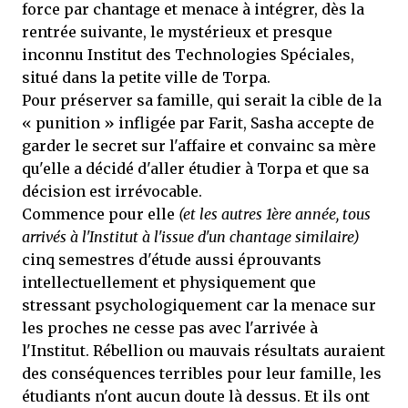
force par chantage et menace à intégrer, dès la
rentrée suivante, le mystérieux et presque
inconnu Institut des Technologies Spéciales,
situé dans la petite ville de Torpa.
Pour préserver sa famille, qui serait la cible de la
« punition » infligée par Farit, Sasha accepte de
garder le secret sur l'affaire et convainc sa mère
qu'elle a décidé d'aller étudier à Torpa et que sa
décision est irrévocable.
Commence pour elle
(et les autres 1ère année, tous
arrivés à l'Institut à l'issue d'un chantage similaire)
cinq semestres d'étude aussi éprouvants
intellectuellement et physiquement que
stressant psychologiquement car la menace sur
les proches ne cesse pas avec l'arrivée à
l'Institut. Rébellion ou mauvais résultats auraient
des conséquences terribles pour leur famille, les
étudiants n'ont aucun doute là dessus. Et ils ont