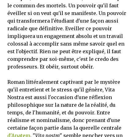
le commun des mortels. Un pouvoir qu'il faut
éveiller si on veut qu'il se manifeste. Un pouvoir
qui transformera l'étudiant d'une façon aussi
radicale que définitive. Eveiller ce pouvoir
impliquera un engagement absolu et un travail
colossal à accomplir sans même savoir quel en
est l'objectif. Rien ne peut être expliqué, il faut
comprendre par soi-même, c'est le credo des
professeurs. Et obéir, surtout obéir.
Roman littéralement captivant par le mystère
qu'il entretient et le stress qu'il génère, Vita
Nostra est aussi l'occasion d'une réflexion
philosophique sur la nature de la réalité, du
temps, de l'humanité, et du pouvoir. Entre
réalisme et nominalisme, donc prenant d'une
certaine façon partie dans la querelle centrale
d'Anatem
, "
Vita nostra
" semble pencher vers un