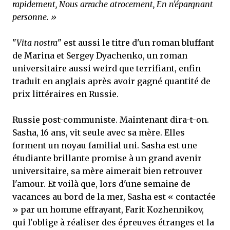
rapidement, Nous arrache atrocement, En n'épargnant
personne. »
"
Vita nostra
" est aussi le titre d'un roman bluffant
de Marina et Sergey Dyachenko, un roman
universitaire aussi weird que terrifiant, enfin
traduit en anglais après avoir gagné quantité de
prix littéraires en Russie.
Russie post-communiste. Maintenant dira-t-on.
Sasha, 16 ans, vit seule avec sa mère. Elles
forment un noyau familial uni. Sasha est une
étudiante brillante promise à un grand avenir
universitaire, sa mère aimerait bien retrouver
l'amour. Et voilà que, lors d'une semaine de
vacances au bord de la mer, Sasha est « contactée
» par un homme effrayant, Farit Kozhennikov,
qui l'oblige à réaliser des épreuves étranges et la