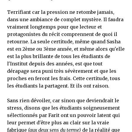
Terrifiant car la pression ne retombe jamais,
dans une ambiance de complet mystère. Il faudra
vraiment longtemps pour que lecteur et
protagonistes du récit comprennent de quoi il
retourne. La seule certitude, même quand Sasha
est en 2ème ou 3ème année, et même alors qu'elle
est la plus brillante de tous les étudiants de
l'Institut depuis des années, est que tout
dérapage sera puni très sévèrement et que les
proches en feront les frais. Cette certitude, tous
les étudiants la partagent. Et ils ont raison.
Sans rien dévoiler, car sinon que deviendrait le
stress, disons que les étudiants soigneusement
sélectionnés par Farit ont un pouvoir latent qui
leur permet d'être plus au clair sur la vraie
fabrique
(aux deux sens du terme)
de la réalité que