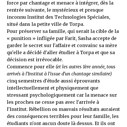
force par chantage et menace à intégrer, dès la
rentrée suivante, le mystérieux et presque
inconnu Institut des Technologies Spéciales,
situé dans la petite ville de Torpa.
Pour préserver sa famille, qui serait la cible de la
« punition » infligée par Farit, Sasha accepte de
garder le secret sur l'affaire et convainc sa mère
qu'elle a décidé d'aller étudier à Torpa et que sa
décision est irrévocable.
Commence pour elle
(et les autres 1ère année, tous
arrivés à l'Institut à l'issue d'un chantage similaire)
cinq semestres d'étude aussi éprouvants
intellectuellement et physiquement que
stressant psychologiquement car la menace sur
les proches ne cesse pas avec l'arrivée à
l'Institut. Rébellion ou mauvais résultats auraient
des conséquences terribles pour leur famille, les
étudiants n'ont aucun doute là dessus. Et ils ont