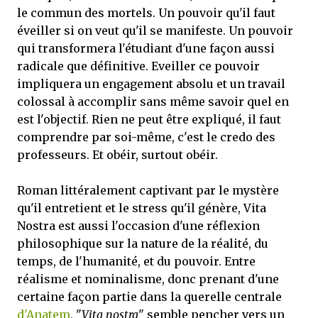
le commun des mortels. Un pouvoir qu'il faut
éveiller si on veut qu'il se manifeste. Un pouvoir
qui transformera l'étudiant d'une façon aussi
radicale que définitive. Eveiller ce pouvoir
impliquera un engagement absolu et un travail
colossal à accomplir sans même savoir quel en
est l'objectif. Rien ne peut être expliqué, il faut
comprendre par soi-même, c'est le credo des
professeurs. Et obéir, surtout obéir.
Roman littéralement captivant par le mystère
qu'il entretient et le stress qu'il génère, Vita
Nostra est aussi l'occasion d'une réflexion
philosophique sur la nature de la réalité, du
temps, de l'humanité, et du pouvoir. Entre
réalisme et nominalisme, donc prenant d'une
certaine façon partie dans la querelle centrale
d'Anatem
, "
Vita nostra
" semble pencher vers un