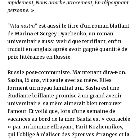
rapidement, Nous arrache atrocement, En n'épargnant
personne. »
"
Vita nostra
" est aussi le titre d'un roman bluffant
de Marina et Sergey Dyachenko, un roman
universitaire aussi weird que terrifiant, enfin
traduit en anglais après avoir gagné quantité de
prix littéraires en Russie.
Russie post-communiste. Maintenant dira-t-on.
Sasha, 16 ans, vit seule avec sa mère. Elles
forment un noyau familial uni. Sasha est une
étudiante brillante promise à un grand avenir
universitaire, sa mère aimerait bien retrouver
l'amour. Et voilà que, lors d'une semaine de
vacances au bord de la mer, Sasha est « contactée
» par un homme effrayant, Farit Kozhennikov,
qui l'oblige à réaliser des épreuves étranges et la