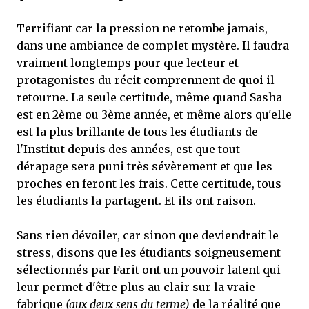
Terrifiant car la pression ne retombe jamais,
dans une ambiance de complet mystère. Il faudra
vraiment longtemps pour que lecteur et
protagonistes du récit comprennent de quoi il
retourne. La seule certitude, même quand Sasha
est en 2ème ou 3ème année, et même alors qu'elle
est la plus brillante de tous les étudiants de
l'Institut depuis des années, est que tout
dérapage sera puni très sévèrement et que les
proches en feront les frais. Cette certitude, tous
les étudiants la partagent. Et ils ont raison.
Sans rien dévoiler, car sinon que deviendrait le
stress, disons que les étudiants soigneusement
sélectionnés par Farit ont un pouvoir latent qui
leur permet d'être plus au clair sur la vraie
fabrique
(aux deux sens du terme)
de la réalité que