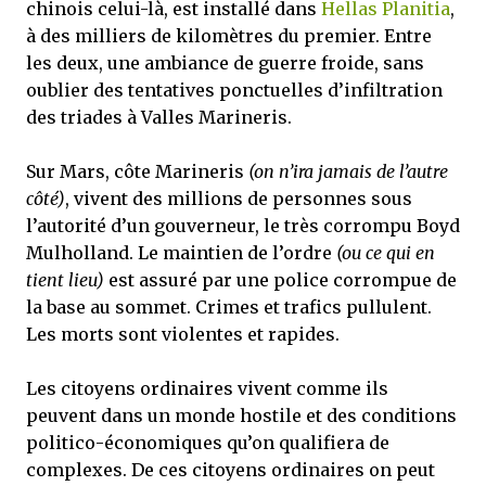
chinois celui-là, est installé dans
Hellas Planitia
,
à des milliers de kilomètres du premier. Entre
les deux, une ambiance de guerre froide, sans
oublier des tentatives ponctuelles d’infiltration
des triades à Valles Marineris.
Sur Mars, côte Marineris
(on n’ira jamais de l’autre
côté)
, vivent des millions de personnes sous
l’autorité d’un gouverneur, le très corrompu Boyd
Mulholland. Le maintien de l’ordre
(ou ce qui en
tient lieu)
est assuré par une police corrompue de
la base au sommet. Crimes et trafics pullulent.
Les morts sont violentes et rapides.
Les citoyens ordinaires vivent comme ils
peuvent dans un monde hostile et des conditions
politico-économiques qu’on qualifiera de
complexes. De ces citoyens ordinaires on peut