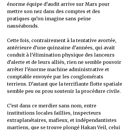
énorme équipe d’audit arrive sur Mars pour
mettre son nez dans des comptes et des
pratiques qu’on imagine sans peine
nauséabonds.
Cette fois, contrairement à la tentative avortée,
antérieure d’une quinzaine d’années, qui avait
conduit à l’élimination physique des lanceurs
d’alerte et de leurs alliés, rien ne semble pouvoir
arrêter l’énorme machine administrative et
comptable envoyée par les conglomérats
terriens. D’autant que la terrifiante flotte spatiale
semble peu ou prou soutenir la procédure civile.
C’est dans ce merdier sans nom, entre
institutions locales faillies, inspecteurs
extraplanétaires, mafieux, et indépendantistes
martiens, que se trouve plongé Hakan Veil, celui