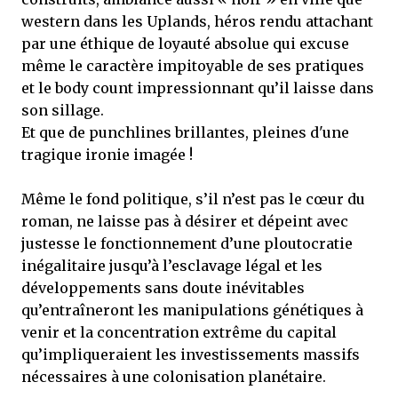
western dans les Uplands, héros rendu attachant
par une éthique de loyauté absolue qui excuse
même le caractère impitoyable de ses pratiques
et le body count impressionnant qu’il laisse dans
son sillage.
Et que de punchlines brillantes, pleines d'une
tragique ironie imagée !
Même le fond politique, s’il n’est pas le cœur du
roman, ne laisse pas à désirer et dépeint avec
justesse le fonctionnement d’une ploutocratie
inégalitaire jusqu’à l’esclavage légal et les
développements sans doute inévitables
qu’entraîneront les manipulations génétiques à
venir et la concentration extrême du capital
qu’impliqueraient les investissements massifs
nécessaires à une colonisation planétaire.