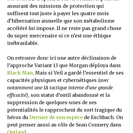
assurant des missions de protection qui
suffisent tout juste à payer les quatre mois
d’hibernation annuelle que son métabolisme
accéléré lui impose. Il ne reste pas grand chose
du super mercenaire si ce n’est une éthique
inébranlable.
On retrouve donc ici une autre déclinaison de
l’approche Variant 13 que Morgan déploya dans
Black Man
. Mais si Veil a gardé l’essentiel de ses
capacités physiques et cybernétiques
(avec
notamment une IA tactique interne d'une grande
efficacité)
, son statut d’outil abandonné et la
suppression de quelques-unes de ses
potentialités le rapprochent du sort tragique du
héros du
Dernier de son espèce
de Eschbach. On
peut penser aussi au rôle de Sean Connery dans
Outland
.