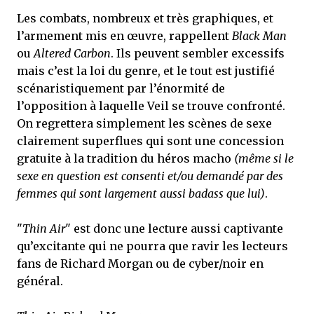
Les combats, nombreux et très graphiques, et
l’armement mis en œuvre, rappellent
Black Man
ou
Altered Carbon
. Ils peuvent sembler excessifs
mais c’est la loi du genre, et le tout est justifié
scénaristiquement par l’énormité de
l’opposition à laquelle Veil se trouve confronté.
On regrettera simplement les scènes de sexe
clairement superflues qui sont une concession
gratuite à la tradition du héros macho
(même si le
sexe en question est consenti et/ou demandé par des
femmes qui sont largement aussi badass que lui)
.
"
Thin Air
" est donc une lecture aussi captivante
qu’excitante qui ne pourra que ravir les lecteurs
fans de Richard Morgan ou de cyber/noir en
général.