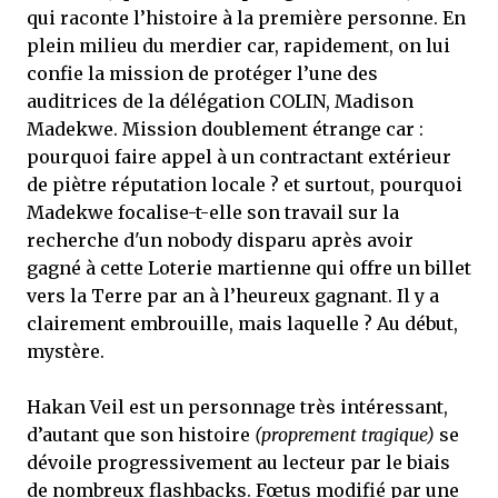
qui raconte l’histoire à la première personne. En
plein milieu du merdier car, rapidement, on lui
confie la mission de protéger l’une des
auditrices de la délégation COLIN, Madison
Madekwe. Mission doublement étrange car :
pourquoi faire appel à un contractant extérieur
de piètre réputation locale ? et surtout, pourquoi
Madekwe focalise-t-elle son travail sur la
recherche d'un nobody disparu après avoir
gagné à cette Loterie martienne qui offre un billet
vers la Terre par an à l’heureux gagnant. Il y a
clairement embrouille, mais laquelle ? Au début,
mystère.
Hakan Veil est un personnage très intéressant,
d’autant que son histoire
(proprement tragique)
se
dévoile progressivement au lecteur par le biais
de nombreux flashbacks. Fœtus modifié par une