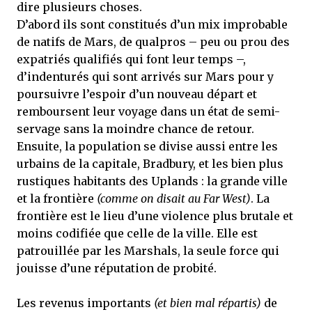
dire plusieurs choses.
D’abord ils sont constitués d’un mix improbable
de natifs de Mars, de qualpros – peu ou prou des
expatriés qualifiés qui font leur temps –,
d’indenturés qui sont arrivés sur Mars pour y
poursuivre l’espoir d’un nouveau départ et
remboursent leur voyage dans un état de semi-
servage sans la moindre chance de retour.
Ensuite, la population se divise aussi entre les
urbains de la capitale, Bradbury, et les bien plus
rustiques habitants des Uplands : la grande ville
et la frontière
(comme on disait au Far West)
. La
frontière est le lieu d’une violence plus brutale et
moins codifiée que celle de la ville. Elle est
patrouillée par les Marshals, la seule force qui
jouisse d’une réputation de probité.
Les revenus importants
(et bien mal répartis)
de