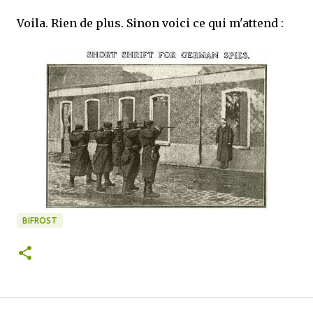
Voila. Rien de plus. Sinon voici ce qui m'attend :
BIFROST