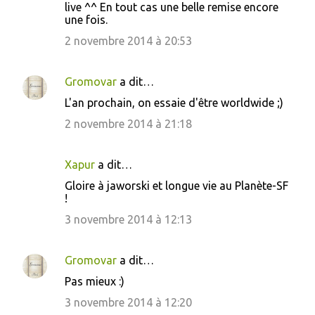
live ^^ En tout cas une belle remise encore
une fois.
2 novembre 2014 à 20:53
Gromovar
a dit…
L'an prochain, on essaie d'être worldwide ;)
2 novembre 2014 à 21:18
Xapur
a dit…
Gloire à jaworski et longue vie au Planète-SF
!
3 novembre 2014 à 12:13
Gromovar
a dit…
Pas mieux :)
3 novembre 2014 à 12:20