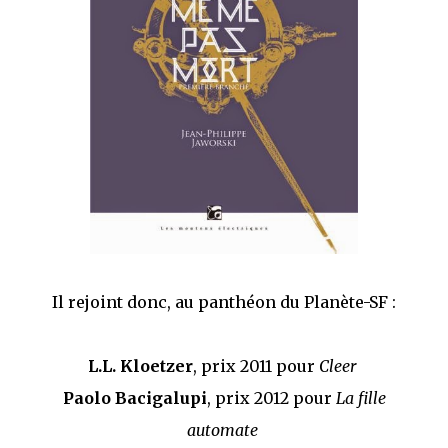
Il rejoint donc, au panthéon du Planète-SF :
L.L. Kloetzer
, prix 2011 pour
Cleer
Paolo Bacigalupi
, prix 2012 pour
La fille
automate