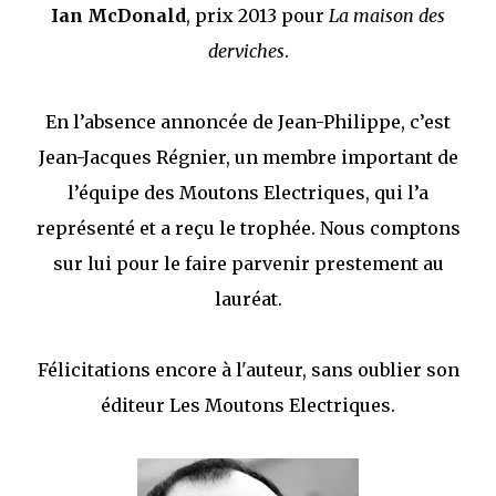
Ian McDonald
, prix 2013 pour
La maison des
derviches
.
En l’absence annoncée de Jean-Philippe, c’est
Jean-Jacques Régnier, un membre important de
l’équipe des Moutons Electriques, qui l’a
représenté et a reçu le trophée. Nous comptons
sur lui pour le faire parvenir prestement au
lauréat.
Félicitations encore à l'auteur, sans oublier son
éditeur Les Moutons Electriques.