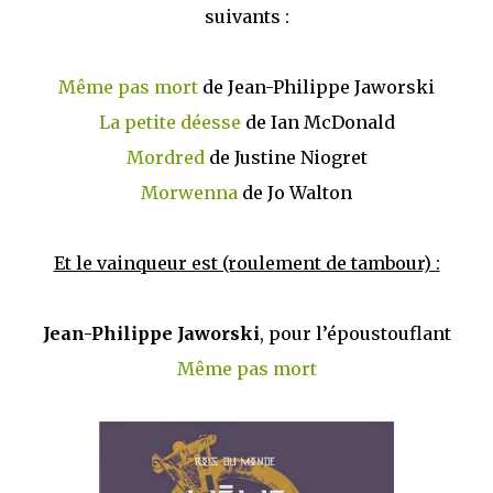
suivants :
Même pas mort
de Jean-Philippe Jaworski
La petite déesse
de Ian McDonald
Mordred
de Justine Niogret
Morwenna
de Jo Walton
Et le vainqueur est (roulement de tambour) :
Jean-Philippe Jaworski
, pour l’époustouflant
Même pas mort