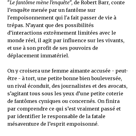
"
Le fantôme mène l’enquête
", de Robert Barr, conte
l’enquête menée par un fantôme sur
l'empoisonnement qui l'a fait passer de vie à
trépas. N’ayant que des possibilités
d’interactions extrêmement limitées avec le
monde réel, il agit par influence sur les vivants,
et use à son profit de ses pouvoirs de
déplacement immatériel.
On y croisera une femme aimante accusée - peut-
être - à tort, une petite bonne bien bouleversée,
un rival éconduit, des journalistes et des avocats,
s’agitant tous sous les yeux d’une petite coterie
de fantômes cyniques ou concernés. On finira
par comprendre ce qui s’est vraiment passé et
par identifier le responsable de la fatale
mésaventure de l’esprit empoisonné.