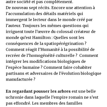
autre société et pas complètement.
De nouveau sept récits. Encore une attention à
l’accumulation des détails matériels qui
immergent le lecteur dans le monde créé par
l’auteur. Toujours les mêmes questions qui
irriguent toute l’œuvre du colossal créateur de
monde qu’est Hamilton : Quelles sont les
conséquences de la spatiopérégrination ?
Comment réagit l’Humanité à la possibilité de
recréer de l’homogénéité culturelle ? Comment
intégrer les modifications biologiques de
l’espèce humaine ? Comment faire cohabiter
partisans et adversaires de l’évolution biologique
manufacturée ?
En regardant pousser les arbres
est une belle
uchronie dans laquelle l’empire romain ne s’est
pas effondré. Les membres des familles