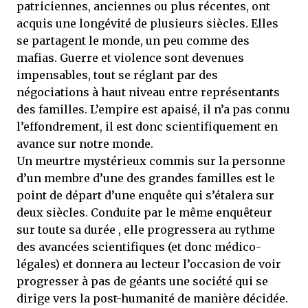
patriciennes, anciennes ou plus récentes, ont
acquis une longévité de plusieurs siècles. Elles
se partagent le monde, un peu comme des
mafias. Guerre et violence sont devenues
impensables, tout se réglant par des
négociations à haut niveau entre représentants
des familles. L’empire est apaisé, il n’a pas connu
l’effondrement, il est donc scientifiquement en
avance sur notre monde.
Un meurtre mystérieux commis sur la personne
d’un membre d’une des grandes familles est le
point de départ d’une enquête qui s’étalera sur
deux siècles. Conduite par le même enquêteur
sur toute sa durée , elle progressera au rythme
des avancées scientifiques (et donc médico-
légales) et donnera au lecteur l’occasion de voir
progresser à pas de géants une société qui se
dirige vers la post-humanité de manière décidée.