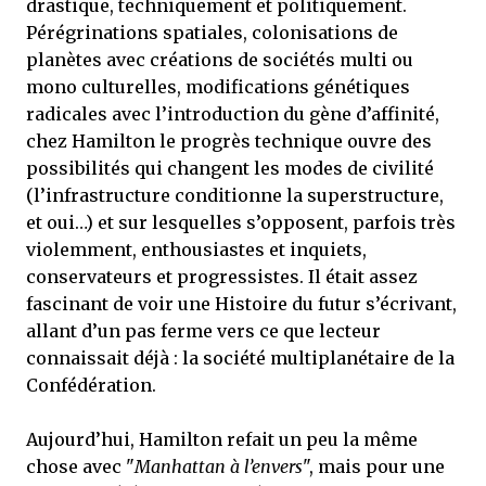
drastique, techniquement et politiquement.
Pérégrinations spatiales, colonisations de
planètes avec créations de sociétés multi ou
mono culturelles, modifications génétiques
radicales avec l’introduction du gène d’affinité,
chez Hamilton le progrès technique ouvre des
possibilités qui changent les modes de civilité
(l’infrastructure conditionne la superstructure,
et oui…) et sur lesquelles s’opposent, parfois très
violemment, enthousiastes et inquiets,
conservateurs et progressistes. Il était assez
fascinant de voir une Histoire du futur s’écrivant,
allant d’un pas ferme vers ce que lecteur
connaissait déjà : la société multiplanétaire de la
Confédération.
Aujourd’hui, Hamilton refait un peu la même
chose avec "
Manhattan à l’envers
", mais pour une