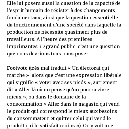
Elle lui posera aussi la question de la capacité de
l’esprit humain de résister à des changements
fondamentaux, ainsi que la question essentielle
du fonctionnement d’une société dans laquelle la
production ne nécessite quasiment plus de
travailleurs. A l’heure des premières
imprimantes 3D grand public, c’est une question
que nous devrions tous nous poser.
Footvote
(très mal traduit « Un électorat qui
marche », alors que c’est une expression libérale
qui signifie « Voter avec ses pieds », autrement
dit « Aller là où on pense qu’on pourra vivre
mieux », ou dans le domaine de la
consommation « Aller dans le magasin qui vend
le produit qui correspond le mieux aux besoins
du consommateur et quitter celui qui vend le
produit qui le satisfait moins »). On y voit une