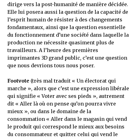
dirige vers la post-humanité de manière décidée.
Elle lui posera aussi la question de la capacité de
l’esprit humain de résister à des changements
fondamentaux, ainsi que la question essentielle
du fonctionnement d’une société dans laquelle la
production ne nécessite quasiment plus de
travailleurs. A l’heure des premières
imprimantes 3D grand public, c’est une question
que nous devrions tous nous poser.
Footvote
(très mal traduit « Un électorat qui
marche », alors que c’est une expression libérale
qui signifie « Voter avec ses pieds », autrement
dit « Aller là où on pense qu’on pourra vivre
mieux », ou dans le domaine de la
consommation « Aller dans le magasin qui vend
le produit qui correspond le mieux aux besoins
du consommateur et quitter celui qui vend le