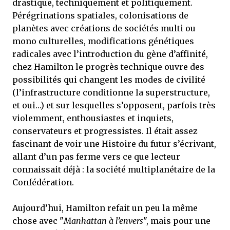
drastique, techniquement et politiquement.
Pérégrinations spatiales, colonisations de
planètes avec créations de sociétés multi ou
mono culturelles, modifications génétiques
radicales avec l’introduction du gène d’affinité,
chez Hamilton le progrès technique ouvre des
possibilités qui changent les modes de civilité
(l’infrastructure conditionne la superstructure,
et oui…) et sur lesquelles s’opposent, parfois très
violemment, enthousiastes et inquiets,
conservateurs et progressistes. Il était assez
fascinant de voir une Histoire du futur s’écrivant,
allant d’un pas ferme vers ce que lecteur
connaissait déjà : la société multiplanétaire de la
Confédération.
Aujourd’hui, Hamilton refait un peu la même
chose avec "
Manhattan à l’envers
", mais pour une