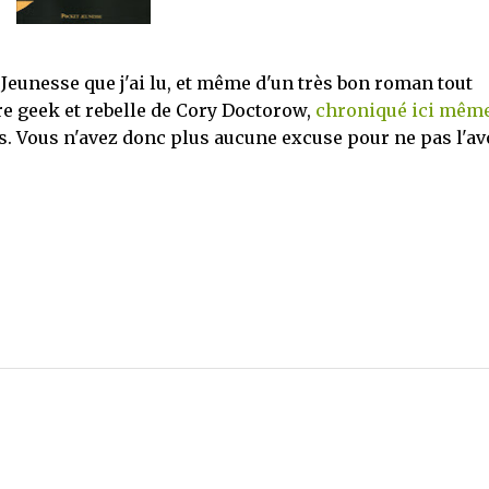
Jeunesse que j'ai lu, et même d'un très bon roman tout
uvre geek et rebelle de Cory Doctorow,
chroniqué ici même 
s. Vous n'avez donc plus aucune excuse pour ne pas l'av