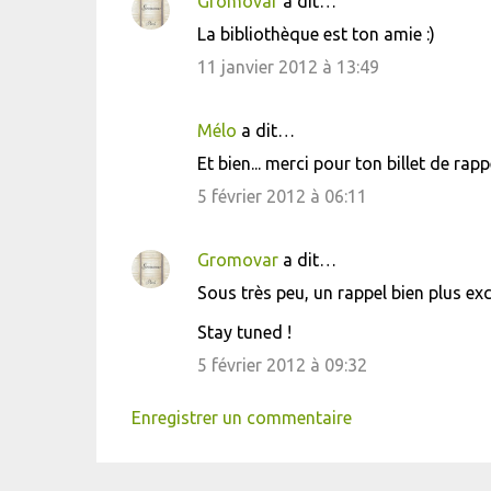
Gromovar
a dit…
La bibliothèque est ton amie :)
11 janvier 2012 à 13:49
Mélo
a dit…
Et bien... merci pour ton billet de rappe
5 février 2012 à 06:11
Gromovar
a dit…
Sous très peu, un rappel bien plus exc
Stay tuned !
5 février 2012 à 09:32
Enregistrer un commentaire