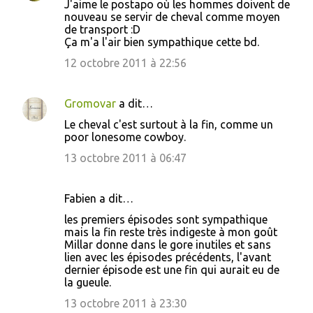
J'aime le postapo où les hommes doivent de
nouveau se servir de cheval comme moyen
de transport :D
Ça m'a l'air bien sympathique cette bd.
12 octobre 2011 à 22:56
Gromovar
a dit…
Le cheval c'est surtout à la fin, comme un
poor lonesome cowboy.
13 octobre 2011 à 06:47
Fabien a dit…
les premiers épisodes sont sympathique
mais la fin reste très indigeste à mon goût
Millar donne dans le gore inutiles et sans
lien avec les épisodes précédents, l'avant
dernier épisode est une fin qui aurait eu de
la gueule.
13 octobre 2011 à 23:30