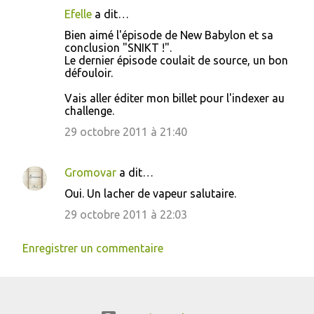
Efelle
a dit…
Bien aimé l'épisode de New Babylon et sa
conclusion "SNIKT !".
Le dernier épisode coulait de source, un bon
défouloir.
Vais aller éditer mon billet pour l'indexer au
challenge.
29 octobre 2011 à 21:40
Gromovar
a dit…
Oui. Un lacher de vapeur salutaire.
29 octobre 2011 à 22:03
Enregistrer un commentaire