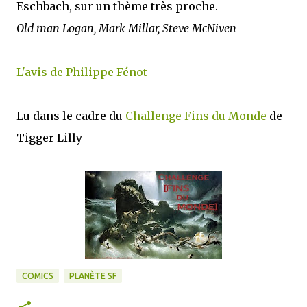
Eschbach, sur un thème très proche.
Old man Logan, Mark Millar, Steve McNiven
L'avis de Philippe Fénot
Lu dans le cadre du
Challenge Fins du Monde
de
Tigger Lilly
COMICS
PLANÈTE SF