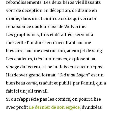
rebondissements. Les deux héros vieillissants
vont de déception en déception, de drame en
drame, dans un chemin de croix qui verra la
renaissance douloureuse de Wolverine.
Les graphismes, fins et détaillés, servent à
merveille l'histoire en n'occultant aucune
blessure, aucune destruction, aucun jet de sang.
Les couleurs, très lumineuses, explosent au
visage du lecteur, et ne lui laissent aucun repos.
Hardcover grand format, "
Old man Logan
" est un
bien beau
comic
, traduit et publié par Panini, qui a
fait ici un joli travail.
Si on n'apprécie pas les comics, on pourra lire
avec profit
Le dernier de son espèce
, d'Andréas