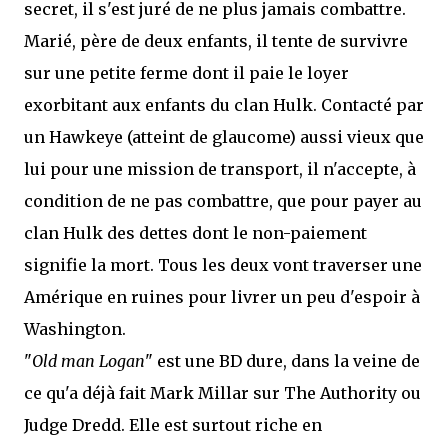
secret, il s'est juré de ne plus jamais combattre.
Marié, père de deux enfants, il tente de survivre
sur une petite ferme dont il paie le loyer
exorbitant aux enfants du clan Hulk. Contacté par
un Hawkeye (atteint de glaucome) aussi vieux que
lui pour une mission de transport, il n'accepte, à
condition de ne pas combattre, que pour payer au
clan Hulk des dettes dont le non-paiement
signifie la mort. Tous les deux vont traverser une
Amérique en ruines pour livrer un peu d'espoir à
Washington.
"
Old man Logan
" est une BD dure, dans la veine de
ce qu'a déjà fait Mark Millar sur The Authority ou
Judge Dredd. Elle est surtout riche en