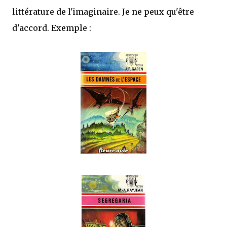
littérature de l'imaginaire. Je ne peux qu'être
d'accord. Exemple :