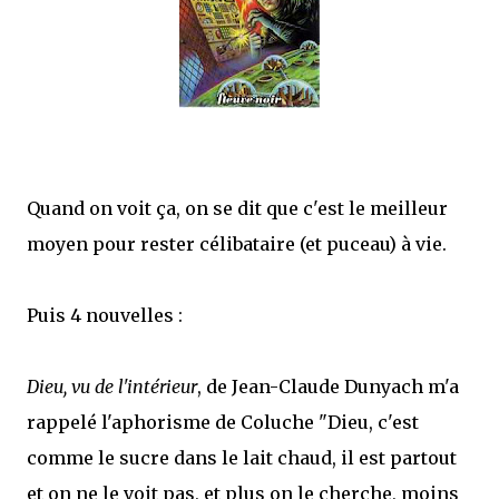
Quand on voit ça, on se dit que c'est le meilleur
moyen pour rester célibataire (et puceau) à vie.
Puis 4 nouvelles :
Dieu, vu de l'intérieur
, de Jean-Claude Dunyach m'a
rappelé l'aphorisme de Coluche "Dieu, c'est
comme le sucre dans le lait chaud, il est partout
et on ne le voit pas, et plus on le cherche, moins