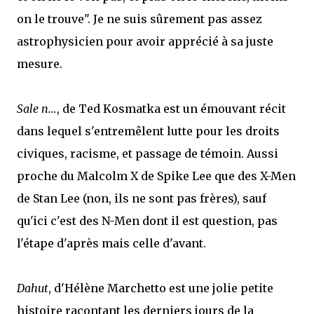
on le trouve". Je ne suis sûrement pas assez
astrophysicien pour avoir apprécié à sa juste
mesure.
Sale n...
, de Ted Kosmatka est un émouvant récit
dans lequel s'entremêlent lutte pour les droits
civiques, racisme, et passage de témoin. Aussi
proche du Malcolm X de Spike Lee que des X-Men
de Stan Lee (non, ils ne sont pas frères), sauf
qu'ici c'est des N-Men dont il est question, pas
l'étape d'après mais celle d'avant.
Dahut
, d'Hélène Marchetto est une jolie petite
histoire racontant les derniers jours de la