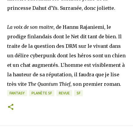
princesse Dahut d'Ys. Surranée, donc joliette.
La voix de son maitre
, de Hannu Rajaniemi, le
prodige finlandais dont le Net dit tant de bien. Il
traite de la question des DRM sur le vivant dans
un délire cyberpunk dont les héros sont un chien
et un chat augmentés. L'homme est visiblement à
la hauteur de sa réputation, il faudra que je lise
très vite
The Quantum Thief
, son premier roman.
FANTASY
PLANÈTE SF
REVUE
SF