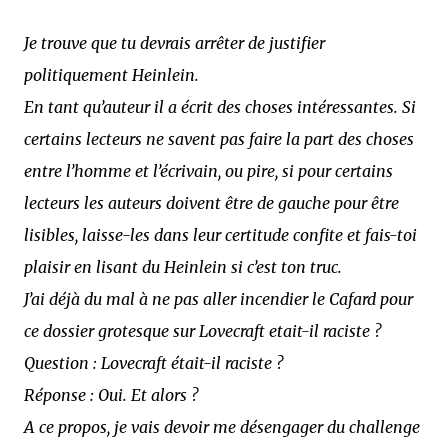
Je trouve que tu devrais arrêter de justifier
politiquement Heinlein.
En tant qu’auteur il a écrit des choses intéressantes. Si
certains lecteurs ne savent pas faire la part des choses
entre l’homme et l’écrivain, ou pire, si pour certains
lecteurs les auteurs doivent être de gauche pour être
lisibles, laisse-les dans leur certitude confite et fais-toi
plaisir en lisant du Heinlein si c’est ton truc.
J’ai déjà du mal à ne pas aller incendier le Cafard pour
ce dossier grotesque sur Lovecraft etait-il raciste ?
Question : Lovecraft était-il raciste ?
Réponse : Oui. Et alors ?
A ce propos, je vais devoir me désengager du challenge