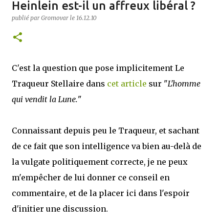
Heinlein est-il un affreux libéral ?
publié par
Gromovar
le
16.12.10
C'est la question que pose implicitement Le
Traqueur Stellaire dans
cet article
sur "
L'homme
qui vendit la Lune.
"
Connaissant depuis peu le Traqueur, et sachant
de ce fait que son intelligence va bien au-delà de
la vulgate politiquement correcte, je ne peux
m'empêcher de lui donner ce conseil en
commentaire, et de la placer ici dans l'espoir
d'initier une discussion.