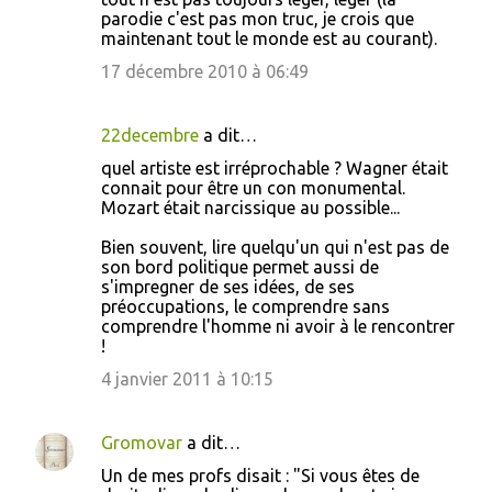
parodie c'est pas mon truc, je crois que
maintenant tout le monde est au courant).
17 décembre 2010 à 06:49
22decembre
a dit…
quel artiste est irréprochable ? Wagner était
connait pour être un con monumental.
Mozart était narcissique au possible...
Bien souvent, lire quelqu'un qui n'est pas de
son bord politique permet aussi de
s'impregner de ses idées, de ses
préoccupations, le comprendre sans
comprendre l'homme ni avoir à le rencontrer
!
4 janvier 2011 à 10:15
Gromovar
a dit…
Un de mes profs disait : "Si vous êtes de