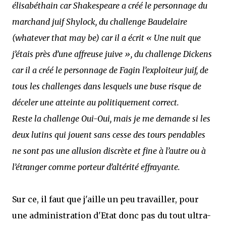
élisabéthain car Shakespeare a créé le personnage du
marchand juif Shylock, du challenge Baudelaire
(whatever that may be) car il a écrit « Une nuit que
j’étais près d’une affreuse juive », du challenge Dickens
car il a créé le personnage de Fagin l’exploiteur juif, de
tous les challenges dans lesquels une buse risque de
déceler une atteinte au politiquement correct.
Reste la challenge Oui-Oui, mais je me demande si les
deux lutins qui jouent sans cesse des tours pendables
ne sont pas une allusion discrète et fine à l’autre ou à
l’étranger comme porteur d’altérité effrayante.
Sur ce, il faut que j'aille un peu travailler, pour
une administration d'Etat donc pas du tout ultra-