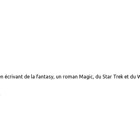
n écrivant de la fantasy, un roman Magic, du Star Trek et du 
.