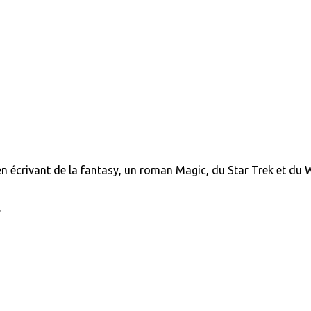
n écrivant de la fantasy, un roman Magic, du Star Trek et du 
.