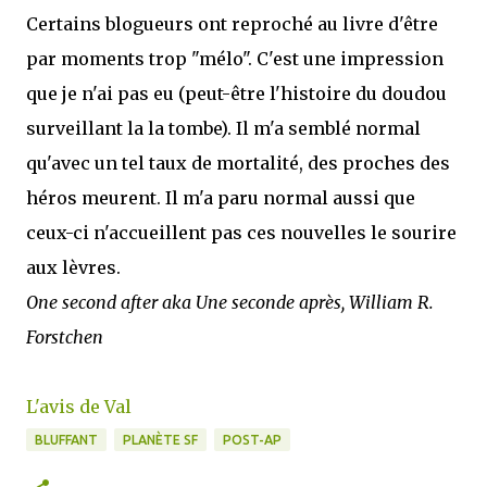
Certains blogueurs ont reproché au livre d'être
par moments trop "mélo". C'est une impression
que je n'ai pas eu (peut-être l'histoire du doudou
surveillant la la tombe). Il m'a semblé normal
qu'avec un tel taux de mortalité, des proches des
héros meurent. Il m'a paru normal aussi que
ceux-ci n'accueillent pas ces nouvelles le sourire
aux lèvres.
One second after aka Une seconde après, William R.
Forstchen
L'avis de Val
BLUFFANT
PLANÈTE SF
POST-AP