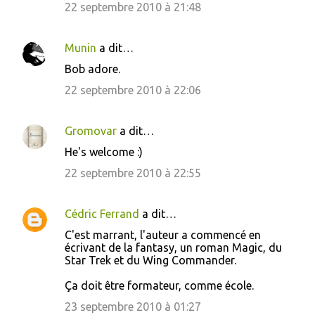
22 septembre 2010 à 21:48
Munin
a dit…
Bob adore.
22 septembre 2010 à 22:06
Gromovar
a dit…
He's welcome :)
22 septembre 2010 à 22:55
Cédric Ferrand
a dit…
C'est marrant, l'auteur a commencé en
écrivant de la fantasy, un roman Magic, du
Star Trek et du Wing Commander.
Ça doit être formateur, comme école.
23 septembre 2010 à 01:27