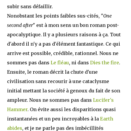
subir sans défaillir.
Nonobstant les points faibles sus-cités, "
One
second after
" est à mon sens un bon roman post-
apocalyptique. Il y a plusieurs raisons à ça. Tout
d'abord il n'y a pas d'élément fantastique. Ce qui
arrive est possible, crédible, rationnel. Nous ne
sommes pas dans
Le fléau
, ni dans
Dies the fire
.
Ensuite, le roman décrit la chute d'une
civilisation sans recourir à une cataclysme
initial mettant la société à genoux du fait de son
ampleur. Nous ne sommes pas dans
Lucifer's
Hammer
. On évite aussi les disparitions quasi
instantanées et un peu incroyables à la
Earth
abides
, et je ne parle pas des imbécillités