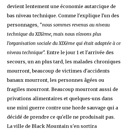
devient lentement une économie autarcique de
bas niveau technique. Comme l'explique l'un des
personnages, "
nous sommes revenus au niveau
technique du XIXème, mais nous n'avons plus
l'organisation sociale du XIXème qui était adaptée à ce
niveau technique
". Entre le jour 1 et l'arrivée des
secours, un an plus tard, les malades chroniques
mourront, beaucoup de victimes d'accidents
banaux mourront, les personnes âgées ou
fragiles mourront. Beaucoup mourront aussi de
privations alimentaires et quelques-uns dans
une mini guerre contre une horde sauvage qui a
décidé de prendre ce qu'elle ne produisait pas.
La ville de Black Mountain s'en sortira