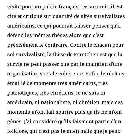
visite pour un public français. De surcroit, il est
cité et critiqué sur quantité de sites survivalistes
américains, ce qui pourrait laisser penser qu'il
défend les mêmes thèses alors que c'est
précisément le contraire. Contre le chacun pour
soi survivaliste, la thèse de Forstchen est que la
survie ne peut passer que par le maintien d'une
organisation sociale cohérente. Enfin, le récit est
émaillé de moments très américains, très
patriotiques, très chrétiens. Je ne suis ni
américain, ni nationaliste, ni chrétien, mais ces
moments m'ont fait sourire plus qu'ils ne m'ont
gênés. J'ai considéré qu'ils faisaient partie d'un
folklore, qui n'est pas le mien mais que je peux