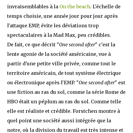
invraisemblables à la
On the beach
. L'échelle de
temps choisie, une année jour pour jour après
l'attaque EMP, évite les déviations trop
spectaculaires à la Mad Max, peu crédibles.
De fait, ce que décrit "
One second after
" c'est la
lente agonie de la société américaine, vue à
partir d'une petite ville privée, comme tout le
territoire américain, de tout système électrique
ou électronique après l'EMP. "
One second after
" est
une fiction au ras du sol, comme la série Rome de
HBO était un péplum au ras du sol. Comme telle
elle est réaliste et crédible. Forstchen montre à
quel point une société aussi intégrée que la
notre, où la division du travail est très intense et