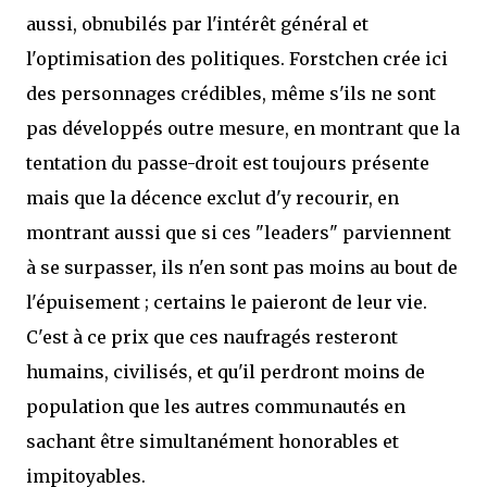
aussi, obnubilés par l'intérêt général et
l'optimisation des politiques. Forstchen crée ici
des personnages crédibles, même s'ils ne sont
pas développés outre mesure, en montrant que la
tentation du passe-droit est toujours présente
mais que la décence exclut d'y recourir, en
montrant aussi que si ces "leaders" parviennent
à se surpasser, ils n'en sont pas moins au bout de
l'épuisement ; certains le paieront de leur vie.
C'est à ce prix que ces naufragés resteront
humains, civilisés, et qu'il perdront moins de
population que les autres communautés en
sachant être simultanément honorables et
impitoyables.