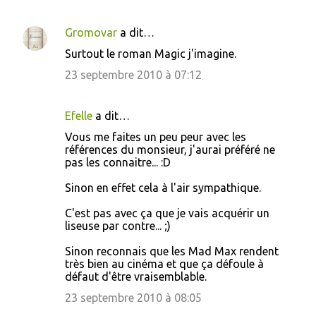
Gromovar
a dit…
Surtout le roman Magic j'imagine.
23 septembre 2010 à 07:12
Efelle
a dit…
Vous me faites un peu peur avec les
références du monsieur, j'aurai préféré ne
pas les connaitre... :D
Sinon en effet cela à l'air sympathique.
C'est pas avec ça que je vais acquérir un
liseuse par contre... ;)
Sinon reconnais que les Mad Max rendent
très bien au cinéma et que ça défoule à
défaut d'être vraisemblable.
23 septembre 2010 à 08:05