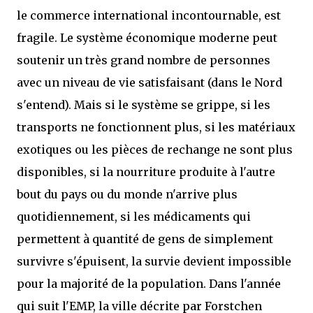
le commerce international incontournable, est
fragile. Le système économique moderne peut
soutenir un très grand nombre de personnes
avec un niveau de vie satisfaisant (dans le Nord
s'entend). Mais si le système se grippe, si les
transports ne fonctionnent plus, si les matériaux
exotiques ou les pièces de rechange ne sont plus
disponibles, si la nourriture produite à l'autre
bout du pays ou du monde n'arrive plus
quotidiennement, si les médicaments qui
permettent à quantité de gens de simplement
survivre s'épuisent, la survie devient impossible
pour la majorité de la population. Dans l'année
qui suit l'EMP, la ville décrite par Forstchen