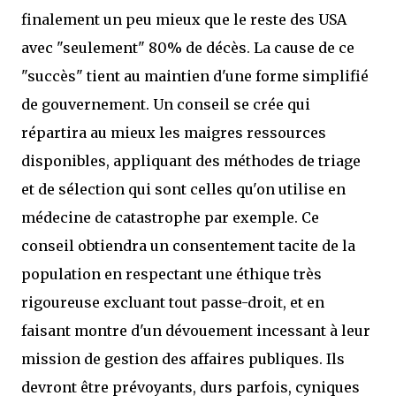
finalement un peu mieux que le reste des USA
avec "seulement" 80% de décès. La cause de ce
"succès" tient au maintien d'une forme simplifié
de gouvernement. Un conseil se crée qui
répartira au mieux les maigres ressources
disponibles, appliquant des méthodes de triage
et de sélection qui sont celles qu'on utilise en
médecine de catastrophe par exemple. Ce
conseil obtiendra un consentement tacite de la
population en respectant une éthique très
rigoureuse excluant tout passe-droit, et en
faisant montre d'un dévouement incessant à leur
mission de gestion des affaires publiques. Ils
devront être prévoyants, durs parfois, cyniques