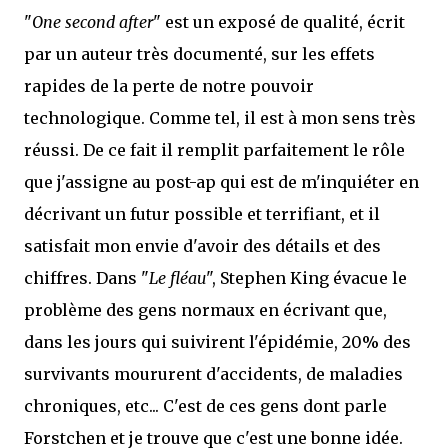
"
One second after
" est un exposé de qualité, écrit
par un auteur très documenté, sur les effets
rapides de la perte de notre pouvoir
technologique. Comme tel, il est à mon sens très
réussi. De ce fait il remplit parfaitement le rôle
que j'assigne au post-ap qui est de m'inquiéter en
décrivant un futur possible et terrifiant, et il
satisfait mon envie d'avoir des détails et des
chiffres. Dans "
Le fléau
", Stephen King évacue le
problème des gens normaux en écrivant que,
dans les jours qui suivirent l'épidémie, 20% des
survivants moururent d'accidents, de maladies
chroniques, etc... C'est de ces gens dont parle
Forstchen et je trouve que c'est une bonne idée.