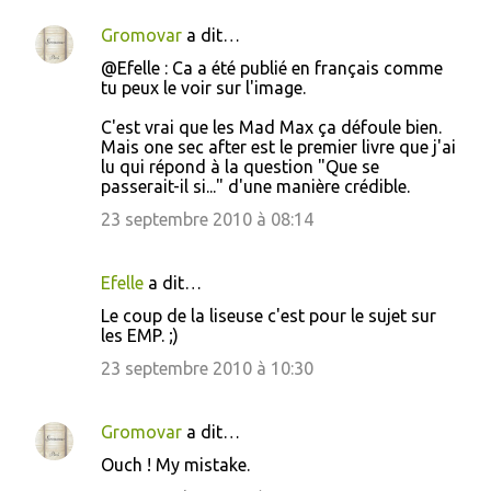
Gromovar
a dit…
@Efelle : Ca a été publié en français comme
tu peux le voir sur l'image.
C'est vrai que les Mad Max ça défoule bien.
Mais one sec after est le premier livre que j'ai
lu qui répond à la question "Que se
passerait-il si..." d'une manière crédible.
23 septembre 2010 à 08:14
Efelle
a dit…
Le coup de la liseuse c'est pour le sujet sur
les EMP. ;)
23 septembre 2010 à 10:30
Gromovar
a dit…
Ouch ! My mistake.