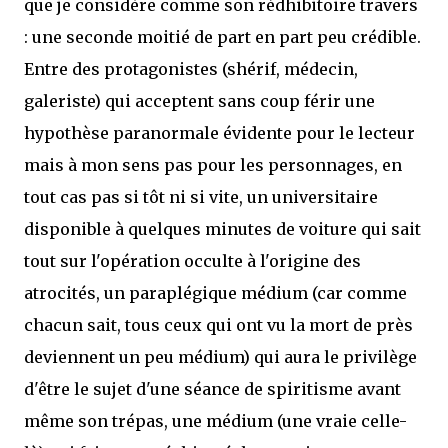
que je considère comme son rédhibitoire travers
: une seconde moitié de part en part peu crédible.
Entre des protagonistes (shérif, médecin,
galeriste) qui acceptent sans coup férir une
hypothèse paranormale évidente pour le lecteur
mais à mon sens pas pour les personnages, en
tout cas pas si tôt ni si vite, un universitaire
disponible à quelques minutes de voiture qui sait
tout sur l'opération occulte à l'origine des
atrocités, un paraplégique médium (car comme
chacun sait, tous ceux qui ont vu la mort de près
deviennent un peu médium) qui aura le privilège
d'être le sujet d'une séance de spiritisme avant
même son trépas, une médium (une vraie celle-