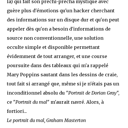
là) qui fait son préchi-précha mystique avec
guère plus d'émotions qu'un hacker cherchant
des informations sur un disque dur et qu'on peut
appeler dès qu'on a besoin d'informations de
source non conventionnelle, une solution
occulte simple et disponible permettant
évidemment de tout arranger, et une course
poursuite dans des tableaux qui m'a rappelé
Mary Poppins sautant dans les dessins de craie,
tout fait si arrangé que, même si je n'étais pas un
inconditionnel absolu du "
Portrait de Dorian Gray
",
ce "
Portrait du mal
" m'aurait navré. Alors, à
fortiori...
Le portrait du mal, Graham Masterton