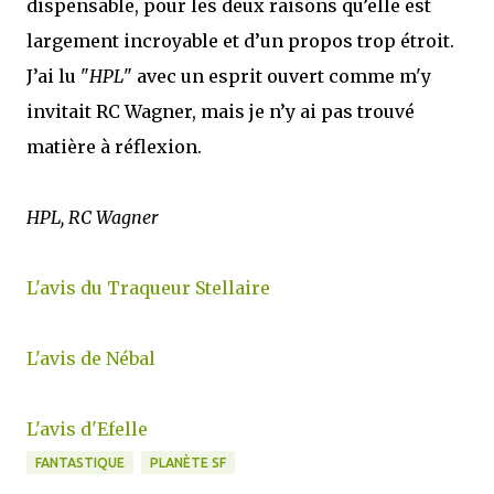
dispensable, pour les deux raisons qu’elle est
largement incroyable et d’un propos trop étroit.
J’ai lu "
HPL
" avec un esprit ouvert comme m'y
invitait RC Wagner, mais je n’y ai pas trouvé
matière à réflexion.
HPL, RC Wagner
L'avis du Traqueur Stellaire
L'avis de Nébal
L'avis d'Efelle
FANTASTIQUE
PLANÈTE SF