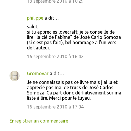
13 septembre 2010 à 10:29
philippe
a dit…
salut,
si tu apprécies lovecraft, je te conseille de
lire "la clé de l'abîme" de José Carlo Somoza
(si c'est pas fait!), bel hommage à l'univers
de l'auteur.
16 septembre 2010 à 16:42
Gromovar
a dit…
Je ne connaissais pas ce livre mais j'ai lu et
apprécié pas mal de trucs de José Carlos
Somoza. Ca part donc définitivement sur ma
liste à lire. Merci pour le tuyau.
16 septembre 2010 à 17:04
Enregistrer un commentaire