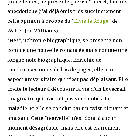
précédentes, ne présente guère d’intérêt, hormis
anecdotique (j’ai déjà émis très succinctement
cette opinion à propos du "
Elvis le Rouge
" de
Walter Jon Williams).
"
HPL
", uchronie biographique, se présente non
comme une nouvelle romancée mais comme une
longue note biographique. Enrichie de
nombreuses notes de bas de pages, elle a un
aspect universitaire qui n’est pas déplaisant. Elle
invite le lecteur à découvrir la vie d’un Lovecraft
imaginaire qui n’aurait pas succombé à la
maladie. Et elle se conclut par un twist piquant et
amusant. Cette "nouvelle" n’est donc à aucun
moment désagréable, mais elle est clairement