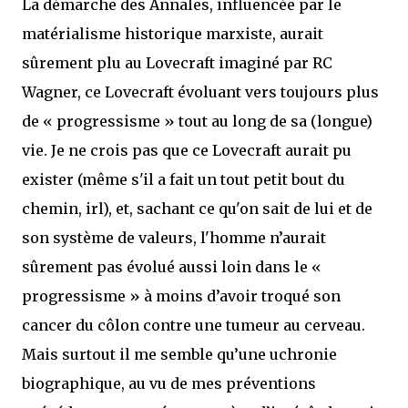
La démarche des Annales, influencée par le
matérialisme historique marxiste, aurait
sûrement plu au Lovecraft imaginé par RC
Wagner, ce Lovecraft évoluant vers toujours plus
de « progressisme » tout au long de sa (longue)
vie. Je ne crois pas que ce Lovecraft aurait pu
exister (même s'il a fait un tout petit bout du
chemin, irl), et, sachant ce qu'on sait de lui et de
son système de valeurs, l'homme n’aurait
sûrement pas évolué aussi loin dans le «
progressisme » à moins d’avoir troqué son
cancer du côlon contre une tumeur au cerveau.
Mais surtout il me semble qu’une uchronie
biographique, au vu de mes préventions