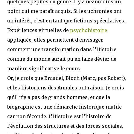
quelques pépites du genre. Il y a néanmoins un
point qui me paraît acquis. Si les uchronies ont
un intérêt, c’est en tant que fictions spéculatives.
Expériences virtuelles de
psychohistoire
appliquée, elles permettent d’envisager
comment une transformation dans l’Histoire
connue du monde aurait pu en faire dévier de
manière significative le cours.
Or, je crois que Braudel, Bloch (Marc, pas Robert),
et les historiens des Annales ont raison. Je crois
qu’il n’y a pas de grands hommes, et que la
biographie est une démarche historique inutile
car non féconde. L’Histoire est l’histoire de
l’évolution des structures et des forces sociales.