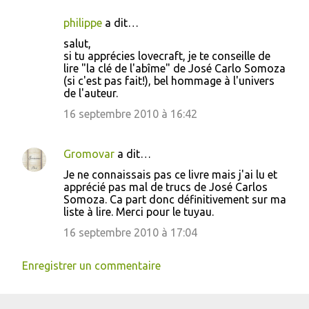
philippe
a dit…
salut,
si tu apprécies lovecraft, je te conseille de
lire "la clé de l'abîme" de José Carlo Somoza
(si c'est pas fait!), bel hommage à l'univers
de l'auteur.
16 septembre 2010 à 16:42
Gromovar
a dit…
Je ne connaissais pas ce livre mais j'ai lu et
apprécié pas mal de trucs de José Carlos
Somoza. Ca part donc définitivement sur ma
liste à lire. Merci pour le tuyau.
16 septembre 2010 à 17:04
Enregistrer un commentaire