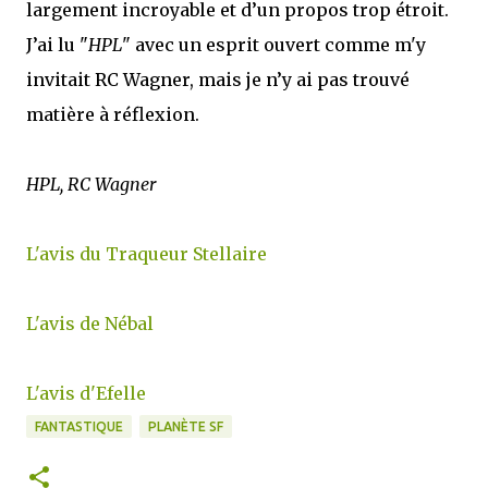
largement incroyable et d’un propos trop étroit.
J’ai lu "
HPL
" avec un esprit ouvert comme m'y
invitait RC Wagner, mais je n’y ai pas trouvé
matière à réflexion.
HPL, RC Wagner
L'avis du Traqueur Stellaire
L'avis de Nébal
L'avis d'Efelle
FANTASTIQUE
PLANÈTE SF