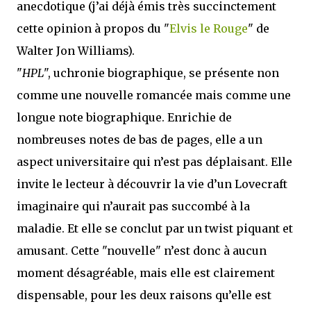
anecdotique (j’ai déjà émis très succinctement
cette opinion à propos du "
Elvis le Rouge
" de
Walter Jon Williams).
"
HPL
", uchronie biographique, se présente non
comme une nouvelle romancée mais comme une
longue note biographique. Enrichie de
nombreuses notes de bas de pages, elle a un
aspect universitaire qui n’est pas déplaisant. Elle
invite le lecteur à découvrir la vie d’un Lovecraft
imaginaire qui n’aurait pas succombé à la
maladie. Et elle se conclut par un twist piquant et
amusant. Cette "nouvelle" n’est donc à aucun
moment désagréable, mais elle est clairement
dispensable, pour les deux raisons qu’elle est