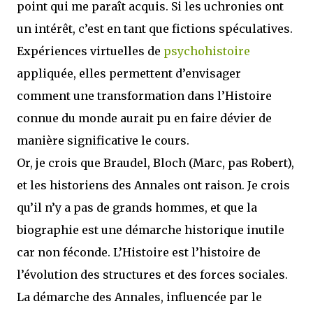
point qui me paraît acquis. Si les uchronies ont
un intérêt, c’est en tant que fictions spéculatives.
Expériences virtuelles de
psychohistoire
appliquée, elles permettent d’envisager
comment une transformation dans l’Histoire
connue du monde aurait pu en faire dévier de
manière significative le cours.
Or, je crois que Braudel, Bloch (Marc, pas Robert),
et les historiens des Annales ont raison. Je crois
qu’il n’y a pas de grands hommes, et que la
biographie est une démarche historique inutile
car non féconde. L’Histoire est l’histoire de
l’évolution des structures et des forces sociales.
La démarche des Annales, influencée par le