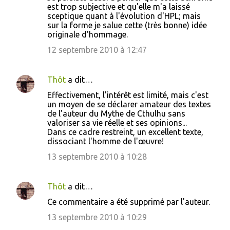
est trop subjective et qu'elle m'a laissé
sceptique quant à l'évolution d'HPL; mais
sur la forme je salue cette (très bonne) idée
originale d'hommage.
12 septembre 2010 à 12:47
Thôt
a dit…
Effectivement, l'intérêt est limité, mais c'est
un moyen de se déclarer amateur des textes
de l'auteur du Mythe de Cthulhu sans
valoriser sa vie réelle et ses opinions...
Dans ce cadre restreint, un excellent texte,
dissociant l'homme de l'œuvre!
13 septembre 2010 à 10:28
Thôt
a dit…
Ce commentaire a été supprimé par l'auteur.
13 septembre 2010 à 10:29