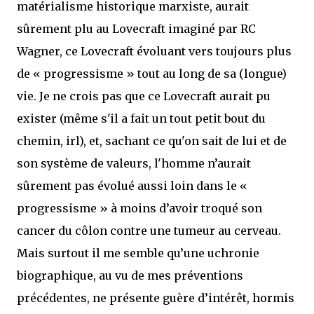
matérialisme historique marxiste, aurait
sûrement plu au Lovecraft imaginé par RC
Wagner, ce Lovecraft évoluant vers toujours plus
de « progressisme » tout au long de sa (longue)
vie. Je ne crois pas que ce Lovecraft aurait pu
exister (même s'il a fait un tout petit bout du
chemin, irl), et, sachant ce qu'on sait de lui et de
son système de valeurs, l'homme n’aurait
sûrement pas évolué aussi loin dans le «
progressisme » à moins d’avoir troqué son
cancer du côlon contre une tumeur au cerveau.
Mais surtout il me semble qu’une uchronie
biographique, au vu de mes préventions
précédentes, ne présente guère d’intérêt, hormis