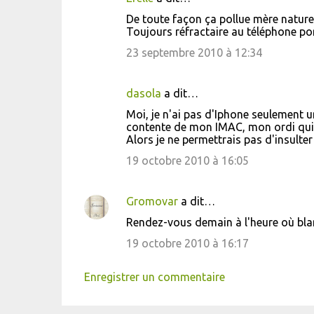
De toute façon ça pollue mère nature 
Toujours réfractaire au téléphone porta
23 septembre 2010 à 12:34
dasola
a dit…
Moi, je n'ai pas d'Iphone seulement u
contente de mon IMAC, mon ordi qui n'
Alors je ne permettrais pas d'insulte
19 octobre 2010 à 16:05
Gromovar
a dit…
Rendez-vous demain à l'heure où blan
19 octobre 2010 à 16:17
Enregistrer un commentaire