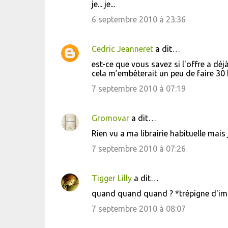
je... je...
6 septembre 2010 à 23:36
Cedric Jeanneret
a dit…
est-ce que vous savez si l'offre a déjà
cela m’embêterait un peu de faire 3
7 septembre 2010 à 07:19
Gromovar
a dit…
Rien vu a ma librairie habituelle mais 
7 septembre 2010 à 07:26
Tigger Lilly
a dit…
quand quand quand ? *trépigne d'im
7 septembre 2010 à 08:07