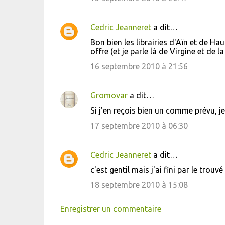
Cedric Jeanneret
a dit…
Bon bien les librairies d'Aïn et de H
offre (et je parle là de Virgine et de la
16 septembre 2010 à 21:56
Gromovar
a dit…
Si j'en reçois bien un comme prévu, je 
17 septembre 2010 à 06:30
Cedric Jeanneret
a dit…
c'est gentil mais j'ai fini par le trou
18 septembre 2010 à 15:08
Enregistrer un commentaire