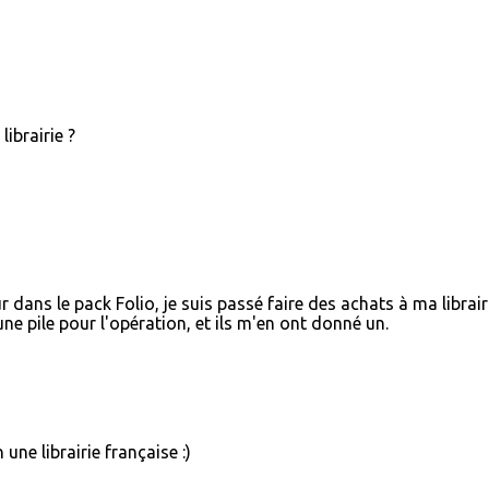
librairie ?
r dans le pack Folio, je suis passé faire des achats à ma librair
 une pile pour l'opération, et ils m'en ont donné un.
une librairie française :)