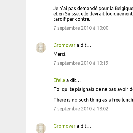
Je n'ai pas demandé pour la Belgique (
et en Suisse, elle devrait logiquement 
tardif par contre.
7 septembre 2010 à 10:00
Gromovar
a dit…
Merci.
7 septembre 2010 à 10:19
Efelle
a dit…
Toi qui te plaignais de ne pas avoir d
There is no such thing as a free lunch.
7 septembre 2010 à 18:02
Gromovar
a dit…