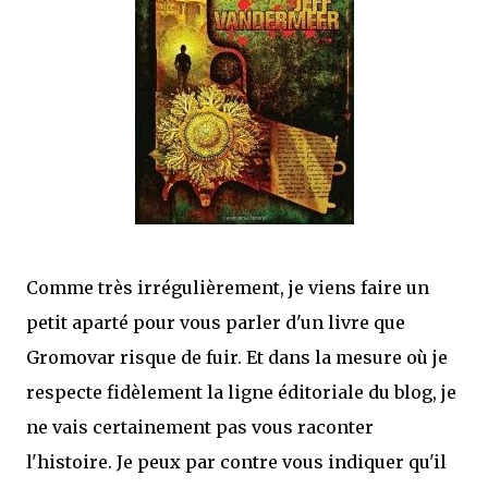
mettre sous tous les yeux. C'est cela...
Comme très irrégulièrement, je viens faire un
petit aparté pour vous parler d'un livre que
Gromovar risque de fuir. Et dans la mesure où je
respecte fidèlement la ligne éditoriale du blog, je
ne vais certainement pas vous raconter
l'histoire. Je peux par contre vous indiquer qu'il