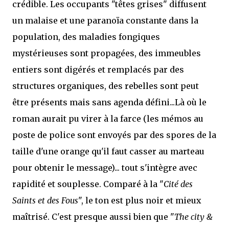
crédible. Les occupants "têtes grises" diffusent
un malaise et une paranoïa constante dans la
population, des maladies fongiques
mystérieuses sont propagées, des immeubles
entiers sont digérés et remplacés par des
structures organiques, des rebelles sont peut
être présents mais sans agenda défini...Là où le
roman aurait pu virer à la farce (les mémos au
poste de police sont envoyés par des spores de la
taille d'une orange qu'il faut casser au marteau
pour obtenir le message)... tout s'intègre avec
rapidité et souplesse. Comparé à la "
Cité des
Saints et des Fous
", le ton est plus noir et mieux
maîtrisé. C'est presque aussi bien que "
The city &