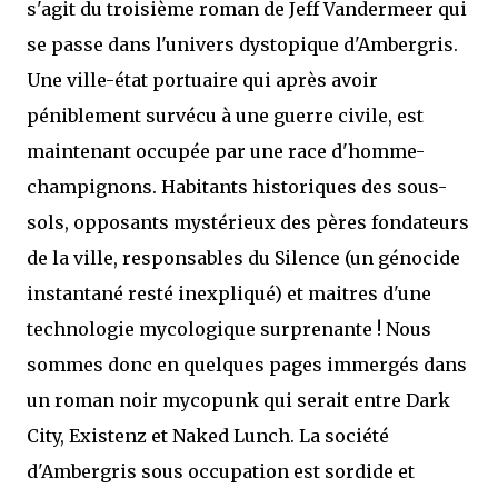
s'agit du troisième roman de Jeff Vandermeer qui
se passe dans l'univers dystopique d'Ambergris.
Une ville-état portuaire qui après avoir
péniblement survécu à une guerre civile, est
maintenant occupée par une race d'homme-
champignons. Habitants historiques des sous-
sols, opposants mystérieux des pères fondateurs
de la ville, responsables du Silence (un génocide
instantané resté inexpliqué) et maitres d'une
technologie mycologique surprenante ! Nous
sommes donc en quelques pages immergés dans
un roman noir mycopunk qui serait entre Dark
City, Existenz et Naked Lunch. La société
d'Ambergris sous occupation est sordide et