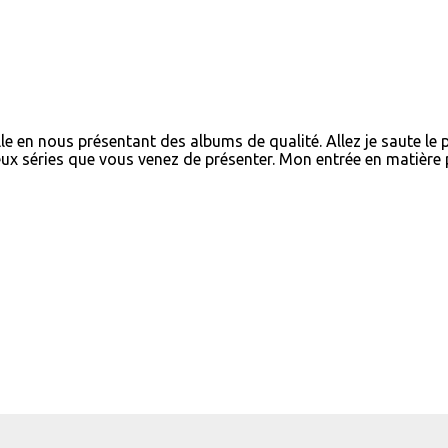
lle en nous présentant des albums de qualité. Allez je saute le 
x séries que vous venez de présenter. Mon entrée en matière