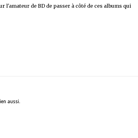
pour l'amateur de BD de passer à côté de ces albums qui
ien aussi.