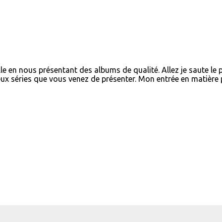
lle en nous présentant des albums de qualité. Allez je saute le 
x séries que vous venez de présenter. Mon entrée en matière