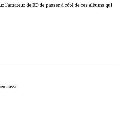
pour l'amateur de BD de passer à côté de ces albums qui
ien aussi.