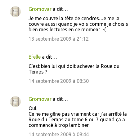
Gromovar
a dit…
Je me couvre la tête de cendres. Je me la
couvre aussi quand je vois comme je choisis
bien mes lectures en ce moment :-(
13 septembre 2009 à 21:12
Efelle
a dit…
C'est bien lui qui doit achever la Roue du
Temps ?
14 septembre 2009 à 08:30
Gromovar
a dit…
Oui.
Ce ne me gêne pas vraiment car j'ai arrêté la
Roue du Temps au tome 6 ou 7 quand ça a
commencé à trop lambiner.
14 septembre 2009 à 08:44