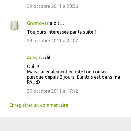
29 octobre 2011 à 20:36
Gromovar
a dit…
Toujours intéressée par la suite ?
29 octobre 2011 à 22:07
Ankya
a dit…
Oui !!!
Mais j'ai également écouté ton conseil
puisque depuis 2 jours, Elantris est dans ma
PAL :D
30 octobre 2011 à 17:12
Enregistrer un commentaire