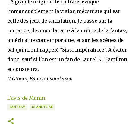
LA grande originalité du livre, évoque
immanquablement la vision mécaniste qui est
celle des jeux de simulation. Je passe sur la
romance, devenue la tarte à la crème de la fantasy
américaine contemporaine, et sur les scènes de
bal qui m'ont rappelé "Sissi Impératrice". A éviter
donc, sauf si l'on est un fan de Laurel K. Hamilton
et consœurs.
Mistborn, Brandon Sanderson
L'avis de Munin
FANTASY
PLANÈTE SF