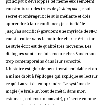
principaux développés (et même eux semblent
construits sur des trucs de
fleshing out
: je suis
secret et ombrageux ; je suis méfiante et dois
apprendre à faire confiance ; je suis fidèle
jusqu'au sacrifice) gravitent une myriade de NPC
cookie-cutter sans la moindre charactérisation.
Le style écrit est de qualité très moyenne. Les
dialogues sont, une fois encore chez Sanderson,
trop contemporains dans leur sonorité.
L'histoire est globalement invraisemblable et on
a même droit à l'épilogue qui explique au lecteur
ce qu'il aurait du comprendre. Le système de
magie (je brule un bout de métal dans mon
estomac, j'obtiens un pouvoir), présenté comme