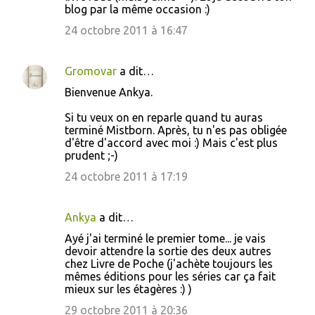
blog par la même occasion :)
24 octobre 2011 à 16:47
Gromovar
a dit…
Bienvenue Ankya.
Si tu veux on en reparle quand tu auras
terminé Mistborn. Après, tu n'es pas obligée
d'être d'accord avec moi :) Mais c'est plus
prudent ;-)
24 octobre 2011 à 17:19
Ankya
a dit…
Ayé j'ai terminé le premier tome... je vais
devoir attendre la sortie des deux autres
chez Livre de Poche (j'achète toujours les
mêmes éditions pour les séries car ça fait
mieux sur les étagères :) )
29 octobre 2011 à 20:36