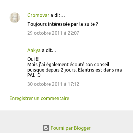
Gromovar
a dit…
Toujours intéressée par la suite ?
29 octobre 2011 à 22:07
Ankya
a dit…
Oui !!!
Mais j'ai également écouté ton conseil
puisque depuis 2 jours, Elantris est dans ma
PAL :D
30 octobre 2011 à 17:12
Enregistrer un commentaire
Fourni par Blogger