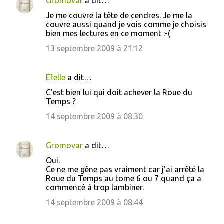
Gromovar
a dit…
Je me couvre la tête de cendres. Je me la
couvre aussi quand je vois comme je choisis
bien mes lectures en ce moment :-(
13 septembre 2009 à 21:12
Efelle
a dit…
C'est bien lui qui doit achever la Roue du
Temps ?
14 septembre 2009 à 08:30
Gromovar
a dit…
Oui.
Ce ne me gêne pas vraiment car j'ai arrêté la
Roue du Temps au tome 6 ou 7 quand ça a
commencé à trop lambiner.
14 septembre 2009 à 08:44