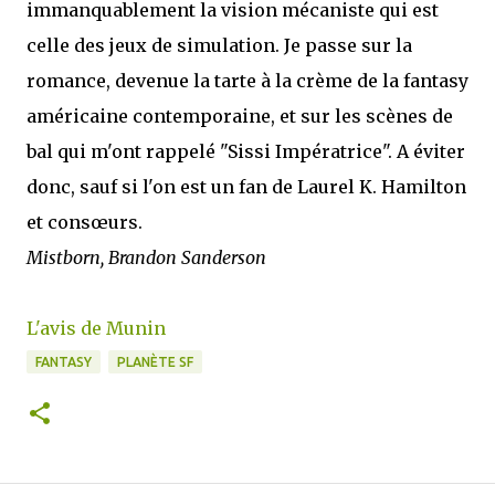
immanquablement la vision mécaniste qui est
celle des jeux de simulation. Je passe sur la
romance, devenue la tarte à la crème de la fantasy
américaine contemporaine, et sur les scènes de
bal qui m'ont rappelé "Sissi Impératrice". A éviter
donc, sauf si l'on est un fan de Laurel K. Hamilton
et consœurs.
Mistborn, Brandon Sanderson
L'avis de Munin
FANTASY
PLANÈTE SF