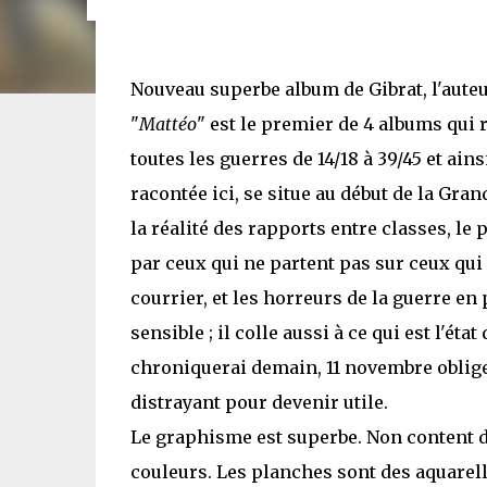
Nouveau superbe album de Gibrat, l'auteu
"
Mattéo
" est le premier de 4 albums qui r
toutes les guerres de 14/18 à 39/45 et ain
racontée ici, se situe au début de la Gra
la réalité des rapports entre classes, l
par ceux qui ne partent pas sur ceux qui 
courrier, et les horreurs de la guerre en
sensible ; il colle aussi à ce qui est l'é
chroniquerai demain, 11 novembre oblige, 
distrayant pour devenir utile.
Le graphisme est superbe. Non content d'
couleurs. Les planches sont des aquarell