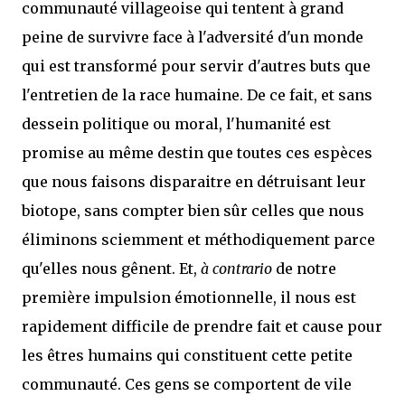
communauté villageoise qui tentent à grand
peine de survivre face à l'adversité d'un monde
qui est transformé pour servir d'autres buts que
l'entretien de la race humaine. De ce fait, et sans
dessein politique ou moral, l'humanité est
promise au même destin que toutes ces espèces
que nous faisons disparaitre en détruisant leur
biotope, sans compter bien sûr celles que nous
éliminons sciemment et méthodiquement parce
qu'elles nous gênent. Et,
à contrario
de notre
première impulsion émotionnelle, il nous est
rapidement difficile de prendre fait et cause pour
les êtres humains qui constituent cette petite
communauté. Ces gens se comportent de vile