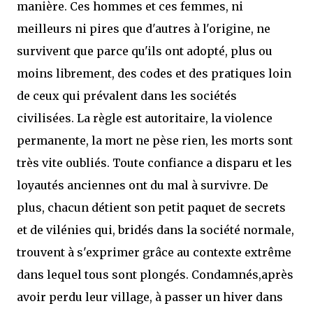
manière. Ces hommes et ces femmes, ni
meilleurs ni pires que d'autres à l'origine, ne
survivent que parce qu'ils ont adopté, plus ou
moins librement, des codes et des pratiques loin
de ceux qui prévalent dans les sociétés
civilisées. La règle est autoritaire, la violence
permanente, la mort ne pèse rien, les morts sont
très vite oubliés. Toute confiance a disparu et les
loyautés anciennes ont du mal à survivre. De
plus, chacun détient son petit paquet de secrets
et de vilénies qui, bridés dans la société normale,
trouvent à s'exprimer grâce au contexte extrême
dans lequel tous sont plongés. Condamnés,après
avoir perdu leur village, à passer un hiver dans