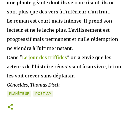
une plante géante dont ils se nourrisent, ils ne
sont plus que des vers à l'intérieur d'un fruit.
Le roman est court mais intense. Il prend son
lecteur et ne le lache plus. L'avilissement est
progressif mais permanent et nulle rédemption
ne viendra à l'ultime instant.
Dans "
Le jour des triffides
" on a envie que les
acteurs de l'histoire réussissent à survivre, ici on
les voit crever sans déplaisir.
Génocides, Thomas Disch
PLANÈTE SF
POST-AP