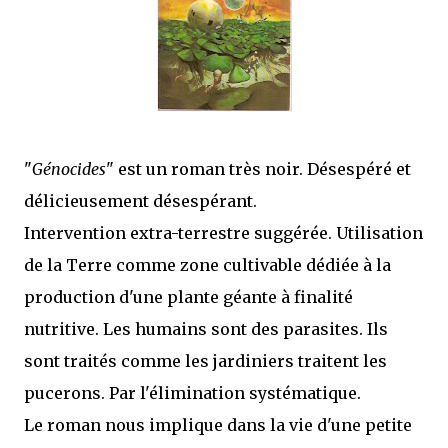
mettre sous tous les yeux. C'est cela...
"
Génocides
" est un roman très noir. Désespéré et
délicieusement désespérant.
Intervention extra-terrestre suggérée. Utilisation
de la Terre comme zone cultivable dédiée à la
production d'une plante géante à finalité
nutritive. Les humains sont des parasites. Ils
sont traités comme les jardiniers traitent les
pucerons. Par l'élimination systématique.
Le roman nous implique dans la vie d'une petite