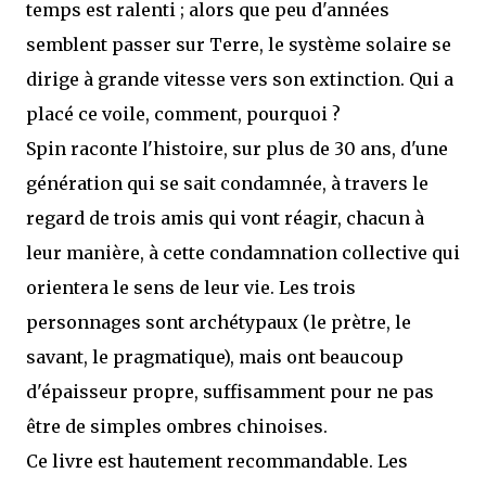
temps est ralenti ; alors que peu d'années
semblent passer sur Terre, le système solaire se
dirige à grande vitesse vers son extinction. Qui a
placé ce voile, comment, pourquoi ?
Spin raconte l'histoire, sur plus de 30 ans, d'une
génération qui se sait condamnée, à travers le
regard de trois amis qui vont réagir, chacun à
leur manière, à cette condamnation collective qui
orientera le sens de leur vie. Les trois
personnages sont archétypaux (le prètre, le
savant, le pragmatique), mais ont beaucoup
d'épaisseur propre, suffisamment pour ne pas
être de simples ombres chinoises.
Ce livre est hautement recommandable. Les