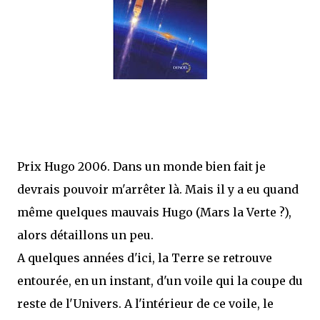
mettre sous tous les yeux. C'est cela...
Prix Hugo 2006. Dans un monde bien fait je
devrais pouvoir m'arrêter là. Mais il y a eu quand
même quelques mauvais Hugo (Mars la Verte ?),
alors détaillons un peu.
A quelques années d'ici, la Terre se retrouve
entourée, en un instant, d'un voile qui la coupe du
reste de l'Univers. A l'intérieur de ce voile, le