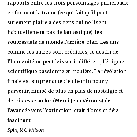
rapports entre les trois personnages principaux
en forment la trame (ce qui fait qu'il peut
surement plaire à des gens qui ne lisent
habituellement pas de fantastique), les
soubresauts du monde l'arrière-plan. Les uns
comme les autres sont crédibles, le destin de
l'humanité ne peut laisser indifférent, l'énigme
scientifique passionne et inquiète. La révélation
finale est surprenante ; le chemin pour y
parvenir, nimbé de plus en plus de nostalgie et
de tristesse au fur (Merci Jean Véronis) de
l'avancée vers l'extinction, était d'ores et déjà
fascinant.
Spin, R C Wilson