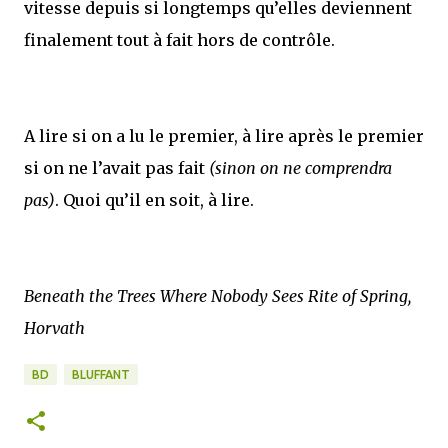
vitesse depuis si longtemps qu’elles deviennent
finalement tout à fait hors de contrôle.
A lire si on a lu le premier, à lire après le premier
si on ne l’avait pas fait
(sinon on ne comprendra
pas)
. Quoi qu’il en soit, à lire.
Beneath the Trees Where Nobody Sees Rite of Spring,
Horvath
BD
BLUFFANT