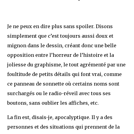
Je ne peux en dire plus sans spoiler. Disons
simplement que c’est toujours aussi doux et
mignon dans le dessin, créant donc une belle
opposition entre l’horreur de l’histoire et la
joliesse du graphisme, le tout agrémenté par une
foultitude de petits détails qui font vrai, comme
ce panneau de sonnette où certains noms sont
surchargés ou le radio-réveil avec tous ses
boutons, sans oublier les affiches, etc.
La fin est, disais-je, apocalyptique. Il y a des
personnes et des situations qui prennent de la