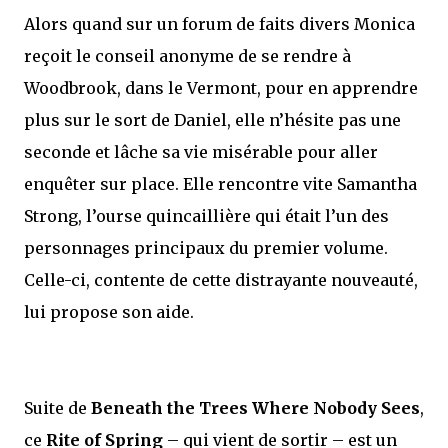
Alors quand sur un forum de faits divers Monica
reçoit le conseil anonyme de se rendre à
Woodbrook, dans le Vermont, pour en apprendre
plus sur le sort de Daniel, elle n’hésite pas une
seconde et lâche sa vie misérable pour aller
enquêter sur place. Elle rencontre vite Samantha
Strong, l’ourse quincaillière qui était l’un des
personnages principaux du premier volume.
Celle-ci, contente de cette distrayante nouveauté,
lui propose son aide.
Suite de
Beneath the Trees Where Nobody Sees
,
ce
Rite of Spring
– qui vient de sortir – est un