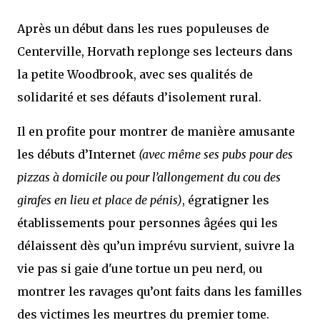
Après un début dans les rues populeuses de
Centerville, Horvath replonge ses lecteurs dans
la petite Woodbrook, avec ses qualités de
solidarité et ses défauts d’isolement rural.
Il en profite pour montrer de manière amusante
les débuts d’Internet
(avec même ses pubs pour des
pizzas à domicile ou pour l’allongement du cou des
girafes en lieu et place de pénis)
, égratigner les
établissements pour personnes âgées qui les
délaissent dès qu’un imprévu survient, suivre la
vie pas si gaie d'une tortue un peu nerd, ou
montrer les ravages qu’ont faits dans les familles
des victimes les meurtres du premier tome.