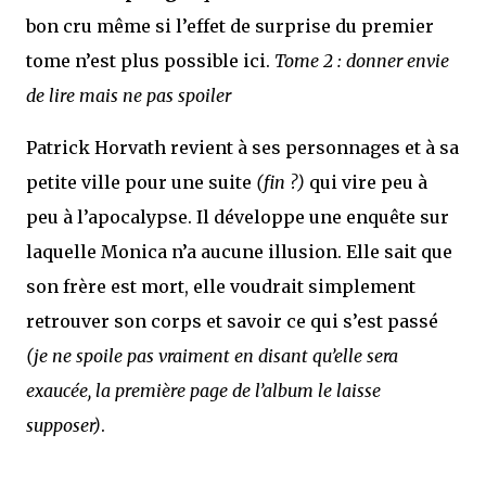
bon cru même si l’effet de surprise du premier
tome n’est plus possible ici.
Tome 2 : donner envie
de lire mais ne pas spoiler
Patrick Horvath revient à ses personnages et à sa
petite ville pour une suite
(fin ?)
qui vire peu à
peu à l’apocalypse. Il développe une enquête sur
laquelle Monica n’a aucune illusion. Elle sait que
son frère est mort, elle voudrait simplement
retrouver son corps et savoir ce qui s’est passé
(je ne spoile pas vraiment en disant qu’elle sera
exaucée, la première page de l’album le laisse
supposer)
.