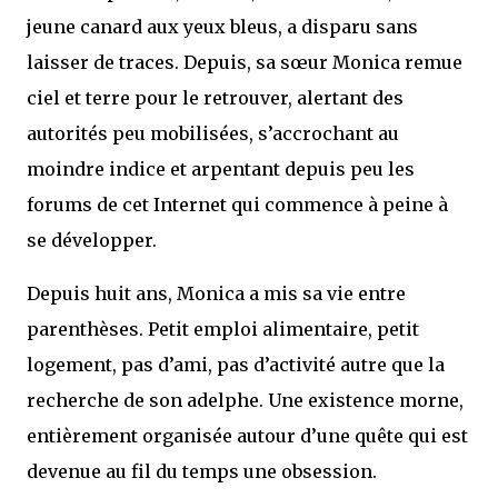
jeune canard aux yeux bleus, a disparu sans
laisser de traces. Depuis, sa sœur Monica remue
ciel et terre pour le retrouver, alertant des
autorités peu mobilisées, s’accrochant au
moindre indice et arpentant depuis peu les
forums de cet Internet qui commence à peine à
se développer.
Depuis huit ans, Monica a mis sa vie entre
parenthèses. Petit emploi alimentaire, petit
logement, pas d’ami, pas d’activité autre que la
recherche de son adelphe. Une existence morne,
entièrement organisée autour d’une quête qui est
devenue au fil du temps une obsession.