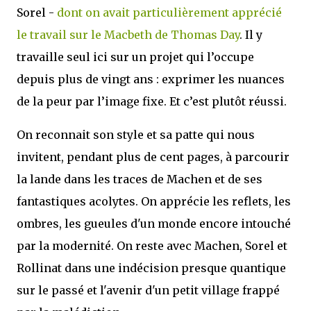
Sorel -
dont on avait particulièrement apprécié
le travail sur le Macbeth de Thomas Day
. Il y
travaille seul ici sur un projet qui l’occupe
depuis plus de vingt ans : exprimer les nuances
de la peur par l’image fixe. Et c’est plutôt réussi.
On reconnait son style et sa patte qui nous
invitent, pendant plus de cent pages, à parcourir
la lande dans les traces de Machen et de ses
fantastiques acolytes. On apprécie les reflets, les
ombres, les gueules d'un monde encore intouché
par la modernité. On reste avec Machen, Sorel et
Rollinat dans une indécision presque quantique
sur le passé et l'avenir d'un petit village frappé