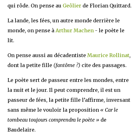
qui rôde. On pense au
Geôlier
de Florian Quittard.
La lande, les fées, un autre monde derrière le
monde, on pense à
Arthur Machen
- le poète le
lit.
On pense aussi au décadentiste
Maurice Rollinat
,
dont la petite fille
(fantôme ?)
cite des passages.
Le poète sert de passeur entre les mondes, entre
la nuit et le jour. Il peut comprendre, il est un
passeur de fées, la petite fille l’affirme, inversant
sans même le vouloir la proposition
« Car le
tombeau toujours comprendra le poète »
de
Baudelaire.