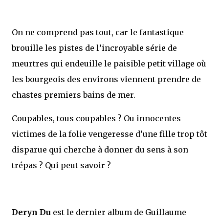
On ne comprend pas tout, car le fantastique
brouille les pistes de l’incroyable série de
meurtres qui endeuille le paisible petit village où
les bourgeois des environs viennent prendre de
chastes premiers bains de mer.
Coupables, tous coupables ? Ou innocentes
victimes de la folie vengeresse d’une fille trop tôt
disparue qui cherche à donner du sens à son
trépas ? Qui peut savoir ?
Deryn Du
est le dernier album de Guillaume