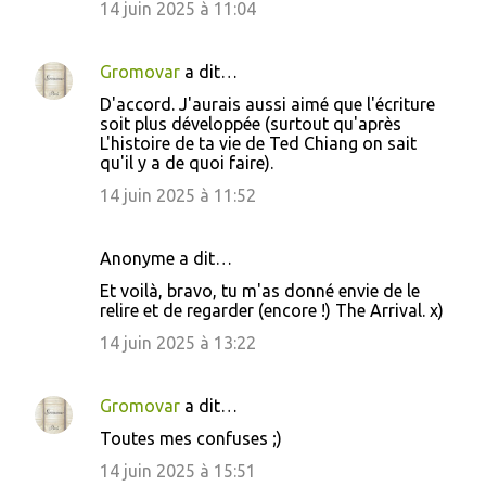
14 juin 2025 à 11:04
Gromovar
a dit…
D'accord. J'aurais aussi aimé que l'écriture
soit plus développée (surtout qu'après
L'histoire de ta vie de Ted Chiang on sait
qu'il y a de quoi faire).
14 juin 2025 à 11:52
Anonyme a dit…
Et voilà, bravo, tu m'as donné envie de le
relire et de regarder (encore !) The Arrival. x)
14 juin 2025 à 13:22
Gromovar
a dit…
Toutes mes confuses ;)
14 juin 2025 à 15:51