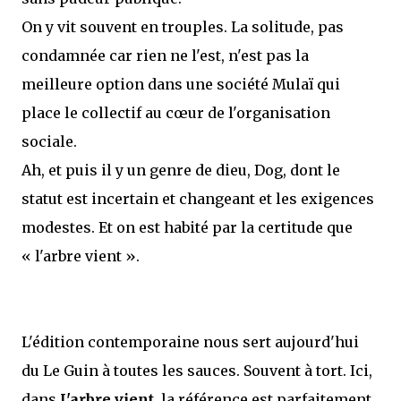
On y vit souvent en trouples. La solitude, pas
condamnée car rien ne l'est, n'est pas la
meilleure option dans une société Mulaï qui
place le collectif au cœur de l'organisation
sociale.
Ah, et puis il y un genre de dieu, Dog, dont le
statut est incertain et changeant et les exigences
modestes. Et on est habité par la certitude que
« l'arbre vient ».
L'édition contemporaine nous sert aujourd'hui
du Le Guin à toutes les sauces. Souvent à tort. Ici,
dans
L'arbre vient
, la référence est parfaitement