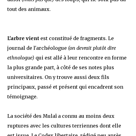
tout des animaux.
L'arbre vient
est constitué de fragments. Le
journal de l'archéologue
(on devrait plutôt dire
ethnologue)
qui est allé à leur rencontre en forme
la plus grande part, à côté de ses notes plus
universitaires. On y trouve aussi deux fils
principaux, passé et présent qui encadrent son
témoignage.
La société des Mulaï a connu au moins deux
ruptures avec les cultures terriennes dont elle
est issue. Le Codex libertaire, rédigé peu après