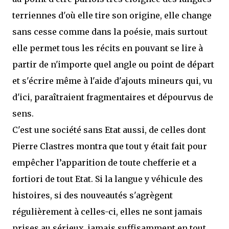
terriennes d'où elle tire son origine, elle change
sans cesse comme dans la poésie, mais surtout
elle permet tous les récits en pouvant se lire à
partir de n'importe quel angle ou point de départ
et s'écrire même à l'aide d'ajouts mineurs qui, vu
d'ici, paraîtraient fragmentaires et dépourvus de
sens.
C'est une société sans Etat aussi, de celles dont
Pierre Clastres montra que tout y était fait pour
empêcher l’apparition de toute chefferie et a
fortiori de tout Etat. Si la langue y véhicule des
histoires, si des nouveautés s'agrègent
régulièrement à celles-ci, elles ne sont jamais
prises au sérieux, jamais suffisamment en tout