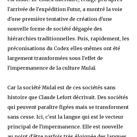
l'arrivée de l'expédition Futur, a montré la voie
d'une première tentative de création d'une
nouvelle forme de société dégagée des
hiérarchies traditionnelles. Puis, rapidement, les
préconisations du Codex elles-mêmes ont été
largement transformées sous l'effet de
l'impermanence de la culture Mulaï.
Car la société Mulaï est de ces sociétés sans
histoire que Claude Lefort décrivait. Des sociétés
qui peuvent paraître figées mais se transforment
sans cesse. Ici, c'est la langue qui est le vecteur
principal de l'impermanence. Elle est nouvelle
au point d'être parfois très éloignée des langues