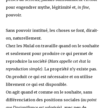
pour engendrer mythe, légitimité et,
in fine
,
pouvoir.
Sans pouvoir institué, les choses se font, dirait-
on, naturellement.
Chez les Mulaï on travaille quand on le souhaite
et seulement pour produire ce qui permet de
reproduire la société
(Marx appelle cet état la
reproduction simple)
. La propriété n'y existe pas.
On produit ce qui est nécessaire et on utilise
librement ce qui est disponible.
On agit quand et comme on le souhaite, sans
différenciation des positions sociales
(au point
que l'insignifiance est valorisée)
, avec peu de