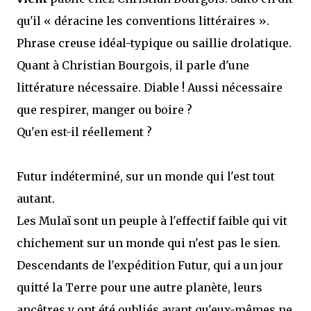
qu'il « déracine les conventions littéraires ».
Phrase creuse idéal-typique ou saillie drolatique.
Quant à Christian Bourgois, il parle d'une
littérature nécessaire. Diable ! Aussi nécessaire
que respirer, manger ou boire ?
Qu'en est-il réellement ?
Futur indéterminé, sur un monde qui l'est tout
autant.
Les Mulaï sont un peuple à l'effectif faible qui vit
chichement sur un monde qui n'est pas le sien.
Descendants de l'expédition Futur, qui a un jour
quitté la Terre pour une autre planète, leurs
ancêtres y ont été oubliés avant qu'eux-mêmes ne