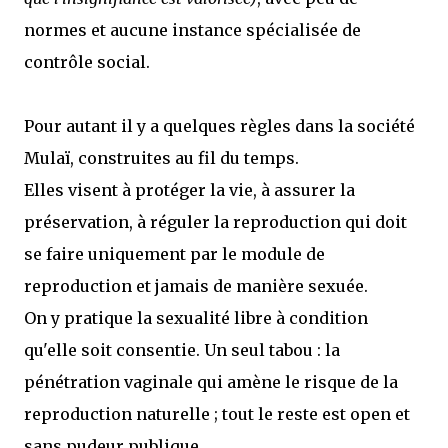
normes et aucune instance spécialisée de
contrôle social.
Pour autant il y a quelques règles dans la société
Mulaï, construites au fil du temps.
Elles visent à protéger la vie, à assurer la
préservation, à réguler la reproduction qui doit
se faire uniquement par le module de
reproduction et jamais de manière sexuée.
On y pratique la sexualité libre à condition
qu'elle soit consentie. Un seul tabou : la
pénétration vaginale qui amène le risque de la
reproduction naturelle ; tout le reste est open et
sans pudeur publique.