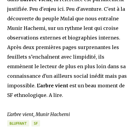
justifiée. Peu d'enjeu ici. Peu d'aventure. C'est à la
découverte du peuple Mulaï que nous entraîne
Munir Hachemi, sur un rythme lent qui croise
observations externes et biographies internes.
Après deux premières pages surprenantes les
feuillets s’enchaînent avec limpidité, ils
emmènent le lecteur de plus en plus loin dans sa
connaissance d'un ailleurs social inédit mais pas
impossible.
L'arbre vient
est un beau moment de
SF ethnologique. A lire.
L'arbre vient, Munir Hachemi
BLUFFANT
SF