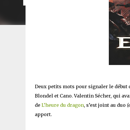
Deux petits mots pour signaler le début 
Blondel et Cano. Valentin Sécher, qui ava
de
L’heure du dragon
, s’est joint au duo
(
apport.