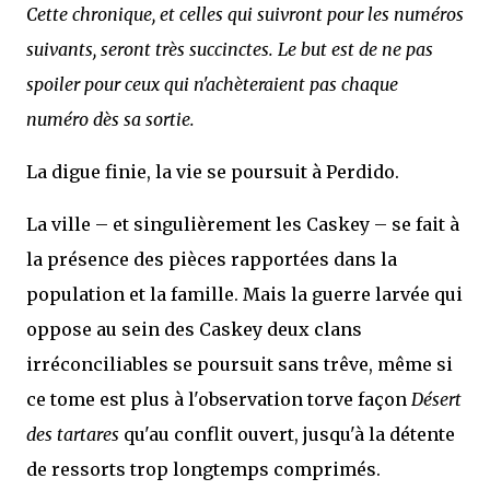
Cette chronique, et celles qui suivront pour les numéros
suivants, seront très succinctes. Le but est de ne pas
spoiler pour ceux qui n'achèteraient pas chaque
numéro dès sa sortie.
La digue finie, la vie se poursuit à Perdido.
La ville – et singulièrement les Caskey – se fait à
la présence des pièces rapportées dans la
population et la famille. Mais la guerre larvée qui
oppose au sein des Caskey deux clans
irréconciliables se poursuit sans trêve, même si
ce tome est plus à l'observation torve façon
Désert
des tartares
qu'au conflit ouvert, jusqu'à la détente
de ressorts trop longtemps comprimés.