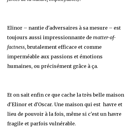
Elinor – nantie d'adversaires à sa mesure – est
toujours aussi impressionnante de
matter-of-
factness
, brutalement efficace et comme
imperméable aux passions et émotions
humaines, ou précisément grâce à ça.
Et on sait enfin ce que cache la très belle maison
d'Elinor et d'Oscar. Une maison qui est havre et
lieu de pouvoir à la fois, même si c'est un havre
fragile et parfois vulnérable.