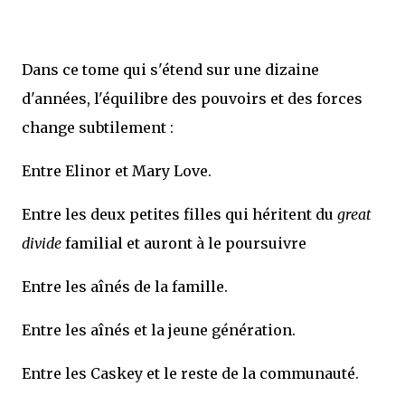
Dans ce tome qui s'étend sur une dizaine
d'années, l'équilibre des pouvoirs et des forces
change subtilement :
Entre Elinor et Mary Love.
Entre les deux petites filles qui héritent du
great
divide
familial et auront à le poursuivre
Entre les aînés de la famille.
Entre les aînés et la jeune génération.
Entre les Caskey et le reste de la communauté.