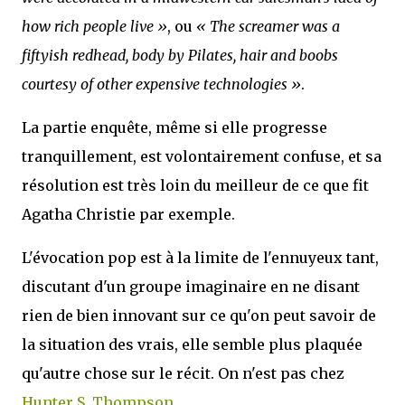
how rich people live »
, ou
« The screamer was a
fiftyish redhead, body by Pilates, hair and boobs
courtesy of other expensive technologies »
.
La partie enquête, même si elle progresse
tranquillement, est volontairement confuse, et sa
résolution est très loin du meilleur de ce que fit
Agatha Christie par exemple.
L'évocation pop est à la limite de l'ennuyeux tant,
discutant d'un groupe imaginaire en ne disant
rien de bien innovant sur ce qu'on peut savoir de
la situation des vrais, elle semble plus plaquée
qu'autre chose sur le récit. On n'est pas chez
Hunter S. Thompson
.