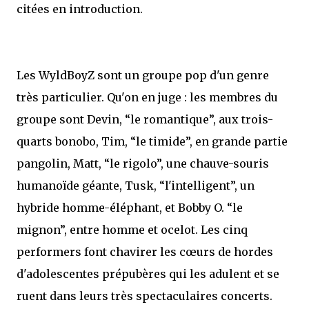
citées en introduction.
Les WyldBoyZ sont un groupe pop d'un genre
très particulier. Qu'on en juge : les membres du
groupe sont Devin, “le romantique”, aux trois-
quarts bonobo, Tim, “le timide”, en grande partie
pangolin, Matt, “le rigolo”, une chauve-souris
humanoïde géante, Tusk, “l'intelligent”, un
hybride homme-éléphant, et Bobby O. “le
mignon”, entre homme et ocelot. Les cinq
performers font chavirer les cœurs de hordes
d'adolescentes prépubères qui les adulent et se
ruent dans leurs très spectaculaires concerts.