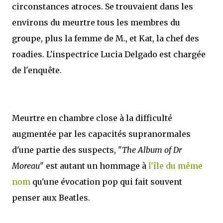
circonstances atroces. Se trouvaient dans les
environs du meurtre tous les membres du
groupe, plus la femme de M., et Kat, la chef des
roadies. L'inspectrice Lucia Delgado est chargée
de l'enquête.
Meurtre en chambre close à la difficulté
augmentée par les capacités supranormales
d'une partie des suspects, "
The Album of Dr
Moreau
" est autant un hommage à
l'île du même
nom
qu'une évocation pop qui fait souvent
penser aux Beatles.