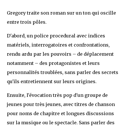
Gregory traite son roman sur un ton qui oscille
entre trois pôles.
D'abord, un police procedural avec indices
matériels, interrogatoires et confrontations,
rendu ardu par les pouvoirs – de déplacement
notamment – des protagonistes et leurs
personnalités troublées, sans parler des secrets
qu'ils entretiennent sur leurs origines.
Ensuite, l'évocation très pop d'un groupe de
jeunes pour très jeunes, avec titres de chanson
pour noms de chapitre et longues discussions
sur la musique ou le spectacle. Sans parler des