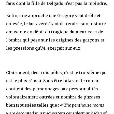
fans dont la fille de Delgado n'est pas la moindre.
Enfin, une approche que Gregory veut drôle et
enlevée, le but avéré étant de rendre son histoire
amusante en dépit du tragique du meurtre et de
l'ombre qui pèse sur les origines des garçons et
les pressions qu'M. exerçait sur eux.
Clairement, des trois pôles, c'est le troisième qui
est le plus réussi. Sans être hilarant le roman
contient des personnages aux personnalités
volontairement outrées et nombre de phrases
bien troussées telles que :
« The penthouse rooms
were decorated in a midwestern car salesman’s idea of