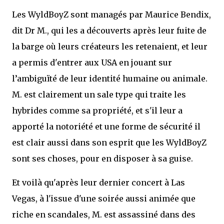
Les WyldBoyZ sont managés par Maurice Bendix,
dit Dr M., qui les a découverts après leur fuite de
la barge où leurs créateurs les retenaient, et leur
a permis d'entrer aux USA en jouant sur
l’ambiguïté de leur identité humaine ou animale.
M. est clairement un sale type qui traite les
hybrides comme sa propriété, et s'il leur a
apporté la notoriété et une forme de sécurité il
est clair aussi dans son esprit que les WyldBoyZ
sont ses choses, pour en disposer à sa guise.
Et voilà qu'après leur dernier concert à Las
Vegas, à l'issue d'une soirée aussi animée que
riche en scandales, M. est assassiné dans des