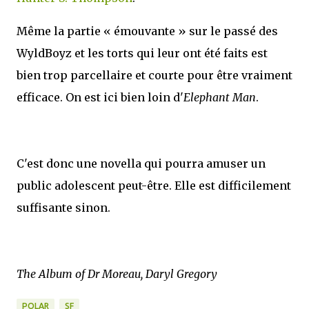
Même la partie « émouvante » sur le passé des
WyldBoyz et les torts qui leur ont été faits est
bien trop parcellaire et courte pour être vraiment
efficace. On est ici bien loin d'
Elephant Man
.
C'est donc une novella qui pourra amuser un
public adolescent peut-être. Elle est difficilement
suffisante sinon.
The Album of Dr Moreau, Daryl Gregory
POLAR
SF