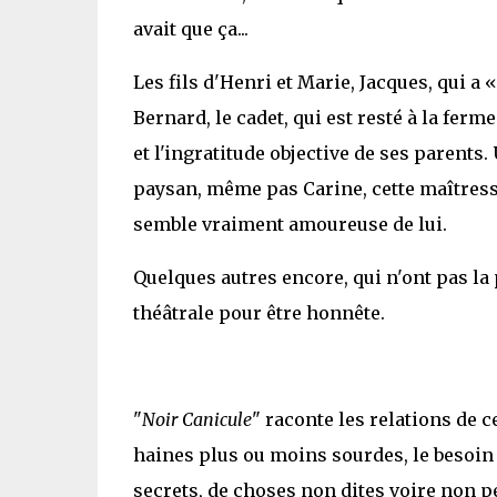
avait que ça...
Les fils d'Henri et Marie, Jacques, qui a
Bernard, le cadet, qui est resté à la ferme
et l'ingratitude objective de ses parent
paysan, même pas Carine, cette maîtresse 
semble vraiment amoureuse de lui.
Quelques autres encore, qui n'ont pas la 
théâtrale pour être honnête.
"
Noir Canicule
" raconte les relations de c
haines plus ou moins sourdes, le besoin
secrets, de choses non dites voire non p