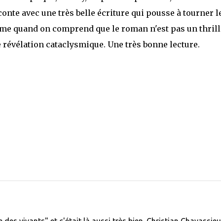
onte avec une très belle écriture qui pousse à tourner l
ême quand on comprend que le roman n'est pas un thrill
e révélation cataclysmique. Une très bonne lecture.