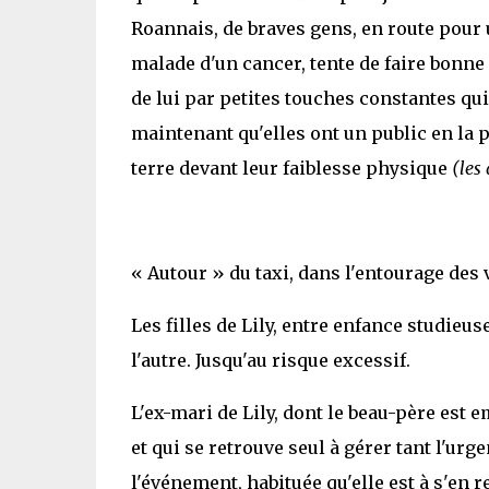
Roannais, de braves gens, en route pour
malade d'un cancer, tente de faire bonne 
de lui par petites touches constantes qu
maintenant qu'elles ont un public en la
terre devant leur faiblesse physique
(les
« Autour » du taxi, dans l'entourage des v
Les filles de Lily, entre enfance studieu
l'autre. Jusqu'au risque excessif.
L'ex-mari de Lily, dont le beau-père est
et qui se retrouve seul à gérer tant l'urg
l'événement, habituée qu'elle est à s'en re