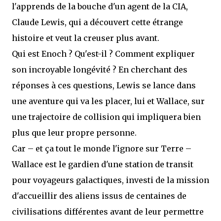
l'apprends de la bouche d'un agent de la CIA,
Claude Lewis, qui a découvert cette étrange
histoire et veut la creuser plus avant.
Qui est Enoch ? Qu'est-il ? Comment expliquer
son incroyable longévité ? En cherchant des
réponses à ces questions, Lewis se lance dans
une aventure qui va les placer, lui et Wallace, sur
une trajectoire de collision qui impliquera bien
plus que leur propre personne.
Car – et ça tout le monde l'ignore sur Terre –
Wallace est le gardien d'une station de transit
pour voyageurs galactiques, investi de la mission
d'accueillir des aliens issus de centaines de
civilisations différentes avant de leur permettre