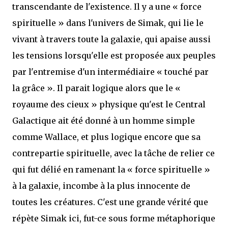
transcendante de l'existence. Il y a une « force
spirituelle » dans l'univers de Simak, qui lie le
vivant à travers toute la galaxie, qui apaise aussi
les tensions lorsqu'elle est proposée aux peuples
par l'entremise d'un intermédiaire « touché par
la grâce ». Il parait logique alors que le «
royaume des cieux » physique qu'est le Central
Galactique ait été donné à un homme simple
comme Wallace, et plus logique encore que sa
contrepartie spirituelle, avec la tâche de relier ce
qui fut délié en ramenant la « force spirituelle »
à la galaxie, incombe à la plus innocente de
toutes les créatures. C'est une grande vérité que
répète Simak ici, fut-ce sous forme métaphorique