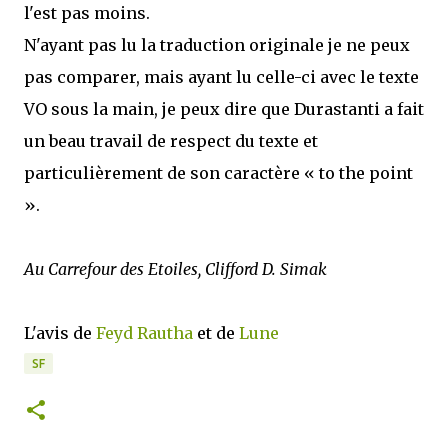
l'est pas moins.
N'ayant pas lu la traduction originale je ne peux
pas comparer, mais ayant lu celle-ci avec le texte
VO sous la main, je peux dire que Durastanti a fait
un beau travail de respect du texte et
particulièrement de son caractère « to the point
».
Au Carrefour des Etoiles, Clifford D. Simak
L'avis de
Feyd Rautha
et de
Lune
SF