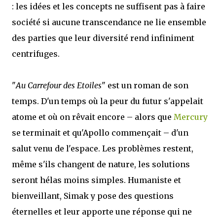
: les idées et les concepts ne suffisent pas à faire
société si aucune transcendance ne lie ensemble
des parties que leur diversité rend infiniment
centrifuges.
"
Au Carrefour des Etoiles
" est un roman de son
temps. D'un temps où la peur du futur s'appelait
atome et où on rêvait encore – alors que
Mercury
se terminait et qu'Apollo commençait – d'un
salut venu de l'espace. Les problèmes restent,
même s'ils changent de nature, les solutions
seront hélas moins simples. Humaniste et
bienveillant, Simak y pose des questions
éternelles et leur apporte une réponse qui ne