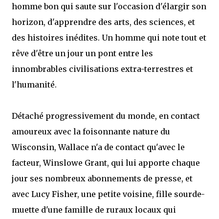
homme bon qui saute sur l'occasion d'élargir son
horizon, d'apprendre des arts, des sciences, et
des histoires inédites. Un homme qui note tout et
rêve d'être un jour un pont entre les
innombrables civilisations extra-terrestres et
l'humanité.
Détaché progressivement du monde, en contact
amoureux avec la foisonnante nature du
Wisconsin, Wallace n'a de contact qu'avec le
facteur, Winslowe Grant, qui lui apporte chaque
jour ses nombreux abonnements de presse, et
avec Lucy Fisher, une petite voisine, fille sourde-
muette d'une famille de ruraux locaux qui