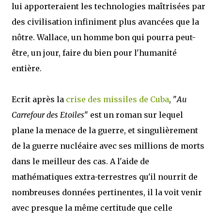
lui apporteraient les technologies maîtrisées par
des civilisation infiniment plus avancées que la
nôtre. Wallace, un homme bon qui pourra peut-
être, un jour, faire du bien pour l'humanité
entière.
Ecrit après la
crise des missiles de Cuba
, "
Au
Carrefour des Etoiles
" est un roman sur lequel
plane la menace de la guerre, et singulièrement
de la guerre nucléaire avec ses millions de morts
dans le meilleur des cas. A l'aide de
mathématiques extra-terrestres qu'il nourrit de
nombreuses données pertinentes, il la voit venir
avec presque la même certitude que celle