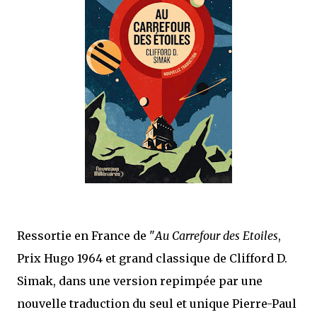
mettre sous tous les yeux. C'est cela...
Ressortie en France de "
Au Carrefour des Etoiles
,
Prix Hugo 1964 et grand classique de Clifford D.
Simak, dans une version repimpée par une
nouvelle traduction du seul et unique Pierre-Paul