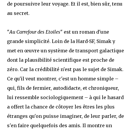
de poursuivre leur voyage. Et il est, bien sûr, tenu
au secret.
"
Au Carrefour des Etoiles
" est un roman d'une
grande simplicité. Loin de la Hard-SF, Simak y
met en œuvre un système de transport galactique
dont la plausibilité scientifique est proche de
zéro. Car la crédibilité n'est pas le sujet de Simak.
Ce qu'il veut montrer, c'est un homme simple –
qui, fils de fermier, autodidacte, et chroniqueur,
lui ressemble sociologiquement – à qui le hasard
a offert la chance de côtoyer les êtres les plus
étranges qu'on puisse imaginer, de leur parler, de
s'en faire quelquefois des amis. Il montre un