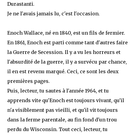
Durastanti.
Je ne l'avais jamais lu, c'est l'occasion.
Enoch Wallace, né en 1840, est un fils de fermier.
En 1861, Enoch est parti comme tant d'autres faire
la Guerre de Secession. Il y a vu les horreurs et
l'absurdité de la guerre, il y a survécu par chance,
il en est revenu marqué. Ceci, ce sont les deux
premières pages.
Puis, lecteur, tu sautes à l'année 1964, et tu
apprends vite qu'Enoch est toujours vivant, qu'il
n'a visiblement pas vieilli, et qu'il vit toujours
dans la ferme parentale, au fin fond d'un trou
perdu du Wisconsin. Tout ceci, lecteur, tu