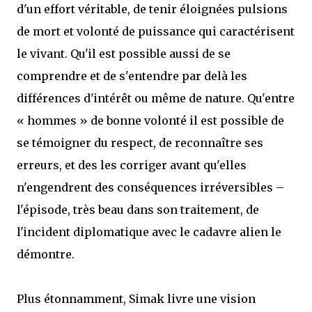
d'un effort véritable, de tenir éloignées pulsions
de mort et volonté de puissance qui caractérisent
le vivant. Qu'il est possible aussi de se
comprendre et de s'entendre par delà les
différences d'intérêt ou même de nature. Qu'entre
« hommes » de bonne volonté il est possible de
se témoigner du respect, de reconnaître ses
erreurs, et des les corriger avant qu'elles
n'engendrent des conséquences irréversibles –
l'épisode, très beau dans son traitement, de
l'incident diplomatique avec le cadavre alien le
démontre.
Plus étonnamment, Simak livre une vision