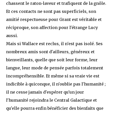
chassent le raton-laveur et trafiquent de la gnôle.
Et ces contacts ne sont pas superficiels, son
amitié respectueuse pour Grant est véritable et
réciproque, son affection pour l'étrange Lucy
aussi.
Mais si Wallace est reclus, il n'est pas isolé. Ses
nombreux amis sont d'ailleurs, généreux et
bienveillants, quelle que soit leur forme, leur
langue, leur mode de pensée parfois totalement
incompréhensible. Et même si sa vraie vie est
indicible à quiconque, il n'oublie pas l'humanité ;
il ne cesse jamais d'espérer qu'un jour
l'humanité rejoindra le Central Galactique et
qu'elle pourra enfin bénéficier des bienfaits que