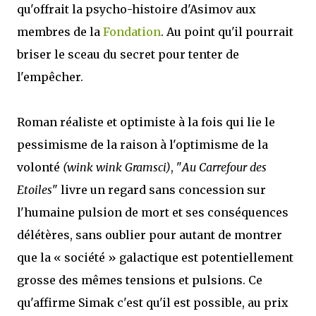
qu'offrait la psycho-histoire d'Asimov aux
membres de la
Fondation
. Au point qu'il pourrait
briser le sceau du secret pour tenter de
l'empêcher.
Roman réaliste et optimiste à la fois qui lie le
pessimisme de la raison à l'optimisme de la
volonté
(wink wink Gramsci)
, "
Au Carrefour des
Etoiles
" livre un regard sans concession sur
l'humaine pulsion de mort et ses conséquences
délétères, sans oublier pour autant de montrer
que la « société » galactique est potentiellement
grosse des mêmes tensions et pulsions. Ce
qu'affirme Simak c'est qu'il est possible, au prix