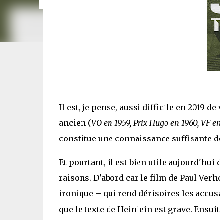
Il est, je pense, aussi difficile en 2019 
ancien (
VO en 1959, Prix Hugo en 1960, VF en
constitue une connaissance suffisante d
Et pourtant, il est bien utile aujourd'hui
raisons. D'abord car le film de Paul Verh
ironique – qui rend dérisoires les accusa
que le texte de Heinlein est grave. Ensuit