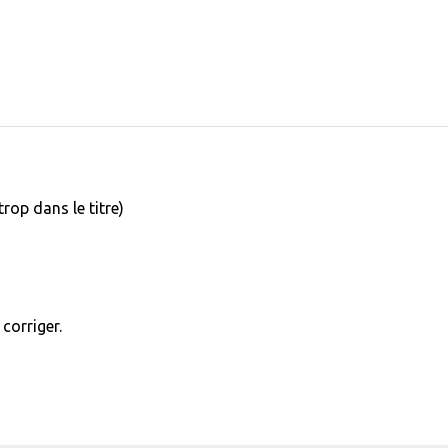
rop dans le titre)
 corriger.