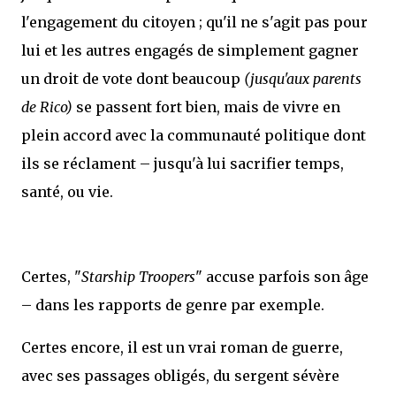
l'engagement du citoyen ; qu'il ne s'agit pas pour
lui et les autres engagés de simplement gagner
un droit de vote dont beaucoup
(jusqu'aux parents
de Rico)
se passent fort bien, mais de vivre en
plein accord avec la communauté politique dont
ils se réclament – jusqu'à lui sacrifier temps,
santé, ou vie.
Certes, "
Starship Troopers
" accuse parfois son âge
– dans les rapports de genre par exemple.
Certes encore, il est un vrai roman de guerre,
avec ses passages obligés, du sergent sévère