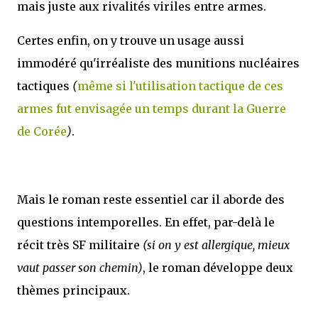
mais juste aux rivalités viriles entre armes.
Certes enfin, on y trouve un usage aussi
immodéré qu'irréaliste des munitions nucléaires
tactiques
(
même si l'utilisation tactique de ces
armes fut envisagée un temps durant la Guerre
de Corée
)
.
Mais le roman reste essentiel car il aborde des
questions intemporelles. En effet, par-delà le
récit très SF militaire
(si on y est allergique, mieux
vaut passer son chemin)
, le roman développe deux
thèmes principaux.