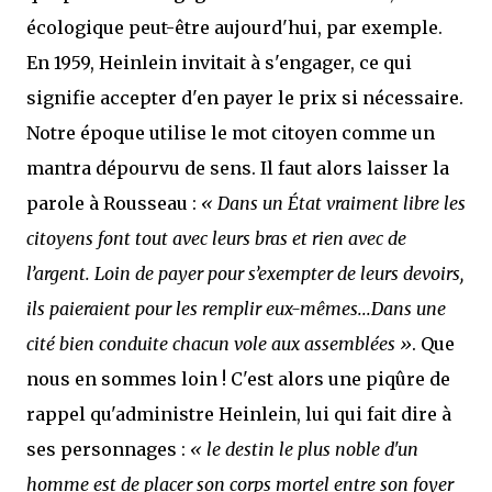
écologique peut-être aujourd'hui, par exemple.
En 1959, Heinlein invitait à s'engager, ce qui
signifie accepter d'en payer le prix si nécessaire.
Notre époque utilise le mot citoyen comme un
mantra dépourvu de sens. Il faut alors laisser la
parole à Rousseau :
« Dans un État vraiment libre les
citoyens font tout avec leurs bras et rien avec de
l’argent. Loin de payer pour s’exempter de leurs devoirs,
ils paieraient pour les remplir eux-mêmes...Dans une
cité bien conduite chacun vole aux assemblées »
. Que
nous en sommes loin ! C'est alors une piqûre de
rappel qu'administre Heinlein, lui qui fait dire à
ses personnages :
« le destin le plus noble d'un
homme est de placer son corps mortel entre son foyer