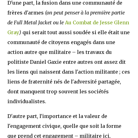
D'une part, la fusion dans une communauté de
frères d'armes
(on peut penser à la première partie
de Full Metal Jacket ou le
Au Combat de Jesse Glenn
Gray
)
qui serait tout aussi soudée si elle était une
communauté de citoyens engagés dans une
action autre que militaire – les travaux du
politiste Daniel Gaxie entre autres ont assez dit
les liens qui naissent dans l'action militante ; ces
liens de fraternité nés de l'adversité partagée,
dont manquent trop souvent les sociétés
individualistes.
D'autre part, l'importance et la valeur de
l'engagement civique, quelle que soit la forme
que prend cet engagement – militaire ici,