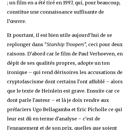
; un film en a été tiré en 1997, qui, pour beaucoup,
constitue une connaissance suffisante de
l’œuvre.
Et pourtant, il est bien utile aujourd'hui de se
replonger dans "
Starship Troopers
", ceci pour deux
raisons. D'abord car le film de Paul Verhoeven, en
dépit de ses qualités propres, adopte un ton
ironique – qui rend dérisoires les accusations de
cryptofascisme dont certains l'ont affublé – alors
que le texte de Heinlein est grave. Ensuite car ce
dont parle l'auteur – et là je dois rendre aux
préfaciers Ugo Bellagamba et Eric Picholle ce qui
leur est dû en terme d'analyse – c'est de
l'engagement et de son prix, quelles que soient