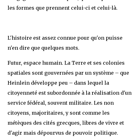
les formes que prennent celui-ci et celui-là.
L'histoire est assez connue pour qu'on puisse
n'en dire que quelques mots.
Futur, espace humain. La Terre et ses colonies
spatiales sont gouvernées par un système – que
Heinlein développe peu – dans lequel la
citoyenneté est subordonnée à la réalisation d'un
service fédéral, souvent militaire. Les non
citoyens, majoritaires, y sont comme les
métèques des cités grecques, libres de vivre et
d'agir mais dépourvus de pouvoir politique.