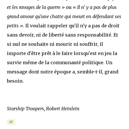
et les ravages de la guerre »
ou
« Il n' y a pas de plus
grand amour qu'une chatte qui meurt en défendant ses
petits »
. Il voulait rappeler qu'il n'y a pas de droit
sans devoir, ni de liberté sans responsabilité. Et
si nul ne souhaite ni mourir ni souffrir, il
importe d'être prêt à le faire lorsqu'est en jeu la
survie même de la communauté politique. Un
message dont notre époque a, semble-t-il, grand
besoin.
Starship Troopers, Robert Heinlein
SF