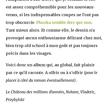
est assez compréhensible pour les nouveaux-
venus, si les indispensables coupes ne l'ont pas
trop obscurcie.
Phooka semble dire que non
.
Tant mieux alors. Et comme elle, le dessin n'a
provoqué aucun enthousiasme délirant chez moi,
bien trop old school à mon goût et pas toujours
précis dans les visages.
Voici donc un album qui, au global, fait plaisir
par ce qu'il raconte. A offrir ou à s'offrir
(pour le
placer à côté du roman éventuellement)
.
Le Château des millions d'années, Nolane, Vladetic,
Przybylski