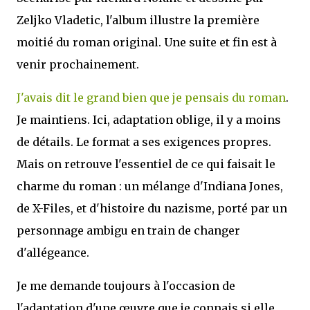
Zeljko Vladetic, l'album illustre la première
moitié du roman original. Une suite et fin est à
venir prochainement.
J'avais dit le grand bien que je pensais du roman
.
Je maintiens. Ici, adaptation oblige, il y a moins
de détails. Le format a ses exigences propres.
Mais on retrouve l'essentiel de ce qui faisait le
charme du roman : un mélange d'Indiana Jones,
de X-Files, et d'histoire du nazisme, porté par un
personnage ambigu en train de changer
d'allégeance.
Je me demande toujours à l'occasion de
l'adaptation d'une œuvre que je connais si elle