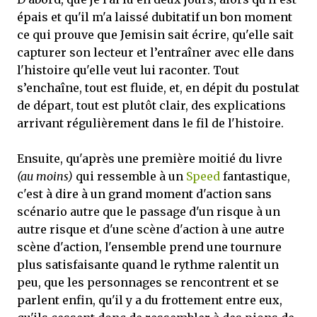
épais et qu'il m'a laissé dubitatif un bon moment
ce qui prouve que Jemisin sait écrire, qu'elle sait
capturer son lecteur et l’entraîner avec elle dans
l'histoire qu'elle veut lui raconter. Tout
s’enchaîne, tout est fluide, et, en dépit du postulat
de départ, tout est plutôt clair, des explications
arrivant régulièrement dans le fil de l'histoire.
Ensuite, qu'après une première moitié du livre
(au moins)
qui ressemble à un
Speed
fantastique,
c'est à dire à un grand moment d'action sans
scénario autre que le passage d'un risque à un
autre risque et d'une scène d'action à une autre
scène d'action, l'ensemble prend une tournure
plus satisfaisante quand le rythme ralentit un
peu, que les personnages se rencontrent et se
parlent enfin, qu'il y a du frottement entre eux,