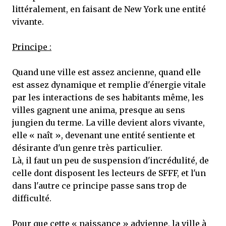
littéralement, en faisant de New York une entité
vivante.
Principe :
Quand une ville est assez ancienne, quand elle
est assez dynamique et remplie d'énergie vitale
par les interactions de ses habitants même, les
villes gagnent une anima, presque au sens
jungien du terme. La ville devient alors vivante,
elle « naît », devenant une entité sentiente et
désirante d'un genre très particulier.
Là, il faut un peu de suspension d'incrédulité, de
celle dont disposent les lecteurs de SFFF, et l'un
dans l'autre ce principe passe sans trop de
difficulté.
Pour que cette « naissance » advienne, la ville à