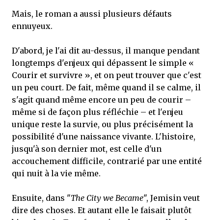
Mais, le roman a aussi plusieurs défauts
ennuyeux.
D'abord, je l'ai dit au-dessus, il manque pendant
longtemps d'enjeux qui dépassent le simple «
Courir et survivre », et on peut trouver que c'est
un peu court. De fait, même quand il se calme, il
s'agit quand même encore un peu de courir –
même si de façon plus réfléchie – et l'enjeu
unique reste la survie, ou plus précisément la
possibilité d'une naissance vivante. L'histoire,
jusqu'à son dernier mot, est celle d'un
accouchement difficile, contrarié par une entité
qui nuit à la vie même.
Ensuite, dans "
The City we Became
", Jemisin veut
dire des choses. Et autant elle le faisait plutôt