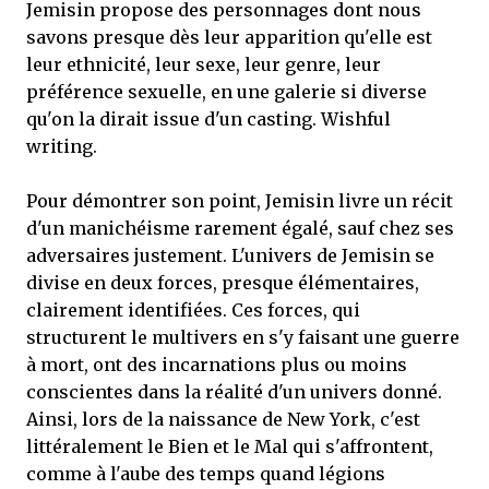
Jemisin propose des personnages dont nous
savons presque dès leur apparition qu'elle est
leur ethnicité, leur sexe, leur genre, leur
préférence sexuelle, en une galerie si diverse
qu'on la dirait issue d'un casting. Wishful
writing.
Pour démontrer son point, Jemisin livre un récit
d'un manichéisme rarement égalé, sauf chez ses
adversaires justement. L'univers de Jemisin se
divise en deux forces, presque élémentaires,
clairement identifiées. Ces forces, qui
structurent le multivers en s'y faisant une guerre
à mort, ont des incarnations plus ou moins
conscientes dans la réalité d'un univers donné.
Ainsi, lors de la naissance de New York, c'est
littéralement le Bien et le Mal qui s'affrontent,
comme à l'aube des temps quand légions