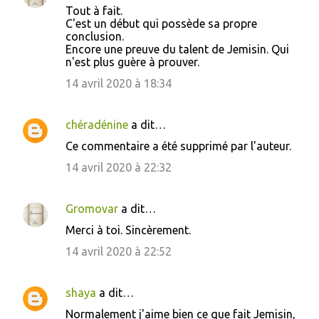
Tout à fait.
C'est un début qui possède sa propre
conclusion.
Encore une preuve du talent de Jemisin. Qui
n'est plus guère à prouver.
14 avril 2020 à 18:34
chéradénine
a dit…
Ce commentaire a été supprimé par l'auteur.
14 avril 2020 à 22:32
Gromovar
a dit…
Merci à toi. Sincèrement.
14 avril 2020 à 22:52
shaya
a dit…
Normalement j'aime bien ce que fait Jemisin,