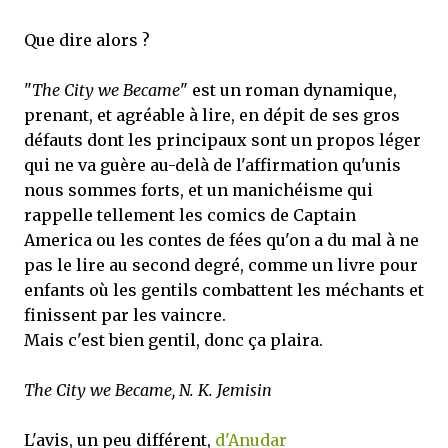
Que dire alors ?
"
The City we Became
" est un roman dynamique,
prenant, et agréable à lire, en dépit de ses gros
défauts dont les principaux sont un propos léger
qui ne va guère au-delà de l'affirmation qu'unis
nous sommes forts, et un manichéisme qui
rappelle tellement les comics de Captain
America ou les contes de fées qu'on a du mal à ne
pas le lire au second degré, comme un livre pour
enfants où les gentils combattent les méchants et
finissent par les vaincre.
Mais c'est bien gentil, donc ça plaira.
The City we Became, N. K. Jemisin
L'avis, un peu différent,
d'Anudar