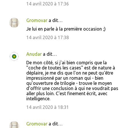
14 avril 2020 à 17:36
Gromovar
a dit…
Je lui en parle à la première occasion ;)
14 avril 2020 à 17:38
Anudar
a dit…
De mon côté, si j'ai bien compris que la
"coche de toutes les cases" est de nature à
déplaire, je me dis que l'on ne peut qu'être
impressionné par un roman qui - bien
qu'ouverture de trilogie - trouve le moyen
d'offrir une conclusion à qui ne voudrait pas
aller plus loin. C'est finement écrit, avec
intelligence.
14 avril 2020 à 18:31
Gromovar
a dit…