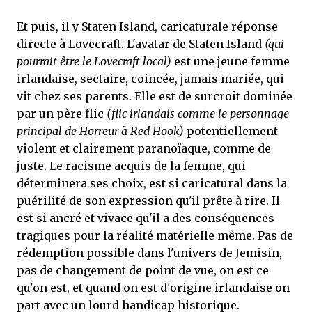
Et puis, il y Staten Island, caricaturale réponse
directe à Lovecraft. L'avatar de Staten Island
(qui
pourrait être le Lovecraft local)
est une jeune femme
irlandaise, sectaire, coincée, jamais mariée, qui
vit chez ses parents. Elle est de surcroît dominée
par un père flic
(flic irlandais comme le personnage
principal de Horreur à Red Hook)
potentiellement
violent et clairement paranoïaque, comme de
juste. Le racisme acquis de la femme, qui
déterminera ses choix, est si caricatural dans la
puérilité de son expression qu'il prête à rire. Il
est si ancré et vivace qu'il a des conséquences
tragiques pour la réalité matérielle même. Pas de
rédemption possible dans l'univers de Jemisin,
pas de changement de point de vue, on est ce
qu'on est, et quand on est d'origine irlandaise on
part avec un lourd handicap historique.