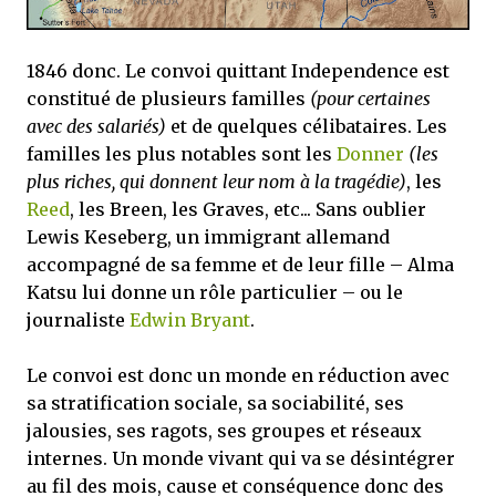
1846 donc. Le convoi quittant Independence est
constitué de plusieurs familles
(pour certaines
avec des salariés)
et de quelques célibataires. Les
familles les plus notables sont les
Donner
(les
plus riches, qui donnent leur nom à la tragédie)
, les
Reed
, les Breen, les Graves, etc... Sans oublier
Lewis Keseberg, un immigrant allemand
accompagné de sa femme et de leur fille – Alma
Katsu lui donne un rôle particulier – ou le
journaliste
Edwin Bryant
.
Le convoi est donc un monde en réduction avec
sa stratification sociale, sa sociabilité, ses
jalousies, ses ragots, ses groupes et réseaux
internes. Un monde vivant qui va se désintégrer
au fil des mois, cause et conséquence donc des