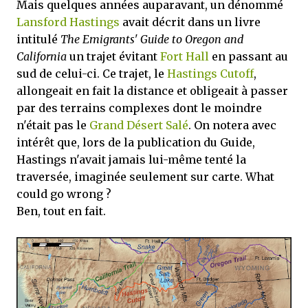
Mais quelques années auparavant, un dénommé
Lansford Hastings
avait décrit dans un livre
intitulé
The Emigrants' Guide to Oregon and
California
un trajet évitant
Fort Hall
en passant au
sud de celui-ci. Ce trajet, le
Hastings Cutoff
,
allongeait en fait la distance et obligeait à passer
par des terrains complexes dont le moindre
n'était pas le
Grand Désert Salé
. On notera avec
intérêt que, lors de la publication du Guide,
Hastings n'avait jamais lui-même tenté la
traversée, imaginée seulement sur carte. What
could go wrong ?
Ben, tout en fait.