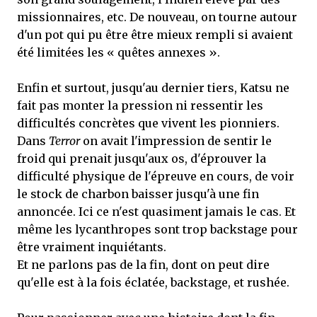
missionnaires, etc. De nouveau, on tourne autour
d'un pot qui pu être être mieux rempli si avaient
été limitées les « quêtes annexes ».
Enfin et surtout, jusqu'au dernier tiers, Katsu ne
fait pas monter la pression ni ressentir les
difficultés concrètes que vivent les pionniers.
Dans
Terror
on avait l'impression de sentir le
froid qui prenait jusqu'aux os, d'éprouver la
difficulté physique de l'épreuve en cours, de voir
le stock de charbon baisser jusqu'à une fin
annoncée. Ici ce n'est quasiment jamais le cas. Et
même les lycanthropes sont trop backstage pour
être vraiment inquiétants.
Et ne parlons pas de la fin, dont on peut dire
qu'elle est à la fois éclatée, backstage, et rushée.