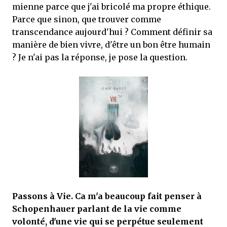
mienne parce que j'ai bricolé ma propre éthique.
Parce que sinon, que trouver comme
transcendance aujourd'hui ? Comment définir sa
manière de bien vivre, d'être un bon être humain
? Je n'ai pas la réponse, je pose la question.
Passons à Vie. Ca m'a beaucoup fait penser à
Schopenhauer parlant de la vie comme
volonté, d'une vie qui se perpétue seulement