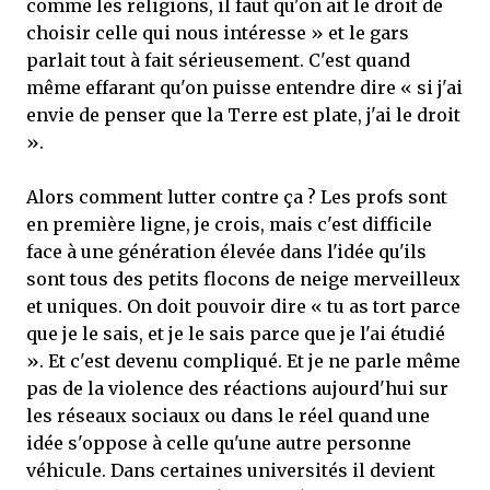
comme les religions, il faut qu'on ait le droit de
choisir celle qui nous intéresse » et le gars
parlait tout à fait sérieusement. C'est quand
même effarant qu'on puisse entendre dire « si j'ai
envie de penser que la Terre est plate, j'ai le droit
».
Alors comment lutter contre ça ? Les profs sont
en première ligne, je crois, mais c'est difficile
face à une génération élevée dans l'idée qu'ils
sont tous des petits flocons de neige merveilleux
et uniques. On doit pouvoir dire « tu as tort parce
que je le sais, et je le sais parce que je l'ai étudié
». Et c'est devenu compliqué. Et je ne parle même
pas de la violence des réactions aujourd'hui sur
les réseaux sociaux ou dans le réel quand une
idée s'oppose à celle qu'une autre personne
véhicule. Dans certaines universités il devient