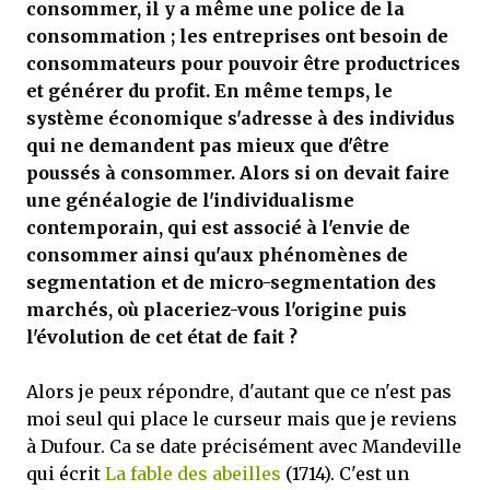
consommer, il y a même une police de la
consommation ; les entreprises ont besoin de
consommateurs pour pouvoir être productrices
et générer du profit. En même temps, le
système économique s'adresse à des individus
qui ne demandent pas mieux que d'être
poussés à consommer. Alors si on devait faire
une généalogie de l'individualisme
contemporain, qui est associé à l'envie de
consommer ainsi qu'aux phénomènes de
segmentation et de micro-segmentation des
marchés, où placeriez-vous l'origine puis
l'évolution de cet état de fait ?
Alors je peux répondre, d'autant que ce n'est pas
moi seul qui place le curseur mais que je reviens
à Dufour. Ca se date précisément avec Mandeville
qui écrit
La fable des abeilles
(1714). C'est un