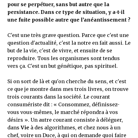
pour se perpétuer, sans but autre que la
persistance. Dans ce type de situation, y a-t-il
une fuite possible autre que l’anéantissement ?
C'est une très grave question. Parce que c'est une
question d'actualité, c'est la notre en fait aussi. Le
but de la vie, c'est de vivre, et ensuite de se
reproduire. Tous les organismes sont tendus
vers ça. C'est un but génétique, pas spirituel.
Si on sort de là et qu'on cherche du sens, et c'est
ce que je montre dans mes trois livres, on trouve
trois courants dans la société. Le courant
consumériste dit : « Consommez, définissez-
vous vous-mêmes, le marché répondra à vos
désirs ». Un autre courant consiste à déléguer,
dans
Vie
à des algorithmes, et chez nous à un
chef, voire un Duce, à qui on demande quoi faire