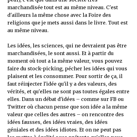
marchandisée tout est au même niveau. C'est
d'ailleurs la même chose avec la Foire des
religions que je mets aussi dans le livre. Tout est
au même niveau.
Les idées, les sciences, qui ne devraient pas être
marchandisées, le sont aussi. Et à partir du
moment où tout a la même valeur, vous pouvez
faire du stock-picking, pécher les idées qui vous
plaisent et les consommer. Pour sortir de ça, il
faut réinjecter l'idée qu'il y a des valeurs, des
vérités, et qu'elles ne sont pas toutes égales entre
elles. Dans un débat d'idées – comme sur FB ou
Twitter où chacun pense que son idée a la même
valeur que celles des autres – on rencontre des
idées fausses, des idées vraies, des idées
géniales et des idées idiotes. Et on ne peut pas