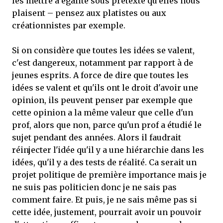
les mettre à égalité sous prétexte qu'elles nous
plaisent – pensez aux platistes ou aux
créationnistes par exemple.
Si on considère que toutes les idées se valent,
c'est dangereux, notamment par rapport à de
jeunes esprits. A force de dire que toutes les
idées se valent et qu'ils ont le droit d'avoir une
opinion, ils peuvent penser par exemple que
cette opinion a la même valeur que celle d'un
prof, alors que non, parce qu'un prof a étudié le
sujet pendant des années. Alors il faudrait
réinjecter l'idée qu'il y a une hiérarchie dans les
idées, qu'il y a des tests de réalité. Ca serait un
projet politique de première importance mais je
ne suis pas politicien donc je ne sais pas
comment faire. Et puis, je ne sais même pas si
cette idée, justement, pourrait avoir un pouvoir