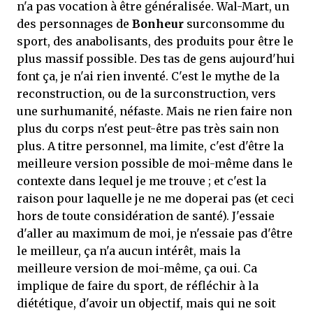
n'a pas vocation à être généralisée. Wal-Mart, un
des personnages de
Bonheur
surconsomme du
sport, des anabolisants, des produits pour être le
plus massif possible. Des tas de gens aujourd'hui
font ça, je n'ai rien inventé. C'est le mythe de la
reconstruction, ou de la surconstruction, vers
une surhumanité, néfaste. Mais ne rien faire non
plus du corps n'est peut-être pas très sain non
plus. A titre personnel, ma limite, c'est d'être la
meilleure version possible de moi-même dans le
contexte dans lequel je me trouve ; et c'est la
raison pour laquelle je ne me doperai pas (et ceci
hors de toute considération de santé). J'essaie
d'aller au maximum de moi, je n'essaie pas d'être
le meilleur, ça n'a aucun intérêt, mais la
meilleure version de moi-même, ça oui. Ca
implique de faire du sport, de réfléchir à la
diététique, d'avoir un objectif, mais qui ne soit