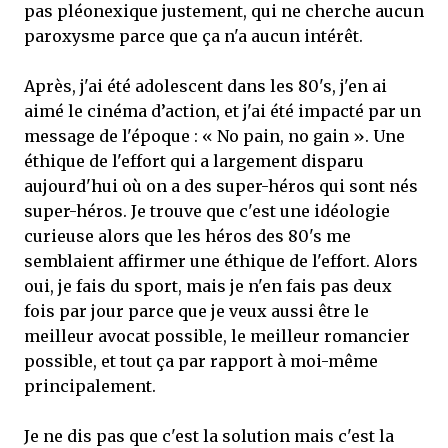
pas pléonexique justement, qui ne cherche aucun
paroxysme parce que ça n'a aucun intérêt.
Après, j'ai été adolescent dans les 80's, j'en ai
aimé le cinéma d’action, et j'ai été impacté par un
message de l'époque : « No pain, no gain ». Une
éthique de l'effort qui a largement disparu
aujourd'hui où on a des super-héros qui sont nés
super-héros. Je trouve que c'est une idéologie
curieuse alors que les héros des 80's me
semblaient affirmer une éthique de l'effort. Alors
oui, je fais du sport, mais je n'en fais pas deux
fois par jour parce que je veux aussi être le
meilleur avocat possible, le meilleur romancier
possible, et tout ça par rapport à moi-même
principalement.
Je ne dis pas que c'est la solution mais c'est la