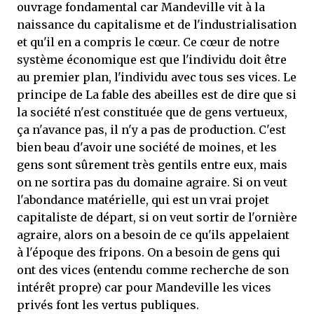
ouvrage fondamental car Mandeville vit à la
naissance du capitalisme et de l'industrialisation
et qu'il en a compris le cœur. Ce cœur de notre
système économique est que l'individu doit être
au premier plan, l'individu avec tous ses vices. Le
principe de La fable des abeilles est de dire que si
la société n'est constituée que de gens vertueux,
ça n'avance pas, il n'y a pas de production. C'est
bien beau d'avoir une société de moines, et les
gens sont sûrement très gentils entre eux, mais
on ne sortira pas du domaine agraire. Si on veut
l'abondance matérielle, qui est un vrai projet
capitaliste de départ, si on veut sortir de l'ornière
agraire, alors on a besoin de ce qu'ils appelaient
à l'époque des fripons. On a besoin de gens qui
ont des vices (entendu comme recherche de son
intérêt propre) car pour Mandeville les vices
privés font les vertus publiques.