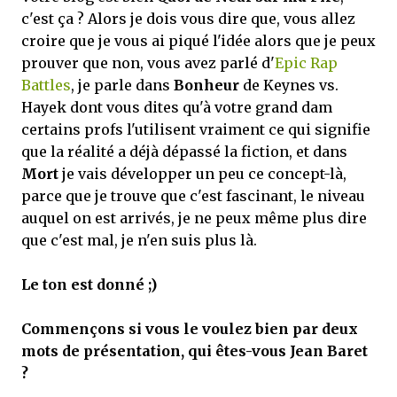
c'est ça ? Alors je dois vous dire que, vous allez
croire que je vous ai piqué l'idée alors que je peux
prouver que non, vous avez parlé d'
Epic Rap
Battles
, je parle dans
Bonheur
de Keynes vs.
Hayek dont vous dites qu'à votre grand dam
certains profs l'utilisent vraiment ce qui signifie
que la réalité a déjà dépassé la fiction, et dans
Mort
je vais développer un peu ce concept-là,
parce que je trouve que c'est fascinant, le niveau
auquel on est arrivés, je ne peux même plus dire
que c'est mal, je n'en suis plus là.
Le ton est donné ;)
Commençons si vous le voulez bien par deux
mots de présentation, qui êtes-vous Jean Baret
?