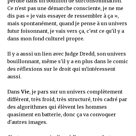
perdue dans un bouillon de surconsommation.
Ce n'est pas une démarche consciente, je ne me
dis pas « je vais essayer de ressembler à ça »,
mais spontanément, quand je pense à un univers
futur foisonnant, je vais vers ça, c'est ce qu'il y a
dans mon fond culturel propre.
Il y a aussi un lien avec Judge Dredd, son univers
bouillonnant, même s'il y a en plus dans le comic
des réflexions sur le droit qui m'intéressent
aussi.
Dans
Vie
, je pars sur un univers complètement
différent, très froid, très structuré, très cadré par
des algorithmes qui élèvent les hommes
quasiment en batterie, donc ça va convoquer
d'autres images.