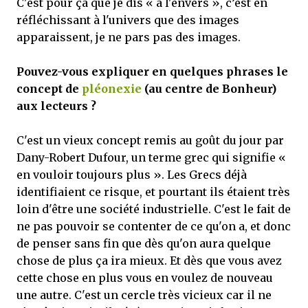
C'est pour ça que je dis « à l'envers », c’est en
réfléchissant à l'univers que des images
apparaissent, je ne pars pas des images.
Pouvez-vous expliquer en quelques phrases le
concept de
pléonexie
(au centre de Bonheur)
aux lecteurs ?
C'est un vieux concept remis au goût du jour par
Dany-Robert Dufour, un terme grec qui signifie «
en vouloir toujours plus ». Les Grecs déjà
identifiaient ce risque, et pourtant ils étaient très
loin d'être une société industrielle. C'est le fait de
ne pas pouvoir se contenter de ce qu'on a, et donc
de penser sans fin que dès qu'on aura quelque
chose de plus ça ira mieux. Et dès que vous avez
cette chose en plus vous en voulez de nouveau
une autre. C'est un cercle très vicieux car il ne