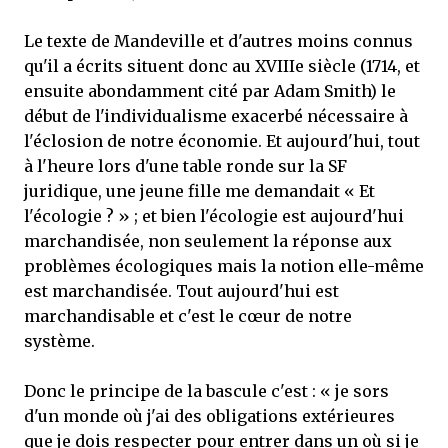
Le texte de Mandeville et d'autres moins connus
qu'il a écrits situent donc au XVIIIe siècle (1714, et
ensuite abondamment cité par Adam Smith) le
début de l'individualisme exacerbé nécessaire à
l'éclosion de notre économie. Et aujourd'hui, tout
à l'heure lors d'une table ronde sur la SF
juridique, une jeune fille me demandait « Et
l'écologie ? » ; et bien l'écologie est aujourd'hui
marchandisée, non seulement la réponse aux
problèmes écologiques mais la notion elle-même
est marchandisée. Tout aujourd'hui est
marchandisable et c'est le cœur de notre
système.
Donc le principe de la bascule c'est : « je sors
d'un monde où j'ai des obligations extérieures
que je dois respecter pour entrer dans un où si je