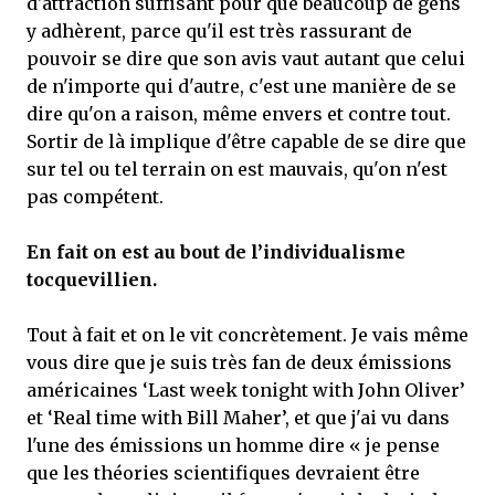
d'attraction suffisant pour que beaucoup de gens
y adhèrent, parce qu'il est très rassurant de
pouvoir se dire que son avis vaut autant que celui
de n'importe qui d'autre, c'est une manière de se
dire qu'on a raison, même envers et contre tout.
Sortir de là implique d'être capable de se dire que
sur tel ou tel terrain on est mauvais, qu'on n'est
pas compétent.
En fait on est au bout de l’individualisme
tocquevillien.
Tout à fait et on le vit concrètement. Je vais même
vous dire que je suis très fan de deux émissions
américaines ‘Last week tonight with John Oliver’
et ‘Real time with Bill Maher’, et que j'ai vu dans
l'une des émissions un homme dire « je pense
que les théories scientifiques devraient être