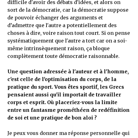
difficile d'avoir des débats d'idées, et alors on
sort de la démocratie, car la démocratie suppose
de pouvoir échanger des arguments et
d’admettre que l'autre a potentiellement des
choses à dire, voire raison tout court. Si on pense
systématiquement que l'autre a tort car on a soi-
même intrinsèquement raison, ça bloque
complètement toute démocratie raisonnable.
Une question adressée à l'auteur et à l'homme,
c'est celle de l'optimisation du corps, de la
pratique du sport. Vous êtes sportif, les Grecs
pensaient aussi qu'il importait de travailler
corps et esprit. Où placeriez-vous la limite
entre un fantasme prométhéen de redéfinition
de soi et une pratique de bon aloi ?
Je peux vous donner ma réponse personnelle qui