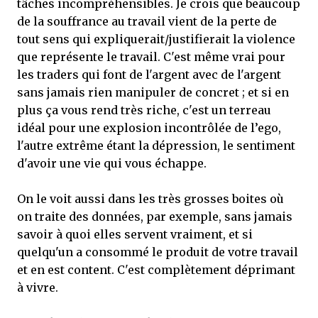
tâches incompréhensibles. Je crois que beaucoup
de la souffrance au travail vient de la perte de
tout sens qui expliquerait/justifierait la violence
que représente le travail. C'est même vrai pour
les traders qui font de l'argent avec de l'argent
sans jamais rien manipuler de concret ; et si en
plus ça vous rend très riche, c'est un terreau
idéal pour une explosion incontrôlée de l’ego,
l'autre extrême étant la dépression, le sentiment
d'avoir une vie qui vous échappe.
On le voit aussi dans les très grosses boites où
on traite des données, par exemple, sans jamais
savoir à quoi elles servent vraiment, et si
quelqu'un a consommé le produit de votre travail
et en est content. C'est complètement déprimant
à vivre.