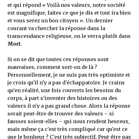
et qui répond « Voilà nos valeurs, notre société
est magnifique, faites ce que je dis et tout ira bien
et vous serez un bon citoyen ». Un dernier
courant va chercher la réponse dans la
transcendance religieuse, on le verra plutôt dans
Mort
.
Si on se dit que toutes ces réponses sont
mauvaises, comment sort-on de là ?
Personnellement, je ne suis pas très optimiste et
je crois qu'il n'y a pas d'échappatoire. Je crains
qu'en réalité, une fois couverts les besoins du
corps, à part s'inventer des histoires ou des
valeurs il n'y a pas grand chose. Alors la réponse
serait peut-être de trouver des valeurs – si
fausses soient-elles – qui nous rendent heureux,
mais même ça c'est très compliqué car qu'est ce
que le bonheur ? C'est très subjectif. Peut-être pas