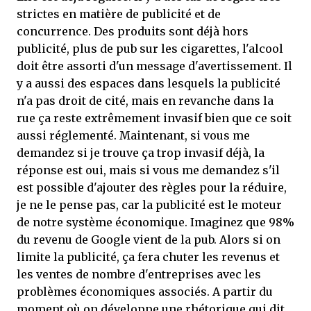
strictes en matière de publicité et de
concurrence. Des produits sont déjà hors
publicité, plus de pub sur les cigarettes, l'alcool
doit être assorti d'un message d'avertissement. Il
y a aussi des espaces dans lesquels la publicité
n'a pas droit de cité, mais en revanche dans la
rue ça reste extrêmement invasif bien que ce soit
aussi réglementé. Maintenant, si vous me
demandez si je trouve ça trop invasif déjà, la
réponse est oui, mais si vous me demandez s'il
est possible d'ajouter des règles pour la réduire,
je ne le pense pas, car la publicité est le moteur
de notre système économique. Imaginez que 98%
du revenu de Google vient de la pub. Alors si on
limite la publicité, ça fera chuter les revenus et
les ventes de nombre d'entreprises avec les
problèmes économiques associés. A partir du
moment où on développe une rhétorique qui dit