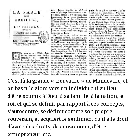
C'est là la grande « trouvaille » de Mandeville, et
on bascule alors vers un individu qui au lieu
d'être soumis à Dieu, à sa famille, à la nation, au
roi, et qui se définit par rapport à ces concepts,
s'autocentre, se définit comme son propre
souverain, et acquiert le sentiment qu'il a le droit
d'avoir des droits, de consommer, d'être
entrepreneur, etc.