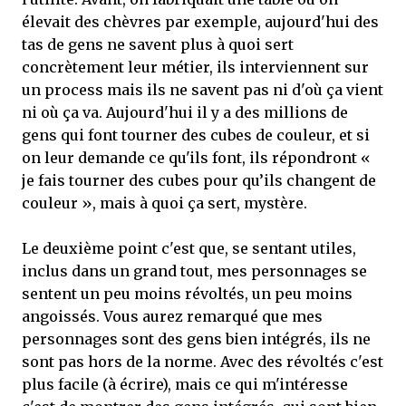
élevait des chèvres par exemple, aujourd'hui des
tas de gens ne savent plus à quoi sert
concrètement leur métier, ils interviennent sur
un process mais ils ne savent pas ni d'où ça vient
ni où ça va. Aujourd'hui il y a des millions de
gens qui font tourner des cubes de couleur, et si
on leur demande ce qu'ils font, ils répondront «
je fais tourner des cubes pour qu’ils changent de
couleur », mais à quoi ça sert, mystère.
Le deuxième point c'est que, se sentant utiles,
inclus dans un grand tout, mes personnages se
sentent un peu moins révoltés, un peu moins
angoissés. Vous aurez remarqué que mes
personnages sont des gens bien intégrés, ils ne
sont pas hors de la norme. Avec des révoltés c'est
plus facile (à écrire), mais ce qui m'intéresse