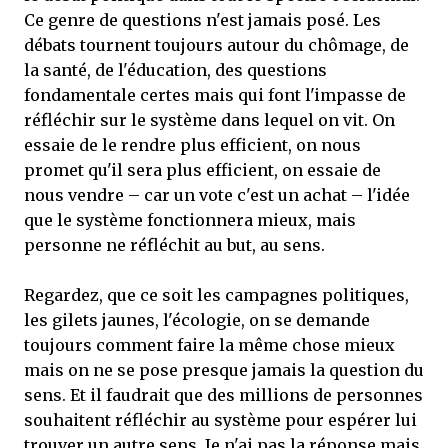
Ce genre de questions n'est jamais posé. Les
débats tournent toujours autour du chômage, de
la santé, de l'éducation, des questions
fondamentale certes mais qui font l'impasse de
réfléchir sur le système dans lequel on vit. On
essaie de le rendre plus efficient, on nous
promet qu'il sera plus efficient, on essaie de
nous vendre – car un vote c'est un achat – l'idée
que le système fonctionnera mieux, mais
personne ne réfléchit au but, au sens.
Regardez, que ce soit les campagnes politiques,
les gilets jaunes, l'écologie, on se demande
toujours comment faire la même chose mieux
mais on ne se pose presque jamais la question du
sens. Et il faudrait que des millions de personnes
souhaitent réfléchir au système pour espérer lui
trouver un autre sens. Je n'ai pas la réponse mais