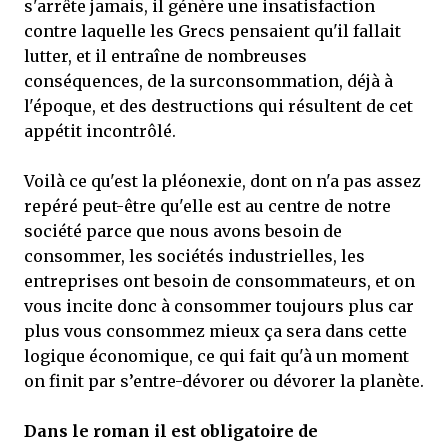
s'arrête jamais, il génère une insatisfaction
contre laquelle les Grecs pensaient qu'il fallait
lutter, et il entraîne de nombreuses
conséquences, de la surconsommation, déjà à
l'époque, et des destructions qui résultent de cet
appétit incontrôlé.
Voilà ce qu'est la pléonexie, dont on n'a pas assez
repéré peut-être qu'elle est au centre de notre
société parce que nous avons besoin de
consommer, les sociétés industrielles, les
entreprises ont besoin de consommateurs, et on
vous incite donc à consommer toujours plus car
plus vous consommez mieux ça sera dans cette
logique économique, ce qui fait qu'à un moment
on finit par s’entre-dévorer ou dévorer la planète.
Dans le roman il est obligatoire de