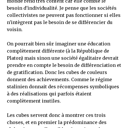
monde rend très content car elle comble le
besoin d'individualité. Je pense que les sociétés
collectivistes ne peuvent pas fonctionner si elles
n'intègrent pas le besoin de se différencier du
voisin.
On pourrait bien sûr imaginer une éducation
complètement différente (à la République de
Platon) mais sinon une société égalitaire devrait
prendre en compte le besoin de différenciation et
de gratification. Donc les cubes de couleurs
donnent des achievements. Comme le régime
stalinien donnait des récompenses symboliques
à des réalisations qui parfois étaient
complètement inutiles.
Les cubes servent donc à montrer ces trois
choses, et en premier la prédominance des