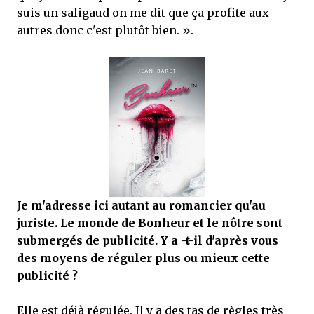
suis un saligaud on me dit que ça profite aux
autres donc c'est plutôt bien. ».
Je m'adresse ici autant au romancier qu'au
juriste. Le monde de Bonheur et le nôtre sont
submergés de publicité. Y a -t-il d'après vous
des moyens de réguler plus ou mieux cette
publicité ?
Elle est déjà régulée. Il y a des tas de règles très