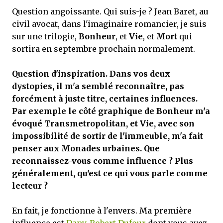
Question angoissante. Qui suis-je ? Jean Baret, au
civil avocat, dans l'imaginaire romancier, je suis
sur une trilogie,
Bonheur
, et
Vie
, et
Mort
qui
sortira en septembre prochain normalement.
Question d'inspiration. Dans vos deux
dystopies, il m'a semblé reconnaître, pas
forcément à juste titre, certaines influences.
Par exemple le côté graphique de Bonheur m'a
évoqué Transmetropolitan, et Vie, avec son
impossibilité de sortir de l'immeuble, m'a fait
penser aux Monades urbaines. Que
reconnaissez-vous comme influence ? Plus
généralement, qu'est ce qui vous parle comme
lecteur ?
En fait, je fonctionne à l'envers. Ma première