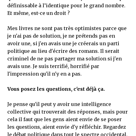
définissable à l’identique pour le grand nombre.
Et même, est-ce un droit ?
Mes livres ne sont pas très optimistes parce que
je n'ai pas de solution, je ne prétends pas en
avoir une, si j'en avais une je créerais un parti
politique au lieu d'écrire des romans. Il serait
criminel de ne pas partager ma solution si j'en
avais une. Je suis terrifié, horrifié par
l'impression qu'il n'y en a pas.
Vous posez les questions, c'est déjà ça.
Je pense qu'il peut y avoir une intelligence
collective qui trouverait des réponses, mais pour
cela il faut que les gens aient envie de se poser
les questions, aient envie d'y réfléchir. Regardez
le débat politique dans tout le spectre occidental.