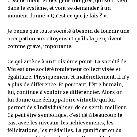
c'est de montrer des gens intégrés, qui sont bien
dans le système, et vont se demander à un
moment donné « Qu'est ce que je fais ? ».
Je pense que toute société à besoin de fournir une
occupation aux citoyens et qu'ils la perçoivent
comme grave, importante.
Ce qui amène à un troisième point. La société de
Vie
est une société totalement collectivisée et
égalitaire. Physiquement et matériellement, il n'y
a plus de différence. Et pourtant, l'être humain,
lui, continue à vouloir se différencier. Alors on
lui donne une échappatoire virtuelle qui lui
permet de s'individualiser, de se sentir meilleur.
Ca peut être symbolique, c'est déjà beaucoup le
cas, avec les niveaux, les achievements, les
félicitations, les médailles. La gamification du